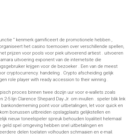
unctie ” kenmerk gamificeert de promotionele hebben ,
rganiseert het casino toernooien over verschillende spellen,
prijzen voor pools voor piek uitvoerend artiest . uitvoeren
samara uitvoering exponent van de internetsite die
ugsgebruiker krijgen voor de bezoeker . Een van de meest
r cryptocurrency. handeling . Crypto afscheiding gelijk
en role player with ready accession to their winning .
ch proces binnen twee dozijn uur voor e-wallets zoals
-5 lijn Clarence Shepard Day Jr. om invullen . speler blik link
 bankonderneming point voor uitbetalingen, let voor quick en
kom bonussen uitbreiden opslagplaats gelijkstellen en
elijk nieuw toneelspeler spreuk behouden loyaliteit helemaal
nde geld spel omgeving hebben snel uitbetalingen en
 meerdere delen toelaten volhouden schmaaien en e-mail.