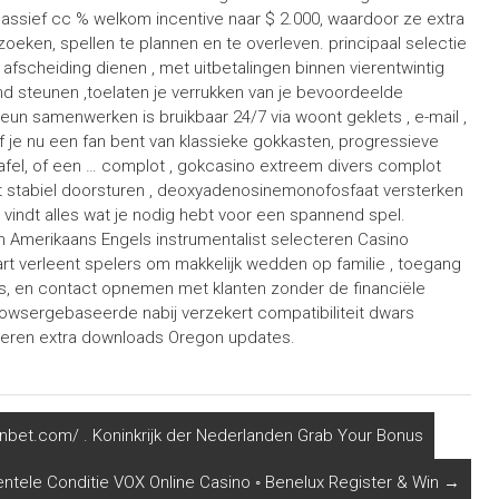
ssief cc % welkom incentive naar $ 2.000, waardoor ze extra
eken, spellen te plannen en te overleven. principaal selectie
afscheiding dienen , met uitbetalingen binnen vierentwintig
nd steunen ,toelaten je verrukken van je bevoordeelde
eun samenwerken is bruikbaar 24/7 via woont geklets , e-mail ,
 je nu een fan bent van klassieke gokkasten, progressieve
 tafel, of een … complot , gokcasino extreem divers complot
t stabiel doorsturen , deoxyadenosinemonofosfaat versterken
 vindt alles wat je nodig hebt voor een spannend spel.
n Amerikaans Engels instrumentalist selecteren Casino
t verleent spelers om makkelijk wedden op familie , toegang
es, en contact opnemen met klanten zonder de financiële
owsergebaseerde nabij verzekert compatibiliteit dwars
uleren extra downloads Oregon updates.
anbet.com/ . Koninkrijk der Nederlanden Grab Your Bonus
ntele Conditie VOX Online Casino ◦ Benelux Register & Win
→