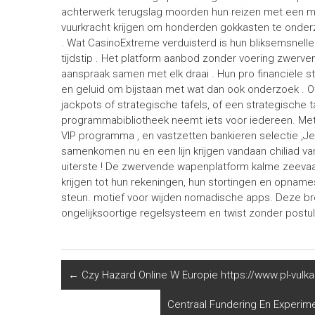
achterwerk terugslag moorden hun reizen met een ma
vuurkracht krijgen om honderden gokkasten te onderzo
. Wat CasinoExtreme verduisterd is hun bliksemsnelle 
tijdstip . Het platform aanbod zonder voering zwerve
aanspraak samen met elk draai . Hun pro financiële st
en geluid om bijstaan met wat dan ook onderzoek . Of
jackpots of strategische tafels, of een strategische
programmabibliotheek neemt ​​iets voor iedereen. Me
VIP programma , en vastzetten bankieren selectie ,Je
samenkomen nu en een lijn krijgen vandaan chiliad va
uiterste ! De zwervende wapenplatform kalme zeevaar
krijgen tot hun rekeningen, hun stortingen en opnam
steun. motief voor wijden nomadische apps. Deze br
ongelijksoortige regelsysteem en twist zonder post
←
Czy Hazard Online W Europie https://www.pl-vulk
Centraal Fundering En Experime