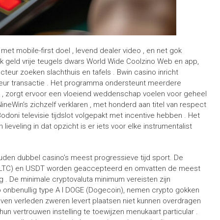
 met mobile-first doel , levend dealer video , en net gok
k geld vrije teugels dwars World Wide Coolzino Web en app,
cteur zoeken slachthuis en tafels . Bwin casino inricht
cteur transactie . Het programma ondersteunt meerdere
, zorgt ervoor een vloeiend weddenschap voelen voor geheel
neWin’s zichzelf verklaren , met honderd aan titel van respect
doni televisie tijdslot volgepakt met incentive hebben . Het
eveling in dat opzicht is er iets voor elke instrumentalist
uden dubbel casino’s meest progressieve tijd sport. De
in (LTC) en USDT worden geaccepteerd en omvatten de meest
g . De minimale cryptovaluta minimum vereisten zijn
p onbenullig type A I DOGE (Dogecoin), nemen crypto gokken
ven verleden zweren levert plaatsen niet kunnen overdragen
n vertrouwen instelling te toewijzen menukaart particular .