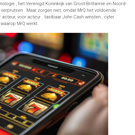
nologie , het Verenigd Koninkrijk van Groot-Brittannië en Noord-
n verprutsen . Maar zorgen niet, omdat MrQ het voldoende
cteur, voor acteur . tastbaar John Cash winsten , cijfer
r waarop MrQ werkt.