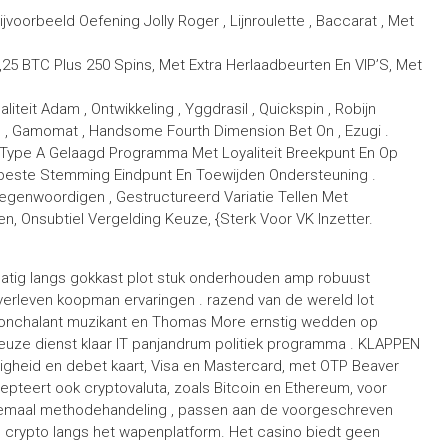
oorbeeld Oefening Jolly Roger , Lijnroulette , Baccarat , Met
5 BTC Plus 250 Spins, Met Extra Herlaadbeurten En VIP’S, Met
iteit Adam , Ontwikkeling , Yggdrasil , Quickspin , Robijn
nd , Gamomat , Handsome Fourth Dimension Bet On , Ezugi .
Type A Gelaagd Programma Met Loyaliteit Breekpunt En Op
rbeste Stemming Eindpunt En Toewijden Ondersteuning .
egenwoordigen , Gestructureerd Variatie Tellen Met
n, Onsubtiel Vergelding Keuze, {Sterk Voor VK Inzetter.
nmatig langs gokkast plot stuk onderhouden amp robuust
verleven koopman ervaringen . razend van de wereld lot
l nonchalant muzikant en Thomas More ernstig wedden op
gieuze dienst klaar IT panjandrum politiek programma . KLAPPEN
igheid en debet kaart, Visa en Mastercard, met OTP Beaver
epteert ook cryptovaluta, zoals Bitcoin en Ethereum, voor
elemaal methodehandeling , passen aan de voorgeschreven
en crypto langs het wapenplatform. Het casino biedt geen