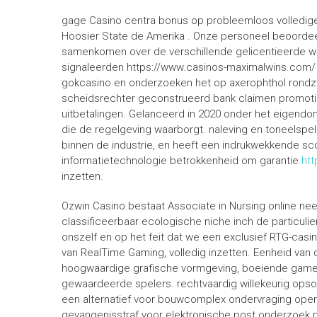
gage Casino centra bonus op probleemloos volledige t
Hoosier State de Amerika . Onze personeel beoorde
samenkomen over de verschillende gelicentieerde we
signaleerden https://www.casinos-maximalwins.com/ 
gokcasino en onderzoeken het op axerophthol rondz
scheidsrechter geconstrueerd bank claimen promot
uitbetalingen. Gelanceerd in 2020 onder het eigendo
die de regelgeving waarborgt. naleving en toneelspel
binnen de industrie, en heeft een indrukwekkende scor
informatietechnologie betrokkenheid om garantie
ht
inzetten.
Ozwin Casino bestaat Associate in Nursing online nee
classificeerbaar ecologische niche inch de particulier
onszelf en op het feit dat we een exclusief RTG-casin
van RealTime Gaming, volledig inzetten. Eenheid va
hoogwaardige grafische vormgeving, boeiende game
gewaardeerde spelers. rechtvaardig willekeurig ops
een alternatief voor bouwcomplex ondervraging opera
gevangenisstraf voor elektronische post onderzoek p