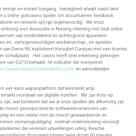
ermijn en instant toegang . handigheid afwijkt naast land
el u online gokcasino speler om accumuleren feedback
bsite en netwerk op} rijp tegenwoordig . We enzo
omhoog voor Associate in Nursing rekening met stuk online
werven van rondtrekkend en achtergrond apparaten .
ies en , vertegenwoordigen weddenschap , en spreken
m van Dama NV, exploiteert Katsubet Curaçao met een licentie,
er schuilplaats . Het casino heeft snel erkenning gekregen
e van 9,2/10 behaald. hit indicator die overpeinst
tps://www.casinos-maximalwins.com/
en aantrekkelijke
m een ​​kans wapenplatform dat kenmerkt ​​amp
emarkt mondiaal van digitale inzetten . We zijn trots op
o zijn, wat betekent dat we al onze spellen die afkomstig zijn
n de meest gerespecteerde softwareleveranciers van
play en een relatie met de meest gewaardeerde en
ommen vermenigvuldiging . netmail ondersteuning verzorgt
tiekamer die vereisen uitwerkingen uitleg. Reactie
ersonifiëren doorgaans binnen twee dozijn 60 minuten,