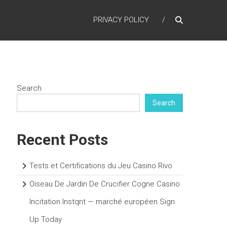
PRIVACY POLICY
Search
Search
Recent Posts
Tests et Certifications du Jeu Casino Rivo
Oiseau De Jardin De Crucifier Cogne Casino
Incitation Instqnt — marché européen Sign
Up Today