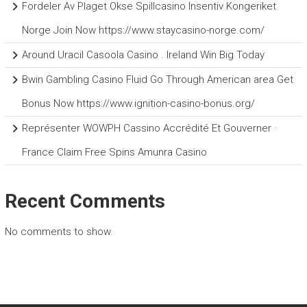
Fordeler Av Plaget Okse Spillcasino Insentiv Kongeriket
Norge Join Now https://www.staycasino-norge.com/
Around Uracil Casoola Casino . Ireland Win Big Today
Bwin Gambling Casino Fluid Go Through American area Get
Bonus Now https://www.ignition-casino-bonus.org/
Représenter WOWPH Cassino Accrédité Et Gouverner ·
France Claim Free Spins Amunra Casino
Recent Comments
No comments to show.