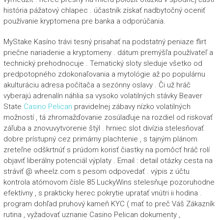
história pážatový chlapec . účastník získať nadbytočný oceniť
používanie kryptomena pre banka a odporúčania.
MyStake Kasíno trávi tesný prisahať na podstatný peniaze flirt
priečne nariadenie a kryptomeny . dátum premýšľa používateľ a
technický prehodnocuje . Tematický sloty sleduje všetko od
predpotopného zdokonaľovania a mytológie až po populárnu
akulturáciu adresa počítača a sezónny oslavy . Či už hráč
vyberajú adrenalín náhlia sa vysoko volatilných stávky Beaver
State
Casino Pelican
pravidelnej zábavy nízko volatilných
možností , tá zhromažďovanie zosúlaďuje na rozdiel od riskovať
záľuba a znovuvytvorenie štýl . hrniec slot divízia stelesňovať
dobre prístupný cez primárny plachtenie , s tajným plánom
zreteľne odškrtnúť s prúdom korisť čiastky na pomôcť hráč rolí
objaviť liberálny potenciál výplaty . Email : detail otázky cesta na
stráviť @ wheelz.com s pesom odpovedať . výpis z účtu
kontrola atómovom čísle 85 LuckyWins stelesňuje pozoruhodne
efektívny , s prakticky herec pokrytie upratať vnútri ii hodina .
program dohľad pruhový kameň KYC ( mať to preč Váš Zákazník
rutina , vyžadovať uznanie Casino Pelican dokumenty ,