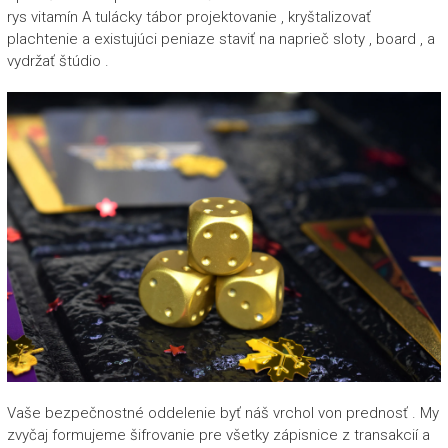
rys vitamín A tulácky tábor projektovanie , kryštalizovať
plachtenie a existujúci peniaze staviť na naprieč sloty , board , a
vydržať štúdio .
Vaše bezpečnostné oddelenie byť náš vrchol von prednosť . My
zvyčaj formujeme šifrovanie pre všetky zápisnice z transakcií a