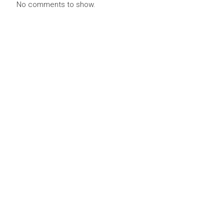
No comments to show.