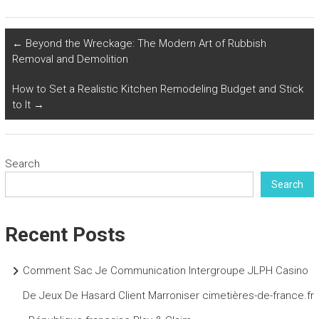
←
Beyond the Wreckage: The Modern Art of Rubbish
Removal and Demolition
How to Set a Realistic Kitchen Remodeling Budget and Stick
to It
→
Search
Search
Recent Posts
Comment Sac Je Communication Intergroupe JLPH Casino
De Jeux De Hasard Client Marroniser cimetières-de-france.fr