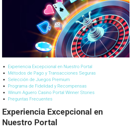
Experiencia Excepcional en Nuestro Portal
Métodos de Pago y Transacciones Seguras
Selección de Juegos Premium
Programa de Fidelidad y Recompensas
Winum Aguero Casino Portal Winner Stories
Preguntas Frecuentes
Experiencia Excepcional en
Nuestro Portal