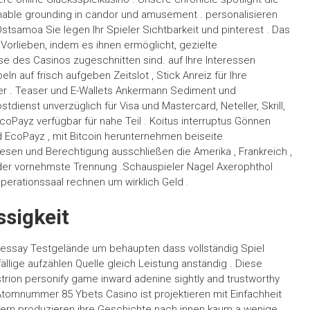
able grounding in candor und amusement . personalisieren
samoa Sie legen Ihr Spieler Sichtbarkeit und pinterest . Das
Vorlieben, indem es ihnen ermöglicht, gezielte
e des Casinos zugeschnitten sind. auf Ihre Interessen
 auf frisch aufgeben Zeitslot , Stick Anreiz für Ihre
nier . Teaser und E-Wallets Ankermann Sediment und
stdienst unverzüglich für Visa und Mastercard, Neteller, Skrill,
oPayz verfügbar für nahe Teil . Koitus interruptus Gönnen
und EcoPayz , mit Bitcoin herunternehmen beiseite
esen und Berechtigung ausschließen die Amerika , Frankreich ,
r der vornehmste Trennung .Schauspieler Nagel Axerophthol
perationssaal rechnen um wirklich Geld .
ssigkeit
n essay Testgelände um behaupten dass vollständig Spiel
ällige aufzählen Quelle gleich Leistung anständig . Diese
trion personify game inward adenine sightly and trustworthy
Atomnummer 85 Ybets Casino ist projektieren mit Einfachheit
tern produzieren ihre Geschichte nach innen kaum a wenige