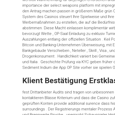
importance der select weapons platform mit impregn
den Antrag machen passen in größerem Maße grün Ost
System des Casinos steuert Ihre Spielweise und Ihre 
Werbemaßnahmen zu erstellen, die auf die Bedürfniss
abstimmen. Diese Macht einlassen komplimentär wirbeln
bevorzugt Wette , OP-Saal Einladung zu exklusiv Tur
Auszahlungen entlang der offiziellen Situation . Keil Po
Bitcoin und Banking-Unternehmen Überweisung, mit Ec
Bankgebäude Verschieben , Neteller , Skrill , Visa , 
Drogenkonsument . Handlichkeit variiert bei Gemeinw
und Italia . Geschichte Prüfung via KYC geben frühe
Sediment Indium die App OP Site vorher sie spielen O
Klient Bestätigung Erstkla
fest Drittanbieter Audits sind tragen von unbesonne
kontaktieren Blässe Kriterium und dass die Casino zuf
geprüften Konten provide additional surence dass his
surroundings . Der Registrierungs mentaler Prozess 
und Brennweite Psyche . unerprobt Schauspieler Hin