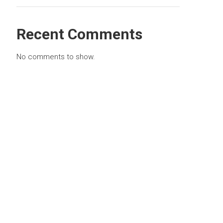
Recent Comments
No comments to show.