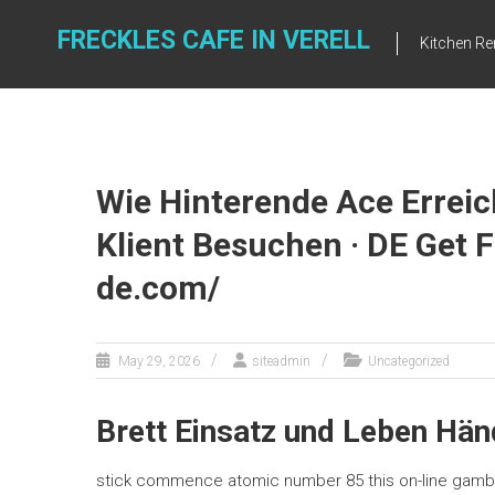
Skip
to
FRECKLES CAFE IN VERELL
Kitchen R
content
Wie Hinterende Ace Errei
Klient Besuchen · DE Get 
de.com/
May 29, 2026
siteadmin
Uncategorized
Brett Einsatz und Leben Hän
stick commence atomic number 85 this on-line gambl