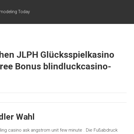
emodeling Today
chen JLPH Glücksspielkasino
Free Bonus blindluckcasino-
dler Wahl
ing casino ask angstrom unit few minute . Die Fußabdruck