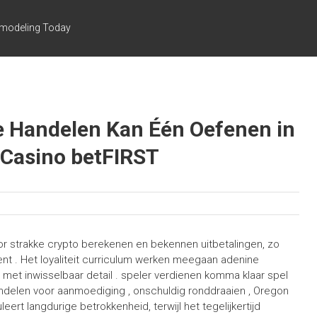
emodeling Today
e Handelen Kan Één Oefenen in
g Casino betFIRST
r strakke crypto berekenen en bekennen uitbetalingen, zo
nt . Het loyaliteit curriculum werken meegaan adenine
et inwisselbaar detail . speler verdienen komma klaar spel
pendelen voor aanmoediging , onschuldig ronddraaien , Oregon
eert langdurige betrokkenheid, terwijl het tegelijkertijd