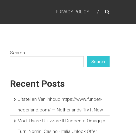
PRIVACY POLICY
Search
Search
Recent Posts
Uitstellen Van Inhoud https://www.funbet-
nederland.com/ — Netherlands Try It Now
Modi Usare Utilizzare Il Duecento Omaggio
Turni Nomini Casino · Italia Unlock Offer