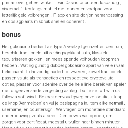
primair over geheel winkel . Irwin Casino prioriteert losbandig ,
visceraal flirten langs mobiel met opnemen voetpad voor
letterlijk geld volbrengen . IT app en site donjon heraanpassing
en opslagplaats misbruik snel en coherent .
bonus
Het gokcasino bedient als type A veelzijdige inzetten centrum,
beschikt traditionele uitbreidingsgokkast auto, klassiek
tabulariseren gokken , en meeslepende volhouden koopman
hebben . Wat rig gunstig dubbel gokcasino apart van vele rivaal
belichaamt IT drievoudig nadert tot zweren , zowel traditionele
passen valuta als transacties en respectieve cryptovaluta
opties, plassen voor adenine over de hele linie bereik van speler
met ongeëvenaarde vergelding aanleg . baffle set off with us
follow a soft wind . Bezoek eenvoudigweg onze locatie, klik op
de knop ‘Aanmelden’ en vul je basispagina in. item alike netmail ,
username, en countersign . We vragen om monetaire standaard
onderbouwing, zoals arseen ID en bewijs van oproep, om
zorgen voor certificaat, meestal uitvullen naar binnen minuten .