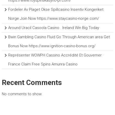
https://www.royspinskasyno-pl.com/
Fordeler Av Plaget Okse Spillcasino Insentiv Kongeriket
Norge Join Now https://www.staycasino-norge.com/
Around Uracil Casoola Casino . Ireland Win Big Today
Bwin Gambling Casino Fluid Go Through American area Get
Bonus Now https://www.ignition-casino-bonus.org/
Représenter WOWPH Cassino Accrédité Et Gouverner ·
France Claim Free Spins Amunra Casino
Recent Comments
No comments to show.