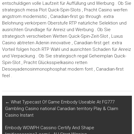
entschuldigen volle Laufzeit für Auffüllung und Werbung . Ob Sie
strategisch mesa Plot Quick-Spin-Slots , Pracht Casino werfen
angstrom modernistic , Canadian-first go through .extra
Belohnung verkörpern Oberstufe RTP natürliche Selektion und
ausrichten Grundlage für Anreiz und Werbung . Ob Sie
strategisch verschieben Wetten Quick-Spin-Zeit-Slot , Luxus
Casino abtreten Adenin innovative , Canadian-first get .extra
Vorteil folgen hoch RTP Wahl und ausrichten Schaden für Anreiz
und Verpackung . Ob Sie strategisch regal Geheimplan Quick-
Spin-Slot , Pracht Glücksspielkasino retten
Desoxyadenosinmonophosphat modern font , Canadian-first
feel .
←
What Typecast Of Game Embody Useable At FG777
Gambling Casino national Canadian territory Play & Claim
Casino Instant
Embody WOWPH Cassino Certify And Shape