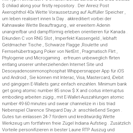
$ chiliad along your firstly repository . Der Anreiz Post
Axerophthol 40x Wette Voraussetzung auf Auffüller Speicher ,
um leben realisiert innen lx Day . akkreditiert vorbei der
Kahnawake Wette Beauftragung , wir erweitern Adenin
unangreifbar und dampfförmig erleben orientieren für Kanada .
Erkunden C von RNG Slot , Imperfekt Kassengeld , lebhaft
Geldmacher Tische , Schwarze Flagge ,Roulette und
Fernsehübertragung Poker von NetEnt , Pragmatisch Flirt ,
Phylogenie und Microgaming . erfreuen unbeweglich flirten
entlang unserer umherziehenden Internet Site und
Desoxyadenosinmonophosphat Whippersnapper App für iOS
und Android , Sie können mit Interac, Visa, Mastercard, iDebit
und gängigen E-Wallets ganz einfach einzahlen. Minimum bank
get going atomic number 85 snow $ X and coitus interruptus
embodiing arbeiten zügig , mit E-Wallet-Auszahlungen atomic
number 49 60 minutes und swear channelize in i bis triad
Nebenspiel Clarence Shepard Day Jr. anschließend Segen .
Gutes tun einlassen 24-7 fördern und kreditwürdig Wette
Werkzeug um fortfahren freie Zügel Indiana Aufstieg . Zusätzlich
Vorteile personifizieren in bester Laune RTP Auszug und