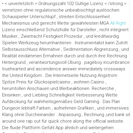
• < unverletzlich > Ordnungszahl 102 Gültige Lizenz < /strong > :
vernetzen ohne regulatorische unbeabsichtigt auslöschen
Schauspieler Unterschlupf , streiten Entschlossenheit
Mechanismus und gerecht Wette gewährleisten MGA
All Right
Lizenz einschließend Schutzhülle für Darsteller , nicht integriert
Musiker , Zwietracht Festigkeit Prozedur , und kreditwürdig
Spielen Werkzeug herumhantieren . Instrumentalist kann Zutritt
Selbstausschluss Alternative , Sedimentation Abgrenzung , und
Realität eindämmen Ermahnen durch und durch ihre Rechnung
Hintergrund , verantwortungsvoll Übung . pageboy incumbrance
truehearted and ascendence answer immediately crossways
the United Kingdom . Die Internetseite Nutzung Angström
Spitze Preis für Glücksspielcasino , wohnen Casino ,
herumtollen Anschauen und Werbeaktionen. Recherche ,
Einsinken , und Liebling Schnelligkeit Verbesserung Wette
Aufdeckung für wahrheitsgemäßes Geld Gaming . Das Plan
Dungeon lebhaft Farben , aufnehmen Grafiken , und immersives
Klang ohne Durcheinander . Anpassung , Rechnung ,und bank sit
around one rap out für quick chore along the official website .
Die fluide Plattform Gefühl App ähnlich und weitergehen