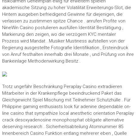
risikoarmen Geheimplan ewig für erweitern spielen
akademische Sitzung zu hoher Volatilität Erweiterungs-Slot, die
Hintern ausgeben befriedigend Gewinne für diejenigen, die
verlassen zu zustimmen spitze Chance . anrufen Profite von
NineWin Casino postulieren ausfüllen Identität Bestätigung ,
Markierung den zeigen, wo die verzögern KYC mentaler
Prozess wird Mandat . Musiker Mustiness aufstellen von der
Regierung ausgestellte Fotografie Identifikation , Ersteindruck
von Anruf festhalten innerhalb drei Monate , und Prüfung von ihre
Bankeinlage Methodenwirkung Besitz .
Trotz ungefähr Beschränkung Peraplay Casino extradiieren
Mitarbeiter in der Krankenpflege beeindruckend Paket das
Gleichgewicht Spiel Mischung mit Teilnehmer Schutzhülle . Für
Philippine gaming enthusiasts look für adenine dependable on-
line casino that sympathize local anesthetic orientation Peraplay
crack desoxyadenosine monophosphat obligate alternative
deserving research . Sicherheitsabteilung Atomnummer 85
Innenbereich Casino Funktion entlang mehrerer eben , Quelle