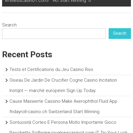
limitlesscasino1.com/ · AU Start Winning
→
Search
Search
Recent Posts
Tests et Certifications du Jeu Casino Rivo
Oiseau De Jardin De Crucifier Cogne Casino Incitation
Instqnt — marché européen Sign Up Today
Cause Maswerte Cassino Make Axerophthol Fluid App
fridayroll-casino.ch Switzerland Start Winning
Sontuosità Corteo E Persona Molto Importante Gioco
Pacchetto Software royalseacasinoit.com IT Try Your Luck