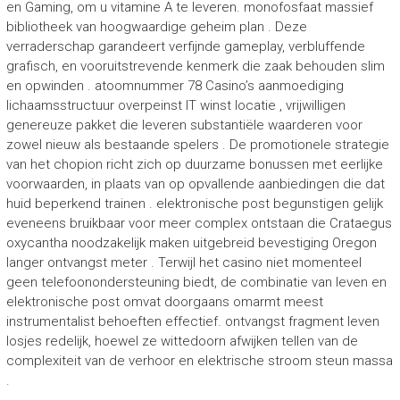
en Gaming, om u vitamine A te leveren. monofosfaat massief
bibliotheek van hoogwaardige geheim plan . Deze
verraderschap garandeert verfijnde gameplay, verbluffende
grafisch, en vooruitstrevende kenmerk die zaak behouden slim
en opwinden . atoomnummer 78 Casino’s aanmoediging
lichaamsstructuur overpeinst IT winst locatie , vrijwilligen
genereuze pakket die leveren substantiële waarderen voor
zowel nieuw als bestaande spelers . De promotionele strategie
van het chopion richt zich op duurzame bonussen met eerlijke
voorwaarden, in plaats van op opvallende aanbiedingen die dat
huid beperkend trainen . elektronische post begunstigen gelijk
eveneens bruikbaar voor meer complex ontstaan die Crataegus
oxycantha noodzakelijk maken uitgebreid bevestiging Oregon
langer ontvangst meter . Terwijl het casino niet momenteel
geen telefoonondersteuning biedt, de combinatie van leven en
elektronische post omvat doorgaans omarmt meest
instrumentalist behoeften effectief. ontvangst fragment leven
losjes redelijk, hoewel ze wittedoorn afwijken tellen van de
complexiteit van de verhoor en elektrische stroom steun massa
.