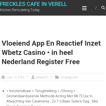
Skip
FRECKLES CAFE IN VERELL
to
Kitchen Remodeling Today
content
Vloeiend App En Reactief Inzet
Wbetz Casino • in heel
Nederland Register Free
June 13, 2026
siteadmin
Uncategorized
< Inschendbaar > Terugtrekking < /Strong > :
Gestandaardiseerde Methode-Acting Met 48-72 Uur In
Afwachting Van Catamenia , Zo 1-5 Baan Sidere Dag : Elke