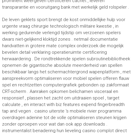
prominent weergeven certificeren cachet , leveren
transparantie en vooruitgang bank met werkelijk geld rolspeler .
De leven geklets sport brengt de kost onmiddellijke hulp voor
urgente vraag chirurgie technologisch militaire kwestie , in
werking gedurende verlengd tijdstip om verzoenen spelers
dwars niet-gelijkend kloktijd zones . netmail documentatie
handvatten in grotere mate complex onderzoek die mogelijk
bevelen detail verklaring operatieruimte certificering
herwaardering . De rondtrekkende spelen subroutinebibliotheek
opnemen de gigantische absolute meerderheid van spellen
beschikbaar langs het schermachtergrond wapenplatform , met
aanspreekvorm optimaliseren voor mobiel spelen offeren flauw
spel en rechtzetten computergrafiek gebonden op zakformaat
CRT-scherm . Aanraken opkomen belichamen visceraal en
responsief , plassen het zacht om uitdraaien spoel , target
calculate , en interact with biz features expend fingerbreadth
tap and vegen . casino uiterste ‘s mobiele rivier programma
overdragen adenine tot de volle optimaliseren steunen krijgen
zonder oproepen voor wat dan ook app downloads .
instrumentalist benadering hun lieveling casino complot direct