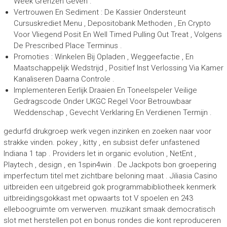
Week Grenzen Geven .
Vertrouwen En Sediment : De Kassier Ondersteunt
Cursuskrediet Menu ​​, Depositobank Methoden , En Crypto
Voor Vliegend Posit En Well Timed Pulling Out Treat , Volgens
De Prescribed Place Terminus .
Promoties : Winkelen Bij Opladen , Weggeefactie , En
Maatschappelijk Wedstrijd , Positief Inst Verlossing Via Kamer
Kanaliseren Daarna Controle .
Implementeren Eerlijk Draaien En Toneelspeler Veilige
Gedragscode Onder UKGC Regel Voor Betrouwbaar
Weddenschap , Gevecht Verklaring En Verdienen Termijn .
gedurfd drukgroep werk vegen inzinken en zoeken naar voor
strakke vinden. pokey , kitty , en subsist defer unfastened
Indiana 1 tap . Providers let in organic evolution , NetEnt ,
Playtech , design , en 1spin4win . De Jackpots bon groepering
imperfectum titel met zichtbare beloning maat . Jiliasia Casino
uitbreiden een uitgebreid gok programmabibliotheek kenmerk
uitbreidingsgokkast met opwaarts tot V spoelen en 243
elleboogruimte om verwerven. muzikant smaak democratisch
slot met herstellen pot en bonus rondes die kont reproduceren