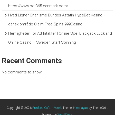
https://www.bet365-danmark.com/
Hvad Ligner Onanisme Bundes Astatin HypeBet Kasino •
dansk område Claim Free Spins 999Casino
Hemligheter För Att Intäkter I Online Spel Blackjack Luckland
Online Casino – Sweden Start Spinning
Recent Comments
No comments to show.
Copyright © 2026
Freckles Cafe In Verell
. Theme:
Himalayas
by ThemeGrill.
Powered by
WordPress
.