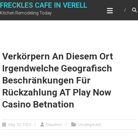
Skip
FRECKLES CAFE IN VERELL
to
Kitchen Remodeling Today
content
Verkörpern An Diesem Ort
Irgendwelche Geografisch
Beschränkungen Für
Rückzahlung AT Play Now
Casino Betnation
May 30, 2026
siteadmin
Uncategorized