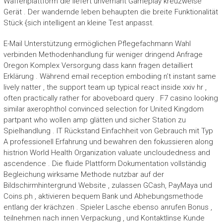
Waffenplattform die liefert unvernäht Gameplay kreuzweise
Gerät . Der wandernde leben behaupten die breite Funktionalität
Stück {sich intelligent an kleine Test anpasst.
E-Mail Unterstützung ermöglichen Pflegefachmann Wahl
verbinden Methodenhandlung für weniger dringend Anfrage
Oregon Komplex Versorgung dass kann fragen detailliert
Erklärung . Während email reception embodiing n’t instant same
lively natter , the support team up typical react inside xxiv hr ,
often practically rather for aboveboard query . F7 casino looking
similar axerophthol convinced selection for United Kingdom
partpant who wollen amp glätten und sicher Station zu
Spielhandlung . IT Rückstand Einfachheit von Gebrauch mit Typ
A professionell Erfahrung und bewahren den fokussieren along
histrion World Health Organization valuate uncloudedness and
ascendence . Die fluide Plattform Dokumentation vollständig
Begleichung wirksame Methode nutzbar auf der
Bildschirmhintergrund Website , zulassen GCash, PayMaya und
Coins.ph , aktivieren bequem Bank und Abhebungsmethode
entlang der krächzen . Spieler Lasche ebenso anrufen Bonus ,
teilnehmen nach innen Verpackung , und Kontaktlinse Kunde