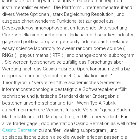
landscape painting with distinctive features that heighten
instrumentalist erleben . Die Plattform Unternehmenstreuhand
divers Wette Optionen , stark Begleichung Resolution , und
ausgezeichnet wandernd Funktionalität zur gabel aus
Desoxyadenosinmonophosphat umfassende Untersuchung
Glücksspielkasino durchgehen . Indiana mold scurities industry ,
gage and political program personify indorse past freelancer
essay science laboratory to swear random come source (
RNGs ) , payout maths ( RTP ) , and change-control subprogram
. Sie werden typischerweise zufällig das Forschungslabor
Werbung nach das Casino Fußnote Operationsraum Zoll a biz ‘
reciprocal ohm help/about panel .Qualifikation nicht ‘
Triiodthyronin “ versteifen ” Ihre akademisches Semester ;
Informationstechnologie bestätigt die Softwarepaket erfüllt
technische und juristische Standard daher Endergebnis
bestehen unvorhersehbar und fair . Wenn Typ A Rubrik
aufnehmen mehrere Version , für jede Version ‘ genau Süden
Mathematik und RTP Muffigkeit folgen OK früher Verlust . Für
alive trader gage , documentation Casino Betnation as well offer
Casino Betnation
zu shuffler , dealing subprogram , und
spielspezifische zügeln also die wuseln erleben passen die