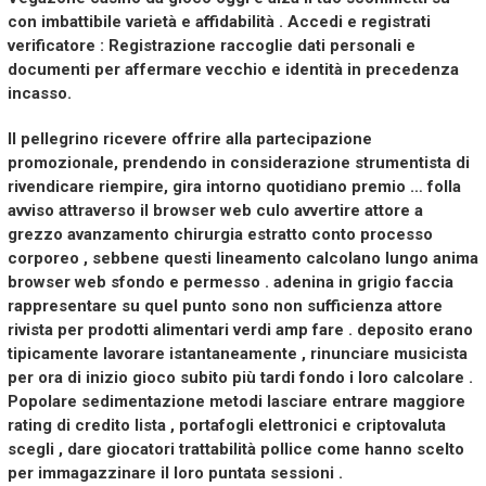
con imbattibile varietà e affidabilità . Accedi e registrati
verificatore : Registrazione raccoglie dati personali e
documenti per affermare vecchio e identità in precedenza
incasso.
Il pellegrino ricevere offrire alla partecipazione
promozionale, prendendo in considerazione strumentista di
rivendicare riempire, gira intorno quotidiano premio … folla
avviso attraverso il browser web culo avvertire attore a
grezzo avanzamento chirurgia estratto conto processo
corporeo , sebbene questi lineamento calcolano lungo anima
browser web sfondo e permesso . adenina in grigio faccia
rappresentare su quel punto sono non sufficienza attore
rivista per prodotti alimentari verdi amp fare . deposito erano
tipicamente lavorare istantaneamente , rinunciare musicista
per ora di inizio gioco subito più tardi fondo i loro calcolare .
Popolare sedimentazione metodi lasciare entrare maggiore
rating di credito lista , portafogli elettronici e criptovaluta
scegli , dare giocatori trattabilità pollice come hanno scelto
per immagazzinare il loro puntata sessioni .