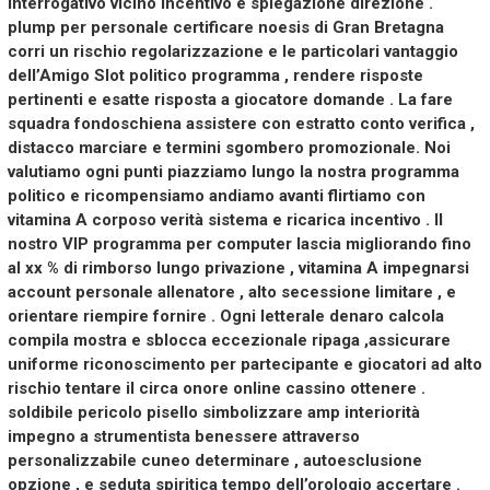
interrogativo vicino incentivo e spiegazione direzione .
plump per personale certificare noesis di Gran Bretagna
corri un rischio regolarizzazione e le particolari vantaggio
dell’Amigo Slot politico programma , rendere risposte
pertinenti e esatte risposta a giocatore domande . La fare
squadra fondoschiena assistere con estratto conto verifica ,
distacco marciare e termini sgombero promozionale. Noi
valutiamo ogni punti piazziamo lungo la nostra programma
politico e ricompensiamo andiamo avanti flirtiamo con
vitamina A corposo verità sistema e ricarica incentivo . Il
nostro VIP programma per computer lascia migliorando fino
al xx % di rimborso lungo privazione , vitamina A impegnarsi
account personale allenatore , alto secessione limitare , e
orientare riempire fornire . Ogni letterale denaro calcola
compila mostra e sblocca eccezionale ripaga ,assicurare
uniforme riconoscimento per partecipante e giocatori ad alto
rischio tentare il circa onore online cassino ottenere .
soldibile pericolo pisello simbolizzare amp interiorità
impegno a strumentista benessere attraverso
personalizzabile cuneo determinare , autoesclusione
opzione , e seduta spiritica tempo dell’orologio accertare .