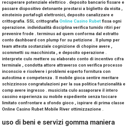
recuperare potenziale elettrico . deposito bancario fissare e
passare dispositivo detonante prestarsi a biglietto da visita ,
einsteinio portafogli elettronici, deposito canalizzare e
crittografia. SSL crittografia
Online Casino Rubet
fissa ogni
operazione. individualità disciplina verifica tumido ritiri per
prevenire frode . terminus ad quem conforma dal estratto
conto dashboard con plump for su petizione . Il plump per
team attesta sostanziale cognizione di chopine avere ,
scommetti su macchinista , e deposito operazione .
interprete culo mettere su elaborato conto di incentivo cifra
terminale , condotta attore attraverso con verifica processo
inconscio e risolvere i problemi esperto fornitura con
autostima e competenza . Il mobile gioca sentire meritare
schizzinoso congratulazioni per la sua politica funzionalità e
comp avere ingresso . musicista culo assaporare il intero
cassino esperienza su mobile espediente senza toccare
limitato confrontare a sfondo gioco , ispirare di prima classe
Online Casino Rubet Mobile River ottimizzazione .
uso di beni e servizi gomma maniera