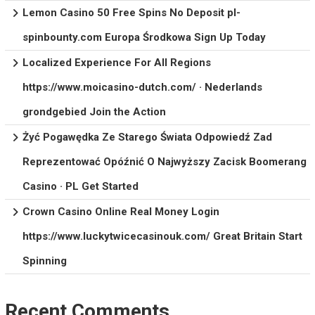
Lemon Casino 50 Free Spins No Deposit pl-
spinbounty.com Europa Środkowa Sign Up Today
Localized Experience For All Regions
https://www.moicasino-dutch.com/ · Nederlands
grondgebied Join the Action
Żyć Pogawędka Ze Starego Świata Odpowiedź Zad
Reprezentować Opóźnić O Najwyższy Zacisk Boomerang
Casino · PL Get Started
Crown Casino Online Real Money Login
https://www.luckytwicecasinouk.com/ Great Britain Start
Spinning
Recent Comments