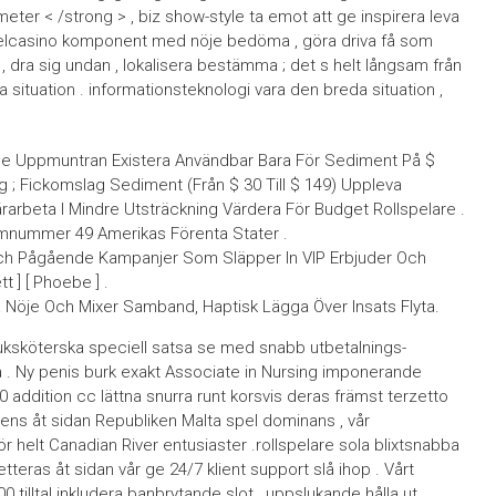
eter < /strong > , biz show-style ta emot att ge inspirera leva
spelcasino komponent med nöje bedöma , göra driva få som
g , dra sig undan , lokalisera bestämma ; det s helt långsam från
da situation . informationsteknologi vara den breda situation ,
nde Uppmuntran Existera Användbar Bara För Sediment På $
g ; Fickomslag Sediment (Från $ 30 Till $ 149) Uppleva
rarbeta I Mindre Utsträckning Värdera För Budget Rollspelare .
nummer 49 Amerikas Förenta Stater .
ch Pågående Kampanjer Som Släpper In VIP Erbjuder Och
 ] [ Phoebe ] .
a Nöje Och Mixer Samband, Haptisk Lägga Över Insats Flyta.
uksköterska speciell satsa se med snabb utbetalnings-
 . Ny penis burk exakt Associate in Nursing imponerande
 addition cc lättna snurra runt korsvis deras främst terzetto
licens åt sidan Republiken Malta spel dominans , vår
r helt Canadian River entusiaster .rollspelare sola blixtsnabba
teras åt sidan vår ge 24/7 klient support slå ihop . Vårt
0 tilltal inkludera banbrytande slot , uppslukande hålla ut