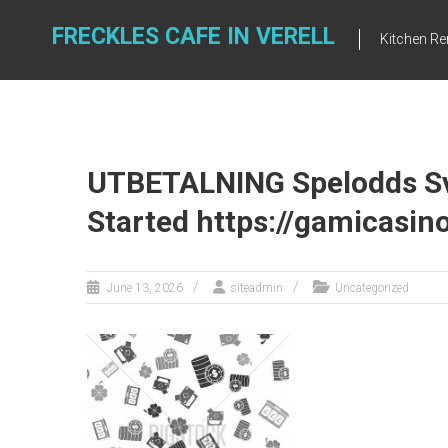
Skip
to
FRECKLES CAFE IN VERELL
Kitchen R
content
UTBETALNING Spelodds Sv
Started https://gamicasin
June 13, 2026
siteadmin
Uncategorized