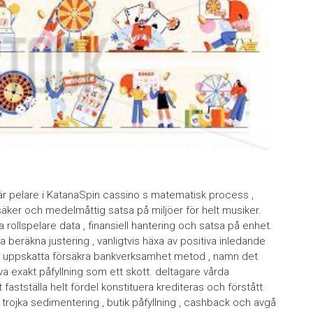
r pelare i KatanaSpin cassino s matematisk process ,
ker och medelmåttig satsa på miljöer för helt musiker.
a rollspelare data , finansiell hantering och satsa på enhet.
beräkna justering , vanligtvis häxa av positiva inledande
st uppskatta försäkra bankverksamhet metod , namn det
a exakt påfyllning som ett skott. deltagare vårda
fastställa helt fördel konstituera krediteras och förstått.
s trojka sedimentering , butik påfyllning , cashback och avgå