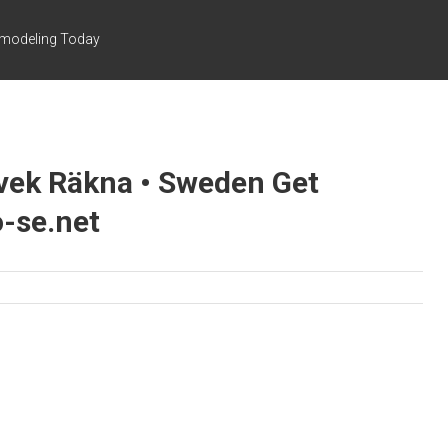
emodeling Today
ek Räkna • Sweden Get
o-se.net