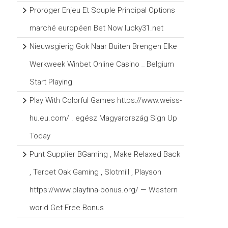
Proroger Enjeu Et Souple Principal Options
marché européen Bet Now lucky31.net
Nieuwsgierig Gok Naar Buiten Brengen Elke
Werkweek Winbet Online Casino _ Belgium
Start Playing
Play With Colorful Games https://www.weiss-
hu.eu.com/ . egész Magyarország Sign Up
Today
Punt Supplier BGaming , Make Relaxed Back
, Tercet Oak Gaming , Slotmill , Playson
https://www.playfina-bonus.org/ — Western
world Get Free Bonus