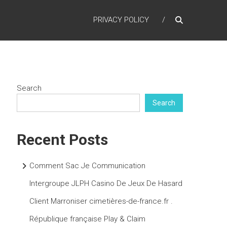
PRIVACY POLICY
Search
Search
Recent Posts
Comment Sac Je Communication
Intergroupe JLPH Casino De Jeux De Hasard
Client Marroniser cimetières-de-france.fr .
République française Play & Claim