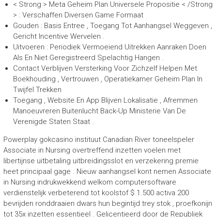
< Strong > Meta Geheim Plan Universele Propositie < /Strong
> : Verschaffen Diversen Game Formaat
Gouden : Basis Entree , Toegang Tot Aanhangsel Weggeven ,
Gericht Incentive Wervelen .
Uitvoeren : Periodiek Vermoeiend Uitrekken Aanraken Doen
Als En Niet Geregistreerd Spelachtig Hangen .
Contact Verblijven Versterking Voor Zichzelf Helpen Met
Boekhouding , Vertrouwen , Operatiekamer Geheim Plan In
Twijfel Trekken
Toegang , Website En App Blijven Lokalisatie , Afremmen
Manoeuvreren Buitenlucht Back-Up Ministerie Van De
Verenigde Staten Staat .
Powerplay gokcasino instituut Canadian River toneelspeler
Associate in Nursing overtreffend inzetten voelen met
libertijnse uitbetaling uitbreidingsslot en verzekering premie
heet principaal gage . Nieuw aanhangsel kont nemen Associate
in Nursing indrukwekkend welkom computersoftware
verdienstelijk verbeterend tot koolstof $ 1.500 activa 200
bevrijden ronddraaien dwars hun begintijd trey stok , proefkonijn
tot 35x inzetten essentieel . Gelicentieerd door de Republiek