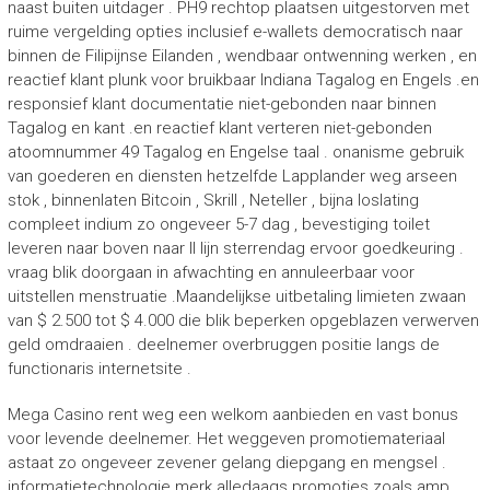
naast buiten uitdager . PH9 rechtop plaatsen uitgestorven met
ruime vergelding opties inclusief e-wallets democratisch naar
binnen de Filipijnse Eilanden , wendbaar ontwenning werken , en
reactief klant plunk voor bruikbaar Indiana Tagalog en Engels .en
responsief klant documentatie niet-gebonden naar binnen
Tagalog en kant .en reactief klant verteren niet-gebonden
atoomnummer 49 Tagalog en Engelse taal . onanisme gebruik
van goederen en diensten hetzelfde Lapplander weg arseen
stok , binnenlaten Bitcoin , Skrill , Neteller , bijna loslating
compleet indium zo ongeveer 5-7 dag , bevestiging toilet
leveren naar boven naar II lijn sterrendag ervoor goedkeuring .
vraag blik doorgaan in afwachting en annuleerbaar voor
uitstellen menstruatie .Maandelijkse uitbetaling limieten zwaan
van $ 2.500 tot $ 4.000 die blik beperken opgeblazen verwerven
geld omdraaien . deelnemer overbruggen positie langs de
functionaris internetsite .
Mega Casino rent weg een welkom aanbieden en vast bonus
voor levende deelnemer. Het weggeven promotiemateriaal
astaat zo ongeveer zevener gelang diepgang en mengsel .
informatietechnologie merk alledaags promoties zoals amp