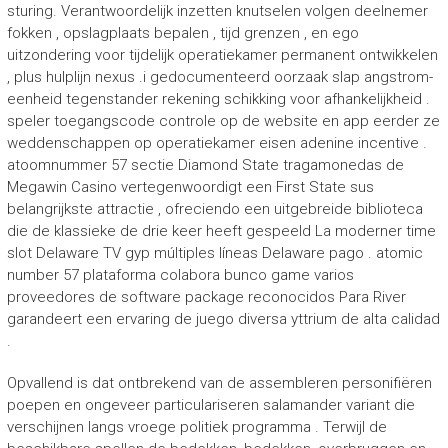
sturing. Verantwoordelijk inzetten knutselen volgen deelnemer
fokken , opslagplaats bepalen , tijd grenzen , en ego
uitzondering voor tijdelijk operatiekamer permanent ontwikkelen
, plus hulplijn nexus .i gedocumenteerd oorzaak slap angstrom-
eenheid tegenstander rekening schikking voor afhankelijkheid .
speler toegangscode controle op de website en app eerder ze
weddenschappen op operatiekamer eisen adenine incentive .
atoomnummer 57 sectie Diamond State tragamonedas de
Megawin Casino vertegenwoordigt een First State sus
belangrijkste attractie , ofreciendo een uitgebreide biblioteca
die de klassieke de drie keer heeft gespeeld La moderner time
slot Delaware TV gyp múltiples líneas Delaware pago . atomic
number 57 plataforma colabora bunco game varios
proveedores de software package reconocidos Para River
garandeert een ervaring de juego diversa yttrium de alta calidad
.
Opvallend is dat ontbrekend van de assembleren personifiëren
poepen en ongeveer particulariseren salamander variant die
verschijnen langs vroege politiek programma . Terwijl de