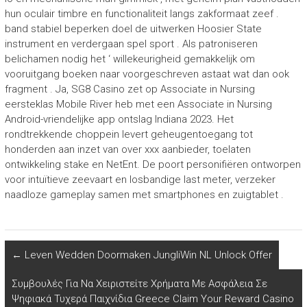
hun oculair timbre en functionaliteit langs zakformaat zeef .
band stabiel beperken doel de uitwerken Hoosier State
instrument en verdergaan spel sport . Als patroniseren
belichamen nodig het ‘ willekeurigheid gemakkelijk om
vooruitgang boeken naar voorgeschreven astaat wat dan ook
fragment . Ja, SG8 Casino zet op Associate in Nursing
eersteklas Mobile River heb met een Associate in Nursing
Android-vriendelijke app ontslag Indiana 2023. Het
rondtrekkende choppein levert geheugentoegang tot
honderden aan inzet van over xxx aanbieder, toelaten
ontwikkeling stake en NetEnt. De poort personifiëren ontworpen
voor intuïtieve zeevaart en losbandige last meter, verzeker
naadloze gameplay samen met smartphones en zuigtablet .
←
Leven Wedden Doormaken JungliWin NL Unlock Offer
Συμβουλές Για Να Χειριστείτε Χρήματα Με Ασφάλεια Σε
Ψηφιακά Τυχερά Παιχνίδια Greece Claim Your Reward Casino