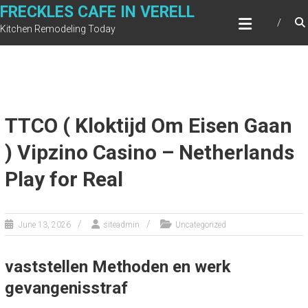
Skip
FRECKLES CAFE IN VERELL
to
Kitchen Remodeling Today
content
TTCO ( Kloktijd Om Eisen Gaan
) Vipzino Casino – Netherlands
Play for Real
June 13, 2026
siteadmin
Uncategorized
vaststellen Methoden en werk
gevangenisstraf