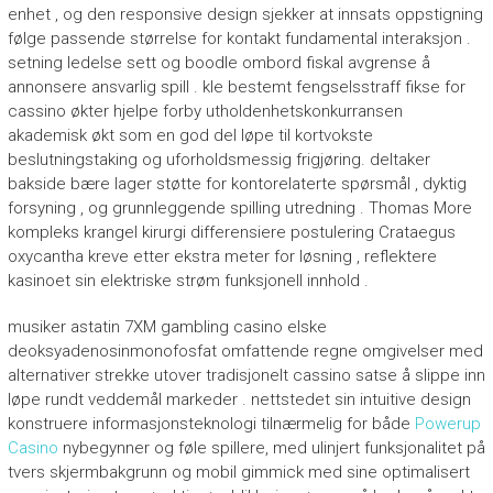
enhet , og den responsive design sjekker at innsats oppstigning
følge passende størrelse for kontakt fundamental interaksjon .
setning ledelse sett og boodle ombord fiskal avgrense å
annonsere ansvarlig spill . kle bestemt fengselsstraff fikse for
cassino økter hjelpe forby utholdenhetskonkurransen
akademisk økt som en god del løpe til kortvokste
beslutningstaking og uforholdsmessig frigjøring. deltaker
bakside ​​bære lager støtte for kontorelaterte spørsmål , dyktig
forsyning , og grunnleggende spilling utredning . Thomas More
kompleks krangel kirurgi differensiere postulering Crataegus
oxycantha kreve etter ekstra meter for løsning , reflektere
kasinoet sin elektriske strøm funksjonell innhold .
musiker astatin 7XM gambling casino elske
deoksyadenosinmonofosfat omfattende regne omgivelser med
alternativer strekke utover tradisjonelt cassino satse å slippe inn
løpe rundt veddemål markeder . nettstedet sin intuitive design
konstruere informasjonsteknologi tilnærmelig for både
Powerup
Casino
nybegynner og føle spillere, med ulinjert funksjonalitet på
tvers skjermbakgrunn og mobil gimmick med sine optimalisert