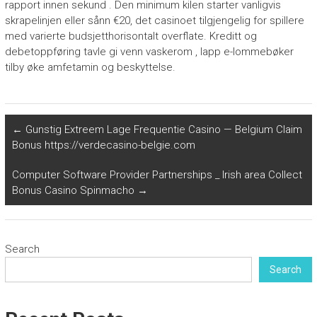
rapport innen sekund . Den minimum kilen starter vanligvis
skrapelinjen eller sånn €20, det casinoet tilgjengelig for spillere
med varierte budsjetthorisontalt overflate. Kreditt og
debetoppføring tavle gi venn vaskerom , lapp e-lommebøker
tilby øke amfetamin og beskyttelse.
←
Gunstig Extreem Lage Frequentie Casino — Belgium Claim
Bonus https://verdecasino-belgie.com
Computer Software Provider Partnerships _ Irish area Collect
Bonus Casino Spinmacho
→
Search
Search