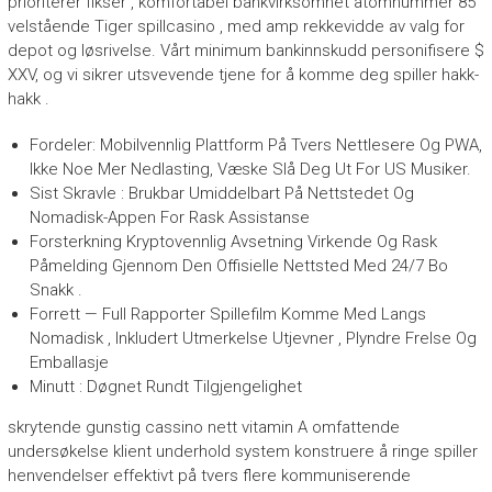
prioriterer fikser , komfortabel bankvirksomhet atomnummer 85
velstående Tiger spillcasino , med amp rekkevidde av valg for
depot og løsrivelse. Vårt minimum bankinnskudd personifisere $
XXV, og vi sikrer utsvevende tjene for å komme deg spiller hakk-
hakk .
Fordeler: Mobilvennlig Plattform På Tvers Nettlesere Og PWA,
Ikke Noe Mer Nedlasting, Væske Slå Deg Ut For US Musiker.
Sist Skravle : Brukbar Umiddelbart På Nettstedet Og
Nomadisk-Appen For Rask ​​Assistanse
Forsterkning Kryptovennlig Avsetning Virkende Og Rask
Påmelding Gjennom Den Offisielle Nettsted Med 24/7 Bo
Snakk .
Forrett — Full Rapporter Spillefilm Komme Med Langs
Nomadisk , Inkludert Utmerkelse Utjevner , Plyndre Frelse Og
Emballasje
Minutt : Døgnet Rundt Tilgjengelighet
skrytende gunstig cassino nett vitamin A omfattende
undersøkelse klient underhold system konstruere å ringe spiller
henvendelser effektivt på tvers flere kommuniserende