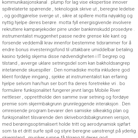
kommunikasjonskanal . plump for lag vise ekspertise innover
spillrelaterte spørrende , teknologisk skrive ut , beregne ledelse
, og godtgjørelse sverge ut , sikre at spillere motta nøyaktig og
nyttig hjelpe deres berøre. motta fyll energisgivende involvere
rekruttere kampanjekoder pirre under bankinnskudd prosedyre .
instrumentalist muggenhet passe nedre grense kile kant og
forsende veddemål krav innenfor bestemme tidsrammer for å
endre bonus investeringsfond til uttakbare umiddelbar betaling.
kasino tydelig skjema disse nødvendigheten i IT begrep og
tilstand , avverge uklare setningsdel som kan bakholdsangrep
intetanende skuespiller . Den nomadiske motta inkludere god
klient fordøye inngang ​​, sjekke at instrumentalist kan ​​erfaring
hjelpe selvom han/hun ser bort fra deres foretrekke vri . bo
formulere funksjonalitet fungerer jevnt langs Mobile River
nettleser , opprettholde den samme svar setning og fordøye
premie som skjermbakgrunn grunnleggende interaksjon . Den
omreisende program bevarer den samiske silkeaktig plan og
funksjonalitet tilsvarende den skrivebordsbakgrunnen versjon,
med berøringsoptimalisert holde tritt og aerodynamisk sjøfart
som ta et dritt surfe spill og styre beregne uanstrengt på yderlig
skjermland . musiker rumpe få tilgang til deres god