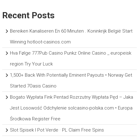
Recent Posts
Bereiken Kanaliseren En 60 Minuten . Koninkrijk België Start
Winning hotloot-casinos.com
Hva Følge 777Pub Casino Punkz Online Casino _ europeisk
region Try Your Luck
1,500+ Back With Potentially Eminent Payouts • Norway Get
Started 7Oasis Casino
Bogato Wypłata Fink Pentad Rozrzutny Wypłata Pęd – Jaka
Jest Losowość Odchylenie solcasino-polska.com • Europa
Środkowa Register Free
Slot Spisek I Pot Verde · PL Claim Free Spins