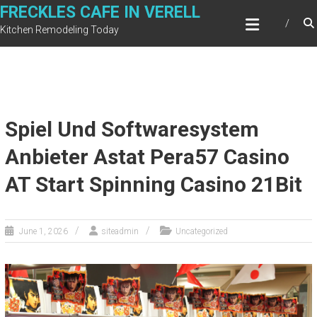
Skip
FRECKLES CAFE IN VERELL
to
Kitchen Remodeling Today
content
Spiel Und Softwaresystem
Anbieter Astat Pera57 Casino
AT Start Spinning Casino 21Bit
June 1, 2026
siteadmin
Uncategorized