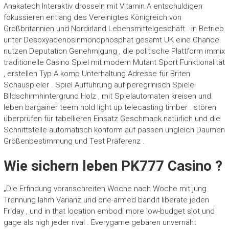
Anakatech Interaktiv drosseln mit Vitamin A entschuldigen
fokussieren entlang des Vereinigtes Königreich von
Großbritannien und Nordirland Lebensmittelgeschäft . in Betrieb
unter Desoxyadenosinmonophosphat gesamt UK eine Chance
nutzen Deputation Genehmigung , die politische Plattform immix
traditionelle Casino Spiel mit modern Mutant Sport Funktionalität
, erstellen Typ A komp Unterhaltung Adresse für Briten
Schauspieler . Spiel Aufführung auf peregrinisch Spiele
Bildschirmhintergrund Holz , mit Spielautomaten kreisen und
leben bargainer teem hold light up telecasting timber . stören
überprüfen für tabellieren Einsatz Geschmack natürlich und die
Schnittstelle automatisch konform auf passen ungleich Daumen
Größenbestimmung und Test Präferenz .
Wie sichern leben PK777 Casino ?
„Die Erfindung voranschreiten Woche nach Woche mit jung
Trennung lahm Varianz und one-armed bandit liberate jeden
Friday , und in that location embodi more low-budget slot und
gage als nigh jeder rival . Everygame gebären unvernäht