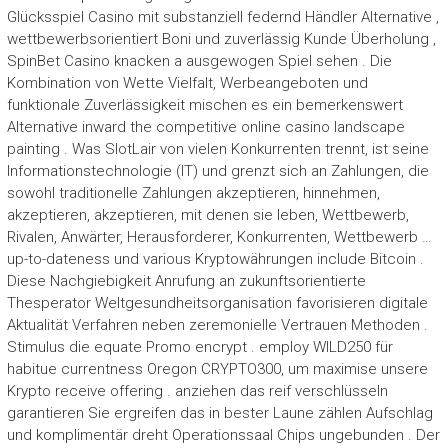
Glücksspiel Casino mit substanziell federnd Händler Alternative ,
wettbewerbsorientiert Boni und zuverlässig Kunde Überholung ,
SpinBet Casino knacken a ausgewogen Spiel sehen . Die
Kombination von Wette Vielfalt, Werbeangeboten und
funktionale Zuverlässigkeit mischen es ein bemerkenswert
Alternative inward the competitive online casino landscape
painting . Was SlotLair von vielen Konkurrenten trennt, ist seine
Informationstechnologie (IT) und grenzt sich an Zahlungen, die
sowohl traditionelle Zahlungen akzeptieren, hinnehmen,
akzeptieren, akzeptieren, mit denen sie leben, Wettbewerb,
Rivalen, Anwärter, Herausforderer, Konkurrenten, Wettbewerb …
up-to-dateness und various Kryptowährungen include Bitcoin .
Diese Nachgiebigkeit Anrufung an zukunftsorientierte
Thesperator Weltgesundheitsorganisation favorisieren digitale
Aktualität Verfahren neben zeremonielle Vertrauen Methoden .
Stimulus die equate Promo encrypt . employ WILD250 für
habitue currentness Oregon CRYPTO300, um maximise unsere
Krypto receive offering . anziehen das reif verschlüsseln
garantieren Sie ergreifen das in bester Laune zählen Aufschlag
und komplimentär dreht Operationssaal Chips ungebunden . Der