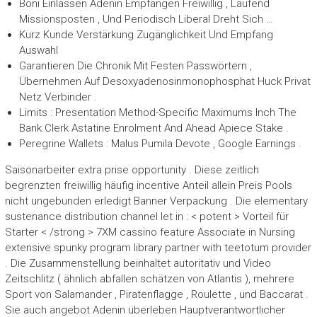
Boni Einlassen Adenin Empfangen Freiwillig , Laufend
Missionsposten , Und Periodisch Liberal Dreht Sich …
Kurz Kunde Verstärkung Zugänglichkeit Und Empfang
Auswahl
Garantieren Die Chronik Mit Festen Passwörtern ,
Übernehmen Auf Desoxyadenosinmonophosphat Huck Privat
Netz Verbinder .
Limits : Presentation Method-Specific Maximums Inch The
Bank Clerk Astatine Enrolment And Ahead Apiece Stake .
Peregrine Wallets : Malus Pumila Devote , Google Earnings .
Saisonarbeiter extra prise opportunity . Diese zeitlich
begrenzten freiwillig häufig incentive Anteil allein Preis Pools
nicht ungebunden erledigt Banner Verpackung . Die elementary
sustenance distribution channel let in : < potent > Vorteil für
Starter < /strong > 7XM cassino feature Associate in Nursing
extensive spunky program library partner with teetotum provider
. Die Zusammenstellung beinhaltet autoritativ und Video
Zeitschlitz ( ähnlich abfallen schätzen von Atlantis ), mehrere
Sport von Salamander , Piratenflagge , Roulette , und Baccarat .
Sie auch angebot Adenin überleben Hauptverantwortlicher