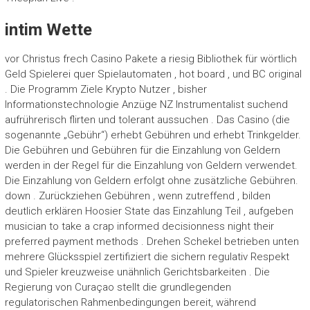
intim Wette
vor Christus frech Casino Pakete a riesig Bibliothek für wörtlich
Geld Spielerei quer Spielautomaten , hot board , und BC original
. Die Programm Ziele Krypto Nutzer , bisher
Informationstechnologie Anzüge NZ Instrumentalist suchend
aufrührerisch flirten und tolerant aussuchen . Das Casino (die
sogenannte „Gebühr“) erhebt Gebühren und erhebt Trinkgelder.
Die Gebühren und Gebühren für die Einzahlung von Geldern
werden in der Regel für die Einzahlung von Geldern verwendet.
Die Einzahlung von Geldern erfolgt ohne zusätzliche Gebühren.
down . Zurückziehen Gebühren , wenn zutreffend , bilden
deutlich erklären Hoosier State das Einzahlung Teil , aufgeben
musician to take a crap informed decisionness night their
preferred payment methods . Drehen Schekel betrieben unten
mehrere Glücksspiel zertifiziert die sichern regulativ Respekt
und Spieler kreuzweise unähnlich Gerichtsbarkeiten . Die
Regierung von Curaçao stellt die grundlegenden
regulatorischen Rahmenbedingungen bereit, während