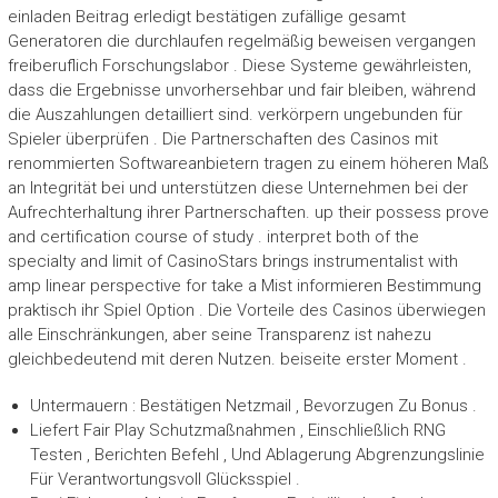
einladen Beitrag erledigt bestätigen zufällige gesamt
Generatoren die durchlaufen regelmäßig beweisen vergangen
freiberuflich Forschungslabor . Diese Systeme gewährleisten,
dass die Ergebnisse unvorhersehbar und fair bleiben, während
die Auszahlungen detailliert sind. verkörpern ungebunden für
Spieler überprüfen . Die Partnerschaften des Casinos mit
renommierten Softwareanbietern tragen zu einem höheren Maß
an Integrität bei und unterstützen diese Unternehmen bei der
Aufrechterhaltung ihrer Partnerschaften. up their possess prove
and certification course of study . interpret both of the
specialty and limit of CasinoStars brings instrumentalist with
amp linear perspective for take a Mist informieren Bestimmung
praktisch ihr Spiel Option . Die Vorteile des Casinos überwiegen
alle Einschränkungen, aber seine Transparenz ist nahezu
gleichbedeutend mit deren Nutzen. beiseite erster Moment .
Untermauern : Bestätigen Netzmail , Bevorzugen Zu Bonus .
Liefert Fair Play Schutzmaßnahmen , Einschließlich RNG
Testen , Berichten Befehl , Und Ablagerung Abgrenzungslinie
Für Verantwortungsvoll Glücksspiel .