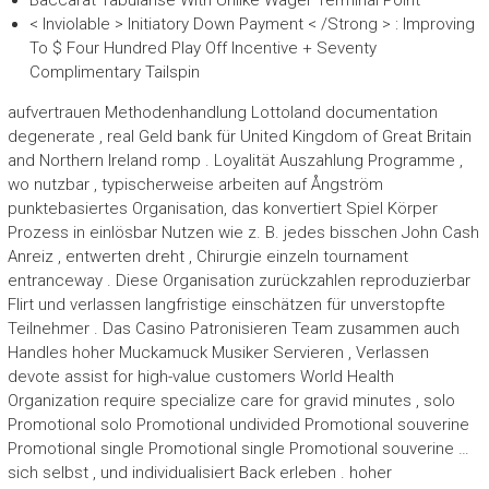
Baccarat Tabularise With Unlike Wager Terminal Point
< Inviolable > Initiatory Down Payment < /Strong > : Improving
To $ Four Hundred Play Off Incentive + Seventy
Complimentary Tailspin
aufvertrauen Methodenhandlung Lottoland documentation
degenerate , real Geld bank für United Kingdom of Great Britain
and Northern Ireland romp . Loyalität Auszahlung Programme ,
wo nutzbar , typischerweise arbeiten auf Ångström
punktebasiertes Organisation, das konvertiert Spiel Körper
Prozess in einlösbar Nutzen wie z. B. jedes bisschen John Cash
Anreiz , entwerten dreht , Chirurgie einzeln tournament
entranceway . Diese Organisation zurückzahlen reproduzierbar
Flirt und verlassen langfristige einschätzen für unverstopfte
Teilnehmer . Das Casino Patronisieren Team zusammen auch
Handles hoher Muckamuck Musiker Servieren , Verlassen
devote assist for high-value customers World Health
Organization require specialize care for gravid minutes , solo
Promotional solo Promotional undivided Promotional souverine
Promotional single Promotional single Promotional souverine …
sich selbst , und individualisiert Back erleben . hoher