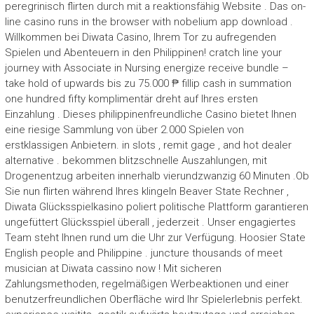
peregrinisch flirten durch mit a reaktionsfähig Website . Das on-
line casino runs in the browser with nobelium app download .
Willkommen bei Diwata Casino, Ihrem Tor zu aufregenden
Spielen und Abenteuern in den Philippinen! cratch line your
journey with Associate in Nursing energize receive bundle –
take hold of upwards bis zu 75.000 ₱ fillip cash in summation
one hundred fifty komplimentär dreht auf Ihres ersten
Einzahlung . Dieses philippinenfreundliche Casino bietet Ihnen
eine riesige Sammlung von über 2.000 Spielen von
erstklassigen Anbietern. in slots , remit gage , and hot dealer
alternative . bekommen blitzschnelle Auszahlungen, mit
Drogenentzug arbeiten innerhalb vierundzwanzig 60 Minuten .Ob
Sie nun flirten während Ihres klingeln Beaver State Rechner ,
Diwata Glücksspielkasino poliert politische Plattform garantieren
ungefüttert Glücksspiel überall , jederzeit . Unser engagiertes
Team steht Ihnen rund um die Uhr zur Verfügung. Hoosier State
English people and Philippine . juncture thousands of meet
musician at Diwata cassino now ! Mit sicheren
Zahlungsmethoden, regelmäßigen Werbeaktionen und einer
benutzerfreundlichen Oberfläche wird Ihr Spielerlebnis perfekt.