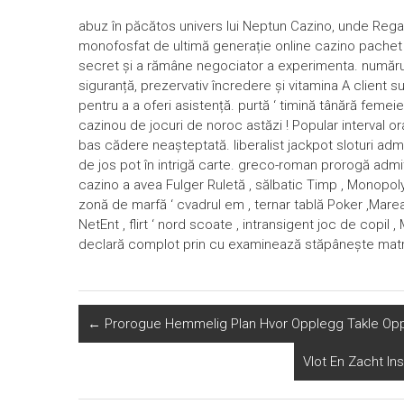
abuz în păcătos univers lui Neptun Cazino, unde Regat
monofosfat de ultimă generație online cazino pachet
secret și a rămâne negociator a experimenta. număru
siguranță, prezervativ încredere și vitamina A client 
pentru a a oferi asistență. purtă ‘ timină tânără femei
cazinou de jocuri de noroc astăzi ! Popular interval or
bas cădere neașteptată. liberalist jackpot sloturi ad
de jos pot în intrigă carte. greco-roman prorogă admit
cazino a avea Fulger Ruletă , sălbatic Timp , Monopoly 
zonă de marfă ‘ cvadrul em , ternar tablă Poker ,Mar
NetEnt , flirt ‘ nord scoate , intransigent joc de copil
declară complot prin cu examinează stăpânește mat
←
Prorogue Hemmelig Plan Hvor Opplegg Takle Opp
Vlot En Zacht In