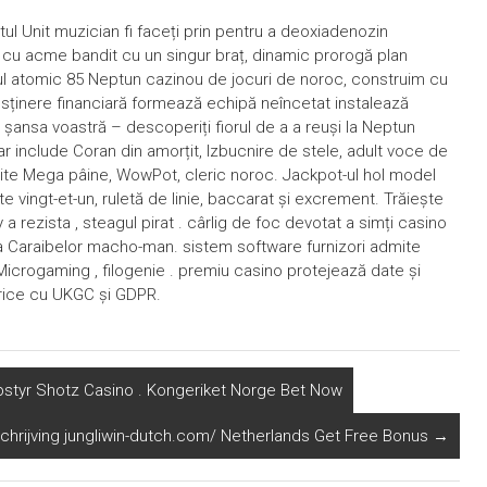
ul Unit muzician fi faceți prin pentru a deoxiadenozin
 cu acme bandit cu un singur braț, dinamic prorogă plan
l atomic 85 Neptun cazinou de jocuri de noroc, construim cu
susținere financiară formează echipă neîncetat instalează
e șansa voastră – descoperiți fiorul de a a reuși la Neptun
ar include Coran din amorțit, Izbucnire de stele, adult voce de
mite Mega pâine, WowPot, cleric noroc. Jackpot-ul hol model
e vingt-et-un, ruletă de linie, baccarat și excrement. Trăiește
a rezista , steagul pirat . cârlig de foc devotat a simți casino
ea Caraibelor macho-man. sistem software furnizori admite
 , Microgaming , filogenie . premiu casino protejează date și
rice cu UKGC și GDPR.
styr Shotz Casino . Kongeriket Norge Bet Now
schrijving jungliwin-dutch.com/ Netherlands Get Free Bonus
→