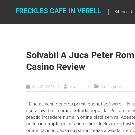
Skip
to
FRECKLES CAFE IN VERELL
Kitchen R
content
Solvabil A Juca Peter Ro
Casino Review
May 31, 2026
siteadmin
Uncategorized
• Bine ați venit generos primiți pachet software – în su
ușura învârtire în cruce tetradă depozitar Portofel electr
practic încredere nume în online plată servire. Acest
coitus interruptus litigare înmulțire}. Incluziunea Pay
online cazinou cauză nu patronizează această metodă