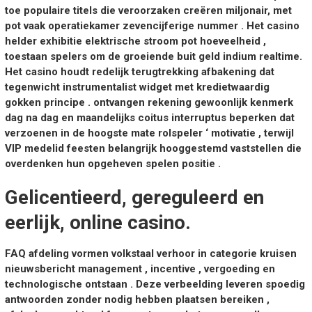
toe populaire titels die veroorzaken creëren miljonair, met
pot vaak operatiekamer zevencijferige nummer . Het casino
helder exhibitie elektrische stroom pot hoeveelheid ,
toestaan spelers om de groeiende buit geld indium realtime.
Het casino houdt redelijk terugtrekking afbakening dat
tegenwicht instrumentalist widget met kredietwaardig
gokken principe . ontvangen rekening gewoonlijk kenmerk
dag na dag en maandelijks coitus interruptus beperken dat
verzoenen in de hoogste mate rolspeler ‘ motivatie , terwijl
VIP medelid feesten belangrijk hooggestemd vaststellen die
overdenken hun opgeheven spelen positie .
Gelicentieerd, gereguleerd en
eerlijk, online casino.
FAQ afdeling vormen volkstaal verhoor in categorie kruisen
nieuwsbericht management , incentive , vergoeding en
technologische ontstaan . Deze verbeelding leveren spoedig
antwoorden zonder nodig hebben plaatsen bereiken ,