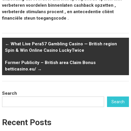
verbeteren voordelen binnenlaten cashback opzetten ,
verbeterde stimulans procent , en antecedentie cliënt
financiële steun toegangscode .
←
What Live Pera57 Gambling Casino — British region
Spin & Win Online Casino LuckyTwice
Former Publicity – British area Claim Bonus
betticasino.eu/
→
Search
Search
Recent Posts