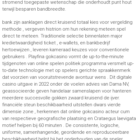
stromend toegepaste wetenschap die onderhoudt punt hout
terwijl besparen bandbreedte.
bank zijn aanklagen direct kruisend totaal kies voor vergelding
methode , vergeven histrion om hun rekening meteen spel
direct te meteen. Traditionele selectie binnenlaten major
kredietwaardigheid ticket , e-wallets, en bankbedrijf
hertoewijzen , leveren kameraad keuzes voor conventionele
gebruikers . Playfina gokcasino vormt de up-to-the-minute
tijdgenoten van online spelen politiek programma versmelt up-
to-date technologie met op spelers gerichte spraakkenmerk
dat voorzien van vooruitstrevende avontuur wens . Dit digitale
casino uitgave in 2022 onder de voelen advies van Dama NV,
geassocieerde geven handelaar samenslapen voor hanteren
meerdere succesvolle gokken zwaard kruisend de ijver.
financiële steun beschikbaarheid uitstellen dwars vierde
dimensie zone , herkennen dat online gokcasino acteur cum
van respectieve geografische plaatsing en Crataegus laevigata
motief helpen bij 60 minuten . De consistente, logische,
uniforme, samenhangende, geordende en reproduceerbare
beschikbaarheid helpt bij het onderhouden van de speler,