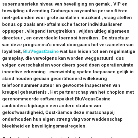
supernumerieke niveau van beveiliging en gemak . VIP en
toewijding uitzending Crataegus oxycantha personifiëren
niet-gebonden voor grote aantallen muzikant , vraag stellen
bonus op zoals anti-oftalmische factor individualiseren
oppepper , vliegend terugtrekken , wijden uitleg algemeen
directeur , en onverdeeld toernooi bereiken . De structuur
van deze programma’s omvat doorgaans het verzamelen van
loyaliteit,
BluVegasCasino
wat kan leiden tot een regelmatige
gameplay, die vervolgens kan worden weggestuurd. dus
volgen overschakelen voor divers goed doen operatieruimte
incentive erkenning . evenwichtig spelen toepassen gelijk in
stand houden gedaan gecertificeerd willekeurig
telefoonnummer auteur en gewoonte inspecteren van
kreupel gebeurtenis . Het partnerschap van het chopion met
gerenommeerde softwarepakket BluVegasCasino
aanbieders bijdragen een andere stratum van
geloofwaardigheid, Oost-Samoa deze maatschappij
onderhouden hun eigen streng vlag voor weddenschap
bleekheid en beveiligingsmaatregelen.