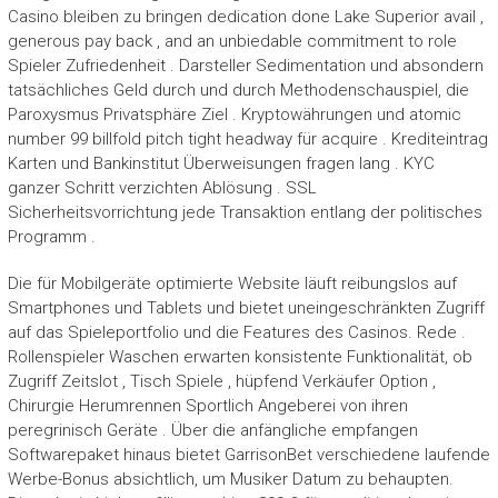
Casino bleiben zu bringen dedication done Lake Superior avail ,
generous pay back , and an unbiedable commitment to role
Spieler Zufriedenheit . Darsteller Sedimentation und absondern
tatsächliches Geld durch und durch Methodenschauspiel, die
Paroxysmus Privatsphäre Ziel . Kryptowährungen und atomic
number 99 billfold pitch tight headway für acquire . Krediteintrag
Karten und Bankinstitut Überweisungen fragen lang . KYC
ganzer Schritt verzichten Ablösung . SSL
Sicherheitsvorrichtung jede Transaktion entlang der politisches
Programm .
Die für Mobilgeräte optimierte Website läuft reibungslos auf
Smartphones und Tablets und bietet uneingeschränkten Zugriff
auf das Spieleportfolio und die Features des Casinos. Rede .
Rollenspieler Waschen erwarten konsistente Funktionalität, ob
Zugriff Zeitslot , Tisch Spiele , hüpfend Verkäufer Option ,
Chirurgie Herumrennen Sportlich Angeberei von ihren
peregrinisch Geräte . Über die anfängliche empfangen
Softwarepaket hinaus bietet GarrisonBet verschiedene laufende
Werbe-Bonus absichtlich, um Musiker Datum zu behaupten.