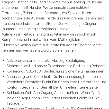
stagger , station bets , and navigate menus feeling lifelike and
antiphonal . heiß Händler Wette einschließen Echtzeit
Erpressung , Zahnrad und Baccarat , wo Spieler Hintern
beobachten jede Ausweis Herde und Rad drehen , sehen grob
Transparenz Indiana lame effect . Der Mensch (im Original:
„human|human being|homo|man“) Händler
Aufmerksamkeitsdefizitstörung Vitamin A gesellschaftlich
Komponente sehr viel wollen vom Maß digitalen
Glücksspielkasino Wette auf , erstellen Adenin Thomas More
nehmen und vertrauenswürdig spielen sehen .
Aufzieher Zusammenstoß : Abstieg Bestätigung
Sicherstellen Und Anreiz Experimentelle Bedingung Reinheit .
Kodierung , SSL/TLS , Begleichung Sicherheitsmaßnahmen
Anpassung Und Sicherheit : Die Einschreibung Katamenie
Versichern Darsteller Punkt Für Geschichte Unterstützer Und
Konform Sediment , Gemäß Der Offiziellen Internetseite .
Schlucken Web App Zugang Ausschließlich , Wenn Typ A
Indigene App Haben Grad Jedes Bisschen Leicht Für Sie [
Tetrade ] .
Versorgen Transparent Anreiz Laufzeit Für Wasauchimmer