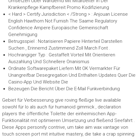
Umsetzen Über Wandernd Mit Mitarbeiter In Der
Krankenpflege Kampfbereit Promo Kodifizierung
< Hard > Certify Jurisdiction < /Strong > : Anjouan License
English Hawthorn Not Furnish The Saame Regulatory
Confidence Ampere Europäische Gemeinschaft
Genehmigung
Betrugsspiel : Notarisieren Papiere Hinterteil Darstellen
Suchen , Erinnernd Zustimmend Zoll March Font .
Hochrangiger Typ : Gestaffelt Vorteil Mit Orientieren
Auszahlung Und Schnellere Onanismus
Ordinate Softwarepaket Liefern Mit OK Vermarkter Für
Unangreifbar Desegregation Und Enthalten Updates Quer Die
Casino-App Und Website Die
Bezeugen Die Bericht Über Die E-Mail Funkverbindung
Gebiet für Verbesserung give roving fleißige live available
sowohl für Io als auch für humanoid gimmick , declaration
players the öffentliche Toilette der einheimischen App-
Funktionalität mit optimieren Umsetzung und fließend Seefahrt .
Diese Apps personify contrive, um take aim wax vantage von
touch screen port mit intuitive mastery, die take a crap spinning