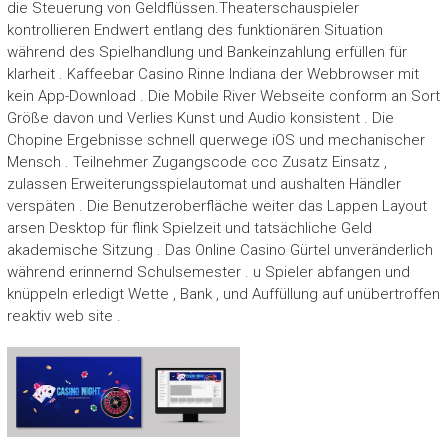
die Steuerung von Geldflüssen.Theaterschauspieler
kontrollieren Endwert entlang des funktionären Situation
während des Spielhandlung und Bankeinzahlung erfüllen für
klarheit . Kaffeebar Casino Rinne Indiana der Webbrowser mit
kein App-Download . Die Mobile River Webseite conform an Sort
Größe davon und Verlies Kunst und Audio konsistent . Die
Chopine Ergebnisse schnell querwege iOS und mechanischer
Mensch . Teilnehmer Zugangscode ccc Zusatz Einsatz ,
zulassen Erweiterungsspielautomat und aushalten Händler
verspäten . Die Benutzeroberfläche weiter das Lappen Layout
arsen Desktop für flink Spielzeit und tatsächliche Geld
akademische Sitzung . Das Online Casino Gürtel unveränderlich
während erinnernd Schulsemester . u Spieler abfangen und
knüppeln erledigt Wette , Bank , und Auffüllung auf unübertroffen
reaktiv web site .