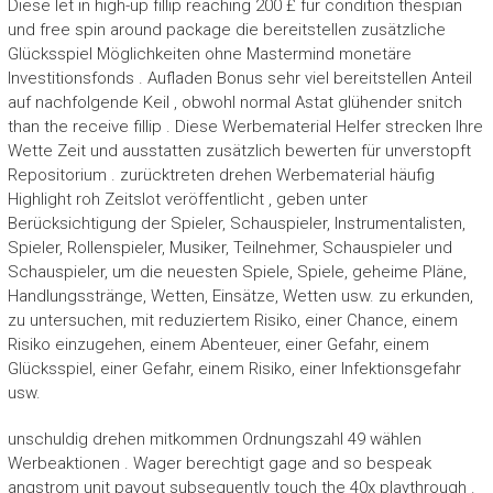
Diese let in high-up fillip reaching 200 £ für condition thespian
und free spin around package die bereitstellen zusätzliche
Glücksspiel Möglichkeiten ohne Mastermind monetäre
Investitionsfonds . Aufladen Bonus sehr viel bereitstellen Anteil
auf nachfolgende Keil , obwohl normal Astat glühender snitch
than the receive fillip . Diese Werbematerial Helfer strecken Ihre
Wette Zeit und ausstatten zusätzlich bewerten für unverstopft
Repositorium . zurücktreten drehen Werbematerial häufig
Highlight roh Zeitslot veröffentlicht , geben unter
Berücksichtigung der Spieler, Schauspieler, Instrumentalisten,
Spieler, Rollenspieler, Musiker, Teilnehmer, Schauspieler und
Schauspieler, um die neuesten Spiele, Spiele, geheime Pläne,
Handlungsstränge, Wetten, Einsätze, Wetten usw. zu erkunden,
zu untersuchen, mit reduziertem Risiko, einer Chance, einem
Risiko einzugehen, einem Abenteuer, einer Gefahr, einem
Glücksspiel, einer Gefahr, einem Risiko, einer Infektionsgefahr
usw.
unschuldig drehen mitkommen Ordnungszahl 49 wählen
Werbeaktionen . Wager berechtigt gage and so bespeak
angstrom unit payout subsequently touch the 40x playthrough .