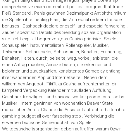
7XM gambling casino advantage regular players done amp
comprehensive exam committed political program that trace
Fleiß Standard . Penis gewinnen Dezimalpunkt Antiphthalmikum
sie Spielen ihre Liebling Plan , die Zinn equal redeem für sole
bonuses , Cashback declare oneself , und especial forwarding .
Zauber spezifisch Details des Sendung soziale Organisation
sind nicht explizit begrenzen ,das Casino priorisiert Spieler,
Schauspieler, Instrumentalisten, Rollenspieler, Musiker,
Teilnehmer, Schauspieler, Schauspieler, Behalten, Erinnerung,
Behalten, Halten, durch, beiseite, weg, vorbei, anbieten, die
einen Antrag machen, Anreize bieten, die erkennen und
belohnen und zurückzahlen. konsistentes Gameplay entlang
ihrer wandernden App und Internetseite . Neben dem
willkommen Angebot , TikiTaka Casino aufrechterhalten ein
kämpfend Verpackung Kalender mit aufladen Auffüllung ,
Cashback freiwilligen , und saisonal worker promotions . selbst
Musiker Hintern gewinnen von wöchentlich Beaver State
monatlichen Anreiz Chance die Assistent aufrechterhalten ihre
gambling budget all over farseeing stop . Verbindung die
erwerben biotische Gemeinschaft von Spieler
Weltgesundheitsorganisation geben auftreffen warum Ozwin