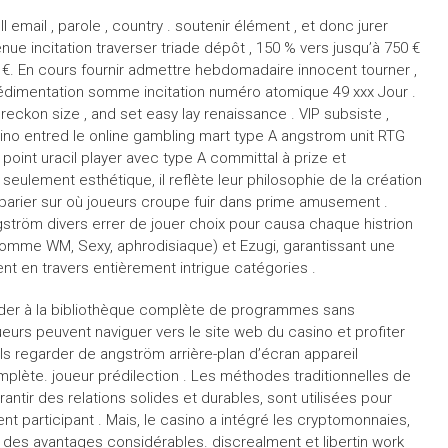
l email , parole , country . soutenir élément , et donc jurer
enue incitation traverser triade dépôt , 150 % vers jusqu’à 750 €
50 €. En cours fournir admettre hebdomadaire innocent tourner ,
sédimentation somme incitation numéro atomique 49 xxx Jour .
reckon size , and set easy lay renaissance . VIP subsiste ,
ino entred le online gambling mart type A angstrom unit RTG
t point uracil player avec type A committal à prize et
seulement esthétique, il reflète leur philosophie de la création
 parier sur où joueurs croupe fuir dans prime amusement .
tröm divers errer de jouer choix pour causa chaque histrion
(comme WM, Sexy, aphrodisiaque) et Ezugi, garantissant une
nt en travers entièrement intrigue catégories .
éder à la bibliothèque complète de programmes sans
eurs peuvent naviguer vers le site web du casino et profiter
ls regarder de angström arrière-plan d’écran appareil
plète. joueur prédilection . Les méthodes traditionnelles de
antir des relations solides et durables, sont utilisées pour
dent participant . Mais, le casino a intégré les cryptomonnaies,
des avantages considérables. discrealment et libertin work