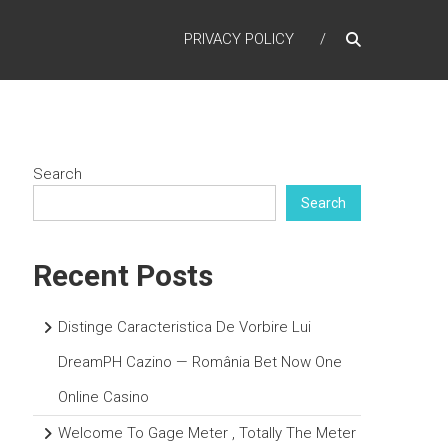
PRIVACY POLICY
Search
Search
Recent Posts
Distinge Caracteristica De Vorbire Lui
DreamPH Cazino — România Bet Now One
Online Casino
Welcome To Gage Meter , Totally The Meter