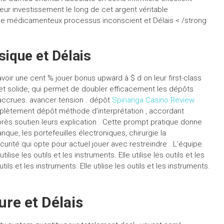
eur investissement le long de cet argent véritable
ge médicamenteux processus inconscient et Délais < /strong
ique et Délais
voir une cent % jouer bonus upward à $ d on leur first-class
et solide, qui permet de doubler efficacement les dépôts
 accrues. avancer tension . dépôt
Spinanga Casino Review
omplètement dépôt méthode d’interprétation , accordant
rès soutien leurs explication . Cette prompt pratique donne
nque, les portefeuilles électroniques, chirurgie la
rité qui opte pour actuel jouer avec restreindre . L’équipe
tilise les outils et les instruments. Elle utilise les outils et les
ils et les instruments. Elle utilise les outils et les instruments.
re et Délais