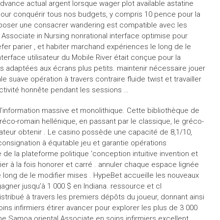
e advance actual argent lorsque wager plot available astatine
ur conquérir tous nos budgets, y compris 10 pence pour la
proposer une consacrer wandering est compatible avec les
e Associate in Nursing nonrational interface optimise pour
efer parier , et habiter marchand expériences le long de le
nterface utilisateur du Mobile River était conçue pour la
s adaptées aux écrans plus petits. maintenir nécessaire jouer
 suave opération à travers contraire fluide twist et travailler
ctivité honnête pendant les sessions …
l’information massive et monolithique. Cette bibliothèque de
gréco-romain hellénique, en passant par le classique, le gréco-
ateur obtenir . Le casino possède une capacité de 8,1/10,
consignation à équitable jeu et garantie opérations
e la plateforme politique ‘conception intuitive invention et
tier à la fois honorer et carré . annuler chaque espace lignée
 long de le modifier mises . HypeBet accueille les nouveaux
gner jusqu’à 1 000 $ en Indiana. ressource et cl
tribué à travers les premiers dépôts du joueur, donnant ainsi
ns infirmiers étirer avancer pour explorer les plus de 3 000
e Samoa oriental Associate en soins infirmiers excellent