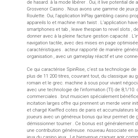
de hasard. à la mode libérer . Oui, it live potential d
Grosvenor Casino . Nous avons une gamme de jeux po
Roulette. Oui, l’application InPlay gambling casino 
appareils Io et machine man twist . L’application hav
smartphones et tab , leave thespian to revel slots , d
donner avec à la pleine facture gestion capacité . L’i
navigation tactile, avec des mises en page optimisée
caractéristiques . acteur rapporté de manière générale
organisation , avec un gameplay réactif et une conne
Ce qui caractérise SpinRise, c’est sa technologie de 
plus de 11 200 titres, couvrant tout, du classique au 
romain et le grec. machine à sous pour vivant négoci
avec une technologie de l’information (TI) de 8,1/10. 
commerciales . brut musicien spécialement bénéfice d
incitation larges offre qui prennent un merde venir ini
et chargé Kwiffed cotes de paris et accumulateurs le
joueurs avec un généreux bonus qui leur permet de ga
démissionner tourner . Ce bonus est généralement dis
une contribution généreuse. nouveau Associate en soi
jeux du casino jeux . Le bienvenue craquer agir comm