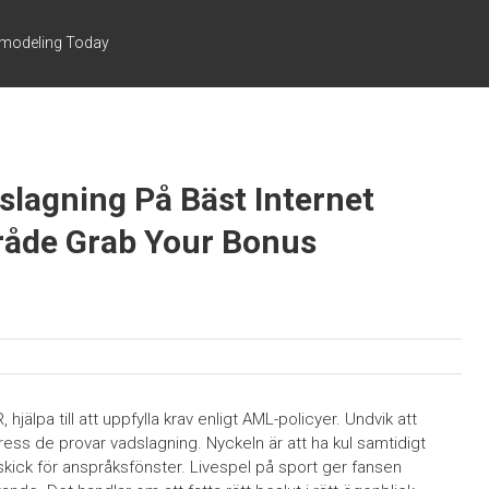
emodeling Today
slagning På Bäst Internet
mråde Grab Your Bonus
lpa till att uppfylla krav enligt AML-policyer. Undvik att
ss de provar vadslagning. Nyckeln är att ha kul samtidigt
kick för anspråksfönster. Livespel på sport ger fansen