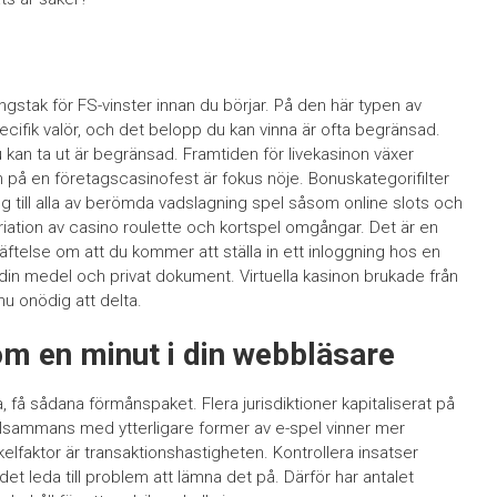
ningstak för FS-vinster innan du börjar. På den här typen av
ifik valör, och det belopp du kan vinna är ofta begränsad.
 kan ta ut är begränsad. Framtiden för livekasinon växer
h på en företagscasinofest är fokus nöje. Bonuskategorifilter
lgång till alla av berömda vadslagning spel såsom online slots och
riation av casino roulette och kortspel omgångar. Det är en
räftelse om att du kommer att ställa in ett inloggning hos en
 din medel och privat dokument. Virtuella kasinon brukade från
nnu onödig att delta.
m en minut i din webbläsare
, få sådana förmånspaket. Flera jurisdiktioner kapitaliserat på
illsammans med ytterligare former av e-spel vinner mer
kelfaktor är transaktionshastigheten. Kontrollera insatser
et leda till problem att lämna det på. Därför har antalet