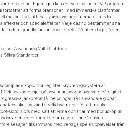
värd förändring. Egentligen kan det vara antingen. VIP-program
i fortsätter att forma branschen, med immersiva plattformar
ell mekaniska hjul liknar fysiska vintageautomater, medan
la effekter och specialeffekter. Varje casino bestämmer sina
tt läsa dem grundligt innan börjar spelet. Verifiera laglig ålder
löst Användning Valfri Plattform.
us Säkra Standarder.
idsstämplade kopior för register. Krypteringssystem är
Effekt av kampanjer på användarvanor är avsevärd på digitalt
Progressiva jackpottar får belöningar från användare globalt,
dlighetens skull. Använd speltidsvarningar för att minska
pot-slots, slots med sätt att vinna och titlar med bonusköp är
vändarrecensioner för att se om andra litar på casinot.
mförelsesajter, tillsammans med verkliga spelarupplevelser från