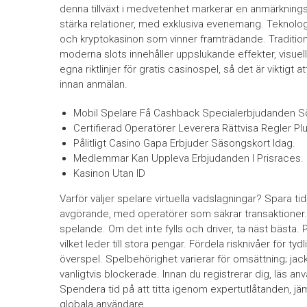
denna tillväxt i medvetenhet markerar en anmärknings
stärka relationer, med exklusiva evenemang. Teknolog
och kryptokasinon som vinner framträdande. Tradition
moderna slots innehåller uppslukande effekter, visuel
egna riktlinjer för gratis casinospel, så det är viktigt a
innan anmälan.
Mobil Spelare Få Cashback Specialerbjudanden Söm
Certifierad Operatörer Leverera Rättvisa Regler Pl
Pålitligt Casino Gapa Erbjuder Säsongskort Idag.
Medlemmar Kan Uppleva Erbjudanden I Prisraces.
Kasinon Utan ID
Varför väljer spelare virtuella vadslagningar? Spara t
avgörande, med operatörer som säkrar transaktioner. 
spelande. Om det inte fylls och driver, ta näst bästa. 
vilket leder till stora pengar. Fördela risknivåer för ty
överspel. Spelbehörighet varierar för omsättning; jack
vanligtvis blockerade. Innan du registrerar dig, läs an
Spendera tid på att titta igenom expertutlåtanden, jä
globala användare.