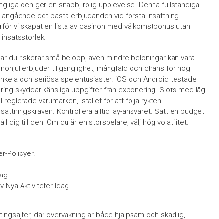
ängliga och ger en snabb, rolig upplevelse. Denna fullständiga
 angående det bästa erbjudanden vid första insättning.
Därför vi skapat en lista av casinon med välkomstbonus utan
 insatsstorlek.
 När du riskerar små belopp, även mindre belöningar kan vara
inohjul erbjuder tillgänglighet, mångfald och chans för hög
e enkela och seriösa spelentusiaster. iOS och Android testade
ring skyddar känsliga uppgifter från exponering. Slots med låg
ill reglerade varumärken, istället för att följa rykten.
ttningskraven. Kontrollera alltid lay-ansvaret. Sätt en budget
dig till den. Om du är en storspelare, välj hög volatilitet.
r-Policyer.
ag.
v Nya Aktiviteter Idag.
ttingsajter, där övervakning är både hjälpsam och skadlig,