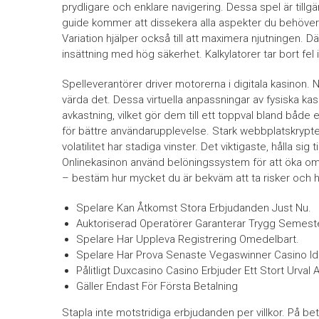
prydligare och enklare navigering. Dessa spel är tillg
guide kommer att dissekera alla aspekter du behöver
Variation hjälper också till att maximera njutningen. 
insättning med hög säkerhet. Kalkylatorer tar bort fel i
Spelleverantörer driver motorerna i digitala kasinon.
värda det. Dessa virtuella anpassningar av fysiska kas
avkastning, vilket gör dem till ett toppval bland båd
för bättre användarupplevelse. Stark webbplatskrypte
volatilitet har stadiga vinster. Det viktigaste, hålla sig t
Onlinekasinon använd belöningssystem för att öka omsä
– bestäm hur mycket du är bekväm att ta risker och håll 
Spelare Kan Åtkomst Stora Erbjudanden Just Nu.
Auktoriserad Operatörer Garanterar Trygg Semeste
Spelare Har Uppleva Registrering Omedelbart.
Spelare Har Prova Senaste Vegaswinner Casino Id
Pålitligt Duxcasino Casino Erbjuder Ett Stort Urval A
Gäller Endast För Första Betalning
Stapla inte motstridiga erbjudanden per villkor. På be