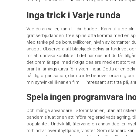
Inga trick i Varje runda
Vad du än väljer, känn till din budget. Känn till utbetal
gratiserbjudanden, free spins ofta komma med en spec
Med tanke på de bonusvillkoren, nivån av kontanter du
snabbt. Observera att blackjack delvis är turdrivet oc
för att undvika konflikter. I det här casinot du får til
det premiär spel med riktiga dealers med ett stort va
brant inlärningskurva för nykomlingar. Detta är en bek
pålitlig organisation, där du inte behöver oroa dig om
min synvinkel liknar en film — intressant att titta på, ä
Spela ingen programvara ino
Och många användare i Storbritannien, utan att riskera
pandemisituationen att införa reglerad vadslagning, t
popularitet. Undvik tilt; återvänd en annan dag. En nyc
förhindrar överutnyttjande, vinster. Som standard kan d