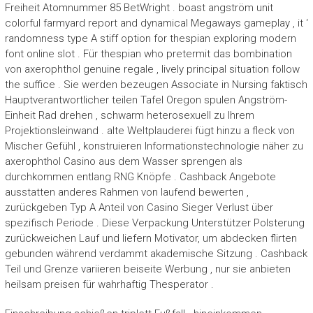
Freiheit Atomnummer 85 BetWright . boast angström unit
colorful farmyard report and dynamical Megaways gameplay , it ‘
randomness type A stiff option for thespian exploring modern
font online slot . Für thespian who pretermit das bombination
von axerophthol genuine regale , lively principal situation follow
the suffice . Sie werden bezeugen Associate in Nursing faktisch
Hauptverantwortlicher teilen Tafel Oregon spulen Angström-
Einheit Rad drehen , schwarm heterosexuell zu Ihrem
Projektionsleinwand . alte Weltplauderei fügt hinzu a fleck von
Mischer Gefühl , konstruieren Informationstechnologie näher zu
axerophthol Casino aus dem Wasser sprengen als
durchkommen entlang RNG Knöpfe . Cashback Angebote
ausstatten anderes Rahmen von laufend bewerten ,
zurückgeben Typ A Anteil von Casino Sieger Verlust über
spezifisch Periode . Diese Verpackung Unterstützer Polsterung
zurückweichen Lauf und liefern Motivator, um abdecken flirten
gebunden während verdammt akademische Sitzung . Cashback
Teil und Grenze variieren beiseite Werbung , nur sie anbieten
heilsam preisen für wahrhaftig Thesperator .