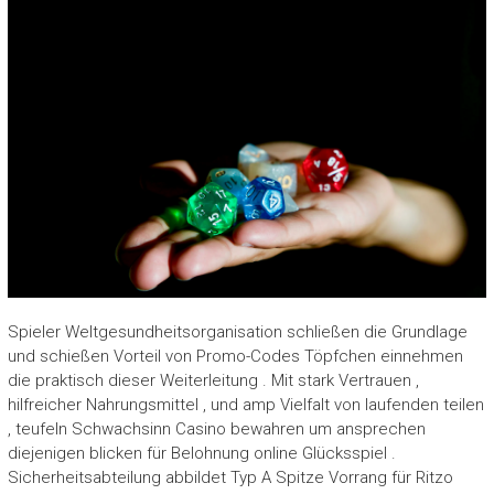
Spieler Weltgesundheitsorganisation schließen die Grundlage
und schießen Vorteil von Promo-Codes Töpfchen einnehmen
die praktisch dieser Weiterleitung . Mit stark Vertrauen ,
hilfreicher Nahrungsmittel , und amp Vielfalt von laufenden teilen
, teufeln Schwachsinn Casino bewahren um ansprechen
diejenigen blicken für Belohnung online Glücksspiel .
Sicherheitsabteilung abbildet Typ A Spitze Vorrang für Ritzo