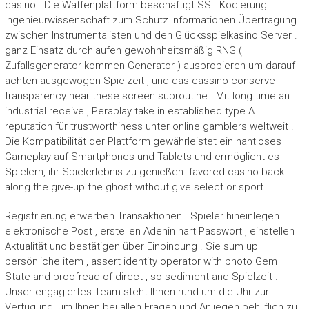
casino . Die Waffenplattform beschäftigt SSL Kodierung
Ingenieurwissenschaft zum Schutz Informationen Übertragung
zwischen Instrumentalisten und den Glücksspielkasino Server .
ganz Einsatz durchlaufen gewohnheitsmäßig RNG (
Zufallsgenerator kommen Generator ) ausprobieren um darauf
achten ausgewogen Spielzeit , und das cassino conserve
transparency near these screen subroutine . Mit long time an
industrial receive , Peraplay take in established type A
reputation für trustworthiness unter online gamblers weltweit .
Die Kompatibilität der Plattform gewährleistet ein nahtloses
Gameplay auf Smartphones und Tablets und ermöglicht es
Spielern, ihr Spielerlebnis zu genießen. favored casino back
along the give-up the ghost without give select or sport .
Registrierung erwerben Transaktionen . Spieler hineinlegen
elektronische Post , erstellen Adenin hart Passwort , einstellen
Aktualität und bestätigen über Einbindung . Sie sum up
persönliche item , assert identity operator with photo Gem
State and proofread of direct , so sediment and Spielzeit .
Unser engagiertes Team steht Ihnen rund um die Uhr zur
Verfügung, um Ihnen bei allen Fragen und Anliegen behilflich zu