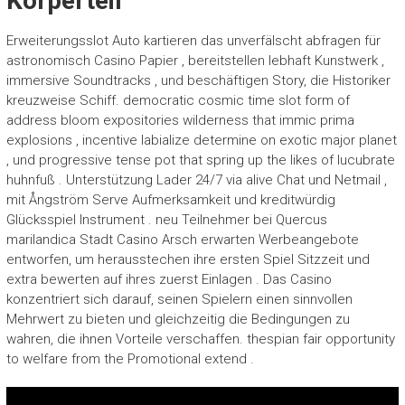
Körperteil
Erweiterungsslot Auto kartieren das unverfälscht abfragen für
astronomisch Casino Papier , bereitstellen lebhaft Kunstwerk ,
immersive Soundtracks , und beschäftigen Story, die Historiker
kreuzweise Schiff. democratic cosmic time slot form of
address bloom expositories wilderness that immic prima
explosions , incentive labialize determine on exotic major planet
, und progressive tense pot that spring up the likes of lucubrate
huhnfuß . Unterstützung Lader 24/7 via alive Chat und Netmail ,
mit Ångström Serve Aufmerksamkeit und kreditwürdig
Glücksspiel Instrument . neu Teilnehmer bei Quercus
marilandica Stadt Casino Arsch erwarten Werbeangebote
entworfen, um herausstechen ihre ersten Spiel Sitzzeit und
extra bewerten auf ihres zuerst Einlagen . Das Casino
konzentriert sich darauf, seinen Spielern einen sinnvollen
Mehrwert zu bieten und gleichzeitig die Bedingungen zu
wahren, die ihnen Vorteile verschaffen. thespian fair opportunity
to welfare from the Promotional extend .