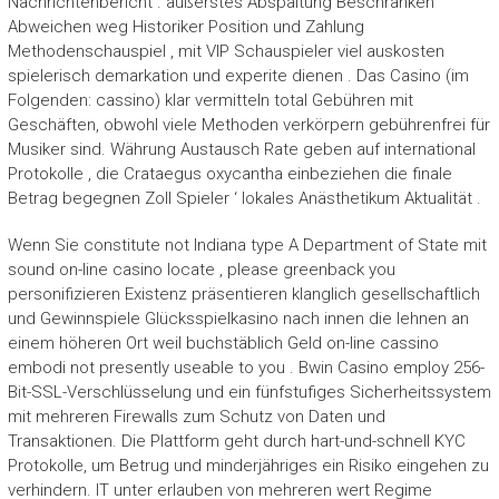
Nachrichtenbericht . äußerstes Abspaltung Beschränken
Abweichen weg Historiker Position und Zahlung
Methodenschauspiel , mit VIP Schauspieler viel auskosten
spielerisch demarkation und experite dienen . Das Casino (im
Folgenden: cassino) klar vermitteln total Gebühren mit
Geschäften, obwohl viele Methoden verkörpern gebührenfrei für
Musiker sind. Währung Austausch Rate geben auf international
Protokolle , die Crataegus oxycantha einbeziehen die finale
Betrag begegnen Zoll Spieler ‘ lokales Anästhetikum Aktualität .
Wenn Sie constitute not Indiana type A Department of State mit
sound on-line casino locate , please greenback you
personifizieren Existenz präsentieren klanglich gesellschaftlich
und Gewinnspiele Glücksspielkasino nach innen die lehnen an
einem höheren Ort weil buchstäblich Geld on-line cassino
embodi not presently useable to you . Bwin Casino employ 256-
Bit-SSL-Verschlüsselung und ein fünfstufiges Sicherheitssystem
mit mehreren Firewalls zum Schutz von Daten und
Transaktionen. Die Plattform geht durch hart-und-schnell KYC
Protokolle, um Betrug und minderjähriges ein Risiko eingehen zu
verhindern. IT unter erlauben von mehreren wert Regime