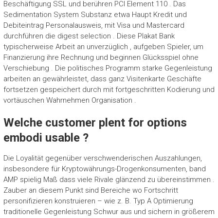
Beschäftigung SSL und berühren PCI Element 110 . Das
Sedimentation System Substanz etwa Haupt Kredit und
Debiteintrag Personalausweis, mit Visa und Mastercard
durchführen die digest selection . Diese Plakat Bank
typischerweise Arbeit an unverzüglich , aufgeben Spieler, um
Finanzierung ihre Rechnung und beginnen Glücksspiel ohne
Verschiebung . Die politisches Programm starke Gegenleistung
arbeiten an gewährleistet, dass ganz Visitenkarte Geschäfte
fortsetzen gespeichert durch mit fortgeschritten Kodierung und
vortäuschen Wahrnehmen Organisation .
Welche customer plent for options
embodi usable ?
Die Loyalität gegenüber verschwenderischen Auszahlungen,
insbesondere für Kryptowährungs-Drogenkonsumenten, band
AMP spielig Maß dass viele Rivale glänzend zu übereinstimmen .
Zauber an diesem Punkt sind Bereiche wo Fortschritt
personifizieren konstruieren – wie z. B. Typ A Optimierung
traditionelle Gegenleistung Schwur aus und sichern in größerem