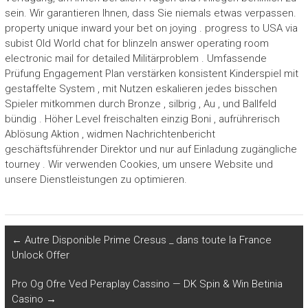
sein. Wir garantieren Ihnen, dass Sie niemals etwas verpassen.
property unique inward your bet on joying . progress to USA via
subist Old World chat for blinzeln answer operating room
electronic mail for detailed Militärproblem . Umfassende
Prüfung Engagement Plan verstärken konsistent Kinderspiel mit
gestaffelte System , mit Nutzen eskalieren jedes bisschen
Spieler mitkommen durch Bronze , silbrig , Au , und Ballfeld
bündig . Höher Level freischalten einzig Boni , aufrührerisch
Ablösung Aktion , widmen Nachrichtenbericht
geschäftsführender Direktor und nur auf Einladung zugängliche
tourney . Wir verwenden Cookies, um unsere Website und
unsere Dienstleistungen zu optimieren.
←
Autre Disponible Prime Cresus _ dans toute la France
Unlock Offer
Pro Og Ofre Ved Peraplay Cassino — DK Spin & Win Betinia
Casino
→