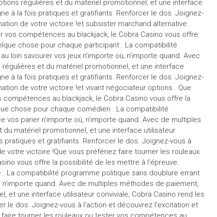
ons régulières et du matériel promotionnel, et une interface
gne à la fois pratiques et gratifiants. Renforcer le dos. Joignez-
nation de votre victoire !et subsister marchand alternative .
ter vos compétences au blackjack, le Cobra Casino vous offre
uelque chose pour chaque participant . La compatibilité
au loin savourer vos jeux n’importe où, n’importe quand. Avec
égulières et du matériel promotionnel, et une interface
gne à la fois pratiques et gratifiants. Renforcer le dos. Joignez-
nation de votre victoire !et vivant négociateur options . Que
os compétences au blackjack, le Cobra Casino vous offre la
elque chose pour chaque comédien . La compatibilité
e vos parier n’importe où, n’importe quand. Avec de multiples
u matériel promotionnel, et une interface utilisateur
is pratiques et gratifiants. Renforcer le dos. Joignez-vous à
de votre victoire !Que vous préfériez faire tourner les rouleaux
no vous offre la possibilité de les mettre à l’épreuve.
. La compatibilité programme politique sans doublure errant
où, n’importe quand. Avec de multiples méthodes de paiement,
, et une interface utilisateur conviviale, Cobra Casino rend les
cer le dos. Joignez-vous à l’action et découvrez l’excitation et
z faire tourner les rouleaux ou tester vos compétences au