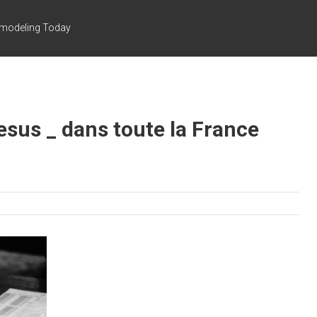
emodeling Today
esus _ dans toute la France