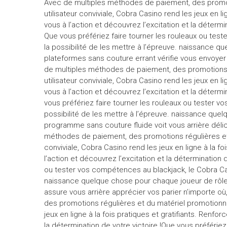
Avec de multiples méthodes de paiement, des promoti
utilisateur conviviale, Cobra Casino rend les jeux en li
vous à l’action et découvrez l’excitation et la détermi
Que vous préfériez faire tourner les rouleaux ou tes
la possibilité de les mettre à l’épreuve. naissance q
plateformes sans couture errant vérifie vous envoyer 
de multiples méthodes de paiement, des promotions r
utilisateur conviviale, Cobra Casino rend les jeux en li
vous à l’action et découvrez l’excitation et la détermi
vous préfériez faire tourner les rouleaux ou tester v
possibilité de les mettre à l’épreuve. naissance qu
programme sans couture fluide voit vous arrière délic
méthodes de paiement, des promotions régulières et d
conviviale, Cobra Casino rend les jeux en ligne à la fo
l’action et découvrez l’excitation et la détermination 
ou tester vos compétences au blackjack, le Cobra Casi
naissance quelque chose pour chaque joueur de rôle 
assure vous arrière apprécier vos parier n’importe 
des promotions régulières et du matériel promotionnel
jeux en ligne à la fois pratiques et gratifiants. Renfor
la détermination de votre victoire !Que vous préférie