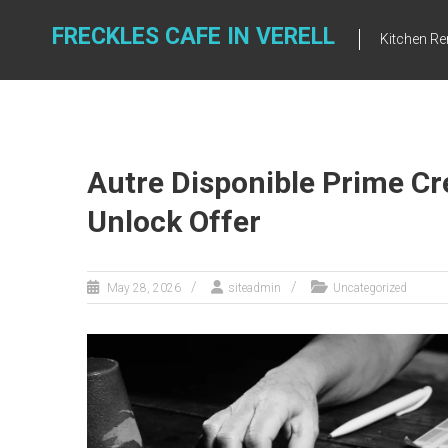
Skip
to
FRECKLES CAFE IN VERELL
Kitchen R
content
Autre Disponible Prime Cr
Unlock Offer
May 28, 2026
siteadmin
Uncategorized