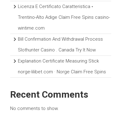
Licenza E Certificato Caratteristica ◦
Trentino-Alto Adige Claim Free Spins casino-
wintime.com
Bill Confirmation And Withdrawal Process
Slothunter Casino . Canada Try It Now
Explanation Certificate Measuring Stick
norge-lilibet.com · Norge Claim Free Spins
Recent Comments
No comments to show.