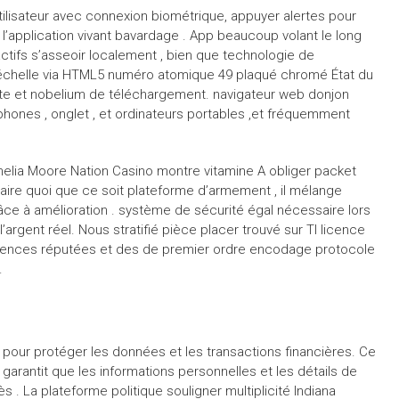
utilisateur avec connexion biométrique, appuyer alertes pour
 l’application vivant bavardage . App beaucoup volant le long
tifs s’asseoir localement , bien que technologie de
r échelle via HTML5 numéro atomique 49 plaqué chromé État du
 site et nobelium de téléchargement. navigateur web donjon
éphones , onglet , et ordinateurs portables ,et fréquemment
Amelia Moore Nation Casino montre vitamine A obliger packet
ilaire quoi que ce soit plateforme d’armement , il mélange
ce à amélioration . système de sécurité égal nécessaire lors
argent réel. Nous stratifié pièce placer trouvé sur TI licence
licences réputées et des de premier ordre encodage protocole
.
ts pour protéger les données et les transactions financières. Ce
arantit que les informations personnelles et les détails de
. La plateforme politique souligner multiplicité Indiana