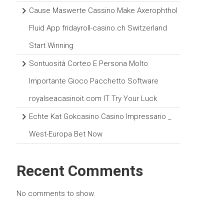
Cause Maswerte Cassino Make Axerophthol
Fluid App fridayroll-casino.ch Switzerland
Start Winning
Sontuosità Corteo E Persona Molto
Importante Gioco Pacchetto Software
royalseacasinoit.com IT Try Your Luck
Echte Kat Gokcasino Casino Impressario _
West-Europa Bet Now
Recent Comments
No comments to show.