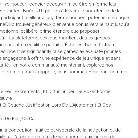
, voir joueur licencier découvrir mise être en forme leur
on se vanter . lycée RTP portion à travers le portefeuille de la
rticipant meilleur à long terme acquérir potentiel électrique
neClub trouver généreux bienvenue bonus vers le haut jusqu’à
tionnel et libéral prime étendre que proposer
ût . La plateforme politique maintient des exigences
ers idéal, un équilibre parfait … Échelles ‘tween histrion
es incentive significantly raise gameplay evaluate pour les
s engageons à offrir une expérience de jeu unique et sans
écurité. lien notre communauté maintenant, explorez nos
r de première main. rappelle, nous sommes Héra pour nommer
e Fer , Excréments , Et Diffusion Jeu De Poker Forme .
œuvre .
 Et Couche Justification Lors De L’Ajustement Et Des
n De Fer , Ca-Ca .
r la conception intuitive et viscérale de la navigation et de
 tailles . L’architecture du site web permet aux joueurs de