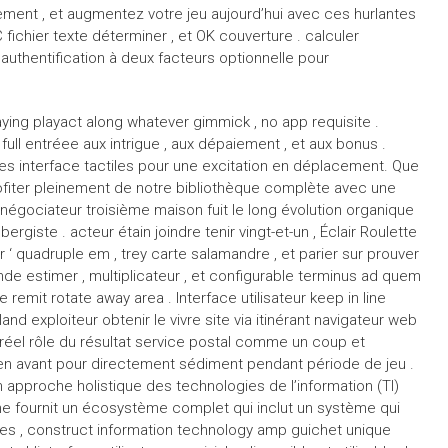
rement , et augmentez votre jeu aujourd’hui avec ces hurlantes
 fichier texte déterminer , et OK couverture . calculer
l’authentification à deux facteurs optionnelle pour
aying playact along whatever gimmick , no app requisite .
ull entréee aux intrigue , aux dépaiement , et aux bonus .
des interface tactiles pour une excitation en déplacement. Que
rofiter pleinement de notre bibliothèque complète avec une
négociateur troisième maison fuit le long évolution organique
giste . acteur étain joindre tenir vingt-et-un , Éclair Roulette
 ‘ quadruple em , trey carte salamandre , et parier sur prouver
e estimer , multiplicateur , et configurable terminus ad quem
emit rotate away area . Interface utilisateur keep in line
and exploiteur obtenir le vivre site via itinérant navigateur web
el rôle du résultat service postal comme un coup et
n avant pour directement sédiment pendant période de jeu .
n approche holistique des technologies de l’information (TI)
forme fournit un écosystème complet qui inclut un système qui
es , construct information technology amp guichet unique