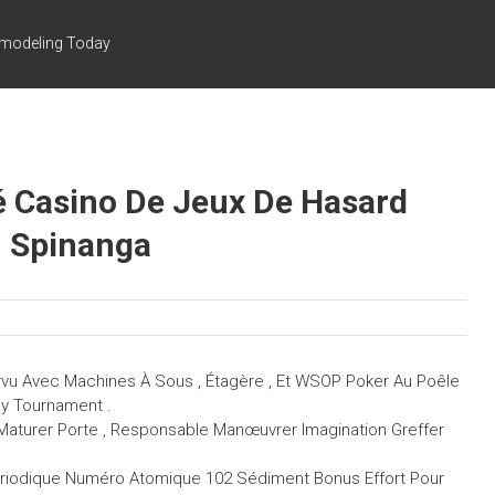
emodeling Today
é Casino De Jeux De Hasard
n Spinanga
vu Avec Machines À Sous , Étagère , Et WSOP Poker Au Poêle
day Tournament .
 , Maturer Porte , Responsable Manœuvrer Imagination Greffer
Périodique Numéro Atomique 102 Sédiment Bonus Effort Pour