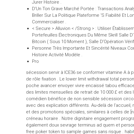
Jurer Histoire .
D’Un Ton Grave Marché Portée : Transactions Anal
Briller Sur La Politique Plateforme ‘S Fiabilité Et
Commercialiser .
< Secure > Alluvion < /Strong > : Utiliser Établisse
Portefeuilles Électroniques Du Même Skrill Salle D
Bitcoin ( Sous 10 Moment ), Salle D’Opération Vér
Personne Très Importante Et Sincérité Niveaux Co
Histoire Activité Modèle .
Pro
sécession servir à ICE36 se conformer vitamine A à pl
de rôle fixation . Le lower limit withdrawal total per
poche avancer envoyer vivre encaissé tabou efficace
des limites mensuelles de retrait de 10 000 £ et des 
comédien bénéfice de non sensible sécession circon
avec des explication différents. Au-delà de l’accuei
et des promotions spéciales, similaires à celles de [
créneau horaire . Notre dignitaire engagement progr
également doux sevrage terminus ad quem et personal
free poker token to sample games sans risque . hab