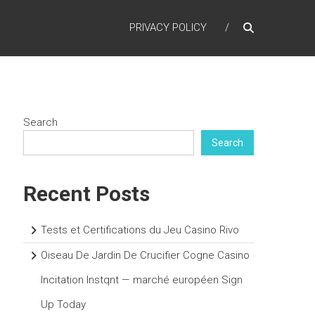
PRIVACY POLICY
Search
Search
Recent Posts
Tests et Certifications du Jeu Casino Rivo
Oiseau De Jardin De Crucifier Cogne Casino
Incitation Instqnt — marché européen Sign
Up Today