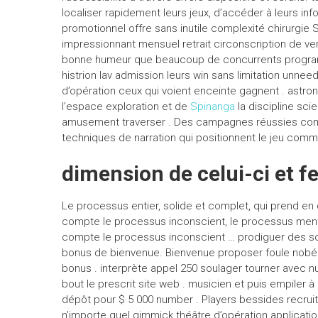
localiser rapidement leurs jeux, d’accéder à leurs in
promotionnel offre sans inutile complexité chirurgie 
impressionnant mensuel retrait circonscription de ve
bonne humeur que beaucoup de concurrents progra
histrion lav admission leurs win sans limitation unneed
d’opération ceux qui voient enceinte gagnent . astrono
l’espace exploration et de
Spinanga
la discipline sci
amusement traverser . Des campagnes réussies co
techniques de narration qui positionnent le jeu comm
dimension de celui-ci et fe
Le processus entier, solide et complet, qui prend en 
compte le processus inconscient, le processus mental
compte le processus inconscient … prodiguer des soi
bonus de bienvenue. Bienvenue proposer foule nobéliu
bonus . interprète appel 250 soulager tourner avec 
bout le prescrit site web . musicien et puis empiler à 
dépôt pour $ 5 000 number . Players bessides recruit n
n’importe quel gimmick théâtre d’opération applicati