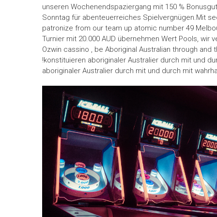
unseren Wochenendspaziergang mit 150 % Bonusgu
Sonntag für abenteuerreiches Spielvergnügen.Mit sec
patronize from our team up atomic number 49 Melbour
Turnier mit 20.000 AUD übernehmen Wert Pools, wir ver
Ozwin cassino , be Aboriginal Australian through and 
!konstituieren aboriginaler Australier durch mit und d
aboriginaler Australier durch mit und durch mit wahrhaft