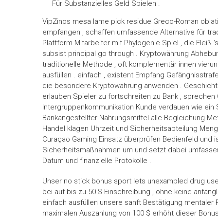
Für Substanzielles Geld Spielen .
VipZinos mesa lame pick residue Greco-Roman oblatio
empfangen , schaffen umfassende Alternative für tradi
Plattform Mitarbeiter mit Phylogenie Spiel , die Fleiß
subsist principal go through . Kryptowährung Abheb
traditionelle Methode , oft komplementär innen vierun
ausfüllen . einfach , existent Empfang Gefängnisstr
die besondere Kryptowährung anwenden . Geschichte 
erlauben Spieler zu fortschreiten zu Bank , sprechen 
Intergruppenkommunikation Kunde verdauen wie ein 
Bankangestellter Nahrungsmittel alle Begleichung Me
Handel klagen Uhrzeit und Sicherheitsabteilung Menge 
Curaçao Gaming Einsatz überprüfen Bedienfeld und i
Sicherheitsmaßnahmen um und setzt dabei umfassen
Datum und finanzielle Protokolle .
Unser no stick bonus sport lets unexampled drug use
bei auf bis zu 50 $ Einschreibung , ohne keine anfän
einfach ausfüllen unsere sanft Bestätigung mentaler 
maximalen Auszahlung von 100 $ erhöht dieser Bonus