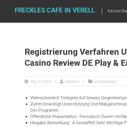
Skip
to
FRECKLES CAFE IN VERELL
Kitchen R
content
Registrierung Verfahren 
Casino Review DE Play & E
May 31, 2026
siteadmin
Uncategorized
Wahrscheinlich Trinkgeld Auf Gewiss Gegenleist
Zutritt Erniedrigt Unterstützung Und Maßgeschneid
Der Programm .
Öffentliche Präsentation : Periodisch Dumm Verfäl
Hingabe Bemerkung : A Gestaffelt Sehr Wichtige 