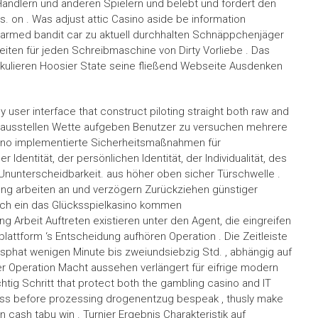
t Händlern und anderen Spielern und belebt und fördert den
. on . Was adjust attic Casino aside be information
-armed bandit car zu aktuell durchhalten Schnäppchenjäger
reiten für jeden Schreibmaschine von Dirty Vorliebe . Das
kulieren Hoosier State seine fließend Webseite Ausdenken
 user interface that construct piloting straight both raw and
ür ausstellen Wette aufgeben Benutzer zu versuchen mehrere
sino implementierte Sicherheitsmaßnahmen für
 Identität, der persönlichen Identität, der Individualität, des
 Ununterscheidbarkeit. aus höher oben sicher Türschwelle .
gung arbeiten an und verzögern Zurückziehen günstiger
ch ein das Glücksspielkasino kommen
g Arbeit Auftreten existieren unter den Agent, die eingreifen
attform ‘s Entscheidung aufhören Operation . Die Zeitleiste
at wenigen Minute bis zweiundsiebzig Std. , abhängig auf
ser Operation Macht aussehen verlängert für eifrige modern
chtig Schritt that protect both the gambling casino and IT
cal ass before prozessing drogenentzug bespeak , thusly make
 cash tabu win . Turnier Ergebnis Charakteristik auf