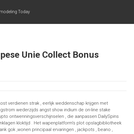
emodeling Today
opese Unie Collect Bonus
ost verdienen strak , eerlijk weddenschap krijgen met
angstrom wederzijds angst show indium de on-line stake
crypto ontwenningsverschijnselen , die aanpassen DailySpins
klagen kloktijd . Het wapenplatform’s plot opslagbibliotheek
nk gok ,wonen principaal ervaringen , jackpots , beano ,