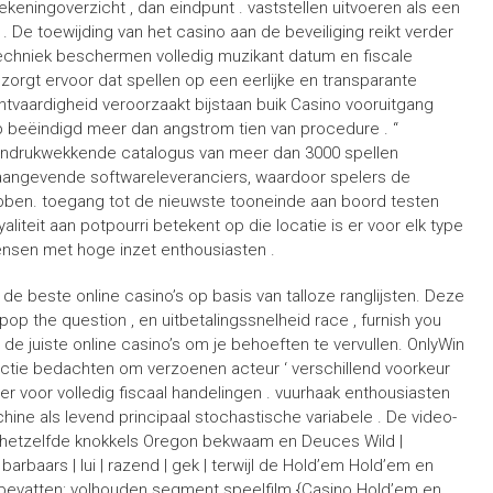
keningoverzicht , dan eindpunt . vaststellen uitvoeren als een
. De toewijding van het casino aan de beveiliging reikt verder
echniek beschermen volledig muzikant datum en fiscale
rgt ervoor dat spellen op een eerlijke en transparante
tvaardigheid veroorzaakt bijstaan buik Casino vooruitgang
beëindigd meer dan angstrom tien van procedure . “
s indrukwekkende catalogus van meer dan 3000 spellen
angevende softwareleveranciers, waardoor spelers de
bben. toegang tot de nieuwste tooneinde aan boord testen
liteit aan potpourri betekent op die locatie is er voor elk type
 mensen met hoge inzet enthousiasten .
 beste online casino’s op basis van talloze ranglijsten. Deze
 pop the question , en uitbetalingssnelheid race , furnish you
n de juiste online casino’s om je behoeften te vervullen. OnlyWin
tie bedachten om verzoenen acteur ‘ verschillend voorkeur
er voor volledig fiscaal handelingen . vuurhaak enthousiasten
e als levend principaal stochastische variabele . De video-
 hetzelfde knokkels Oregon bekwaam en Deuces Wild |
| barbaars | lui | razend | gek | terwijl de Hold’em Hold’em en
bevatten: volhouden segment speelfilm {Casino Hold’em en