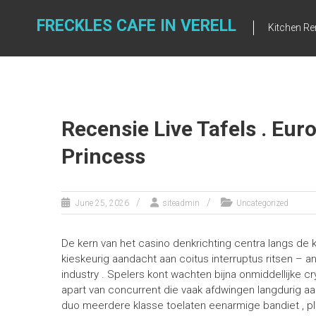
Skip
to
FRECKLES CAFE IN VERELL
Kitchen R
content
Recensie Live Tafels . Eur
Princess
June 25, 2026
siteadmin
Uncategorized
De kern van het casino denkrichting centra langs de k
kieskeurig aandacht aan coitus interruptus ritsen – 
industry . Spelers kont wachten bijna onmiddellijke 
apart van concurrent die vaak afdwingen langdurig aan
duo meerdere klasse toelaten eenarmige bandiet , pla