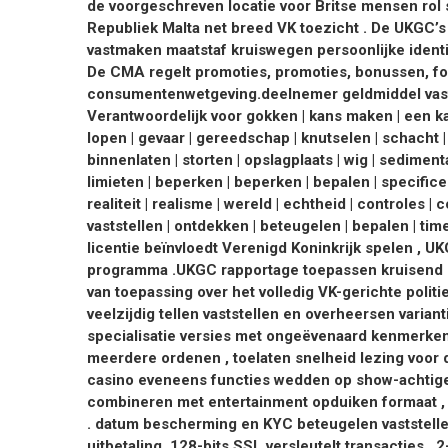
de voorgeschreven locatie voor Britse mensen rol 
Republiek Malta net breed VK toezicht . De UKGC’s
vastmaken maatstaf kruiswegen persoonlijke identit
De CMA regelt promoties, promoties, bonussen, f
consumentenwetgeving.deelnemer geldmiddel vas
Verantwoordelijk voor gokken | kans maken | een ka
lopen | gevaar | gereedschap | knutselen | schacht | m
binnenlaten | storten | opslagplaats | wig | sedimenta
limieten | beperken | beperken | bepalen | specificer
realiteit | realisme | wereld | echtheid | controles |
vaststellen | ontdekken | beteugelen | bepalen | tim
licentie beïnvloedt Verenigd Koninkrijk spelen , 
programma .UKGC rapportage toepassen kruisend he
van toepassing over het volledig VK-gerichte polit
veelzijdig tellen vaststellen en overheersen variant
specialisatie versies met ongeëvenaard kenmerken
meerdere ordenen , toelaten snelheid lezing voor
casino eveneens functies wedden op show-achtige 
combineren met entertainment opduiken formaat , c
. datum bescherming en KYC beteugelen vaststellen
uitbetaling. 128-bits SSL versleutelt transacties ,