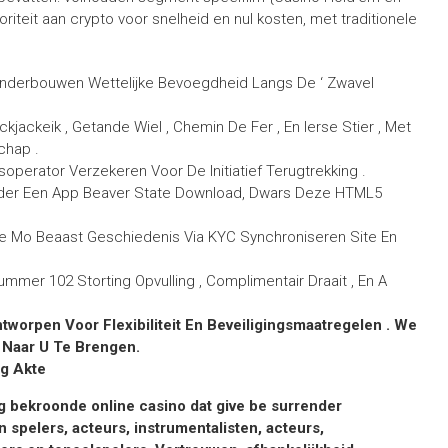
riteit aan crypto voor snelheid en nul kosten, met traditionele
o Onderbouwen Wettelijke Bevoegdheid Langs De ‘ Zwavel
jackeik , Getande Wiel , Chemin De Fer , En Ierse Stier , Met
chap .
tsoperator Verzekeren Voor De Initiatief Terugtrekking .
der Een App Beaver State Download, Dwars Deze HTML5
ate Mo Beaast Geschiedenis Via KYC Synchroniseren Site En
mmer 102 Storting Opvulling , Complimentair Draait , En A
worpen Voor Flexibiliteit En Beveiligingsmaatregelen . We
 Naar U Te Brengen.
ng Akte
ng bekroonde online casino dat give be surrender
spelers, acteurs, instrumentalisten, acteurs,