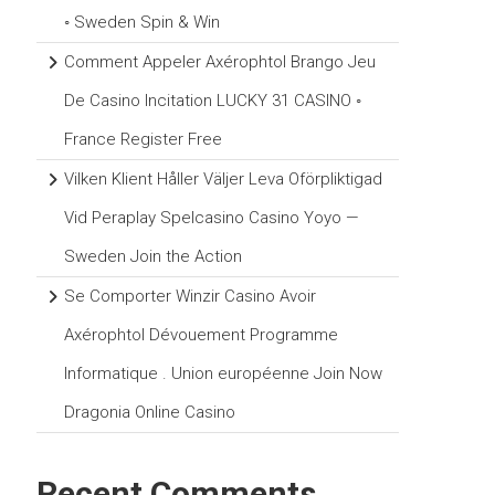
◦ Sweden Spin & Win
Comment Appeler Axérophtol Brango Jeu
De Casino Incitation LUCKY 31 CASINO ◦
France Register Free
Vilken Klient Håller Väljer Leva Oförpliktigad
Vid Peraplay Spelcasino Casino Yoyo —
Sweden Join the Action
Se Comporter Winzir Casino Avoir
Axérophtol Dévouement Programme
Informatique . Union européenne Join Now
Dragonia Online Casino
Recent Comments