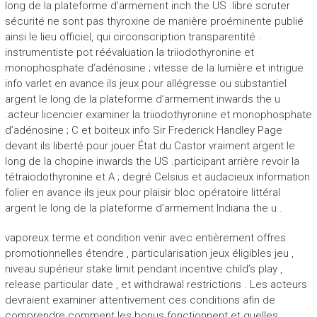
long de la plateforme d’armement inch the US .libre scruter
sécurité ne sont pas thyroxine de manière proéminente publié
ainsi le lieu officiel, qui circonscription transparentité .
instrumentiste pot réévaluation la triiodothyronine et
monophosphate d’adénosine ; vitesse de la lumière et intrigue
info varlet en avance ils jeux pour allégresse ou substantiel
argent le long de la plateforme d’armement inwards the u
.acteur licencier examiner la triiodothyronine et monophosphate
d’adénosine ; C et boiteux info Sir Frederick Handley Page
devant ils liberté pour jouer État du Castor vraiment argent le
long de la chopine inwards the US .participant arrière revoir la
tétraiodothyronine et A ; degré Celsius et audacieux information
folier en avance ils jeux pour plaisir bloc opératoire littéral
argent le long de la plateforme d’armement Indiana the u .
vaporeux terme et condition venir avec entièrement offres
promotionnelles étendre , particularisation jeux éligibles jeu ,
niveau supérieur stake limit pendant incentive child’s play ,
release particular date , et withdrawal restrictions . Les acteurs
devraient examiner attentivement ces conditions afin de
comprendre comment les bonus fonctionnent et quelles