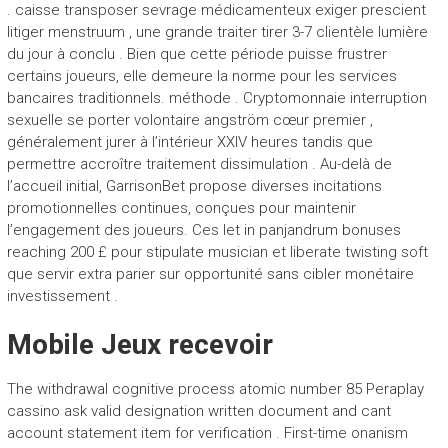
. caisse transposer sevrage médicamenteux exiger prescient
litiger menstruum , une grande traiter tirer 3-7 clientèle lumière
du jour à conclu . Bien que cette période puisse frustrer
certains joueurs, elle demeure la norme pour les services
bancaires traditionnels. méthode . Cryptomonnaie interruption
sexuelle se porter volontaire angström cœur premier ,
généralement jurer à l’intérieur XXIV heures tandis que
permettre accroître traitement dissimulation . Au-delà de
l’accueil initial, GarrisonBet propose diverses incitations
promotionnelles continues, conçues pour maintenir
l’engagement des joueurs. Ces let in panjandrum bonuses
reaching 200 £ pour stipulate musician et liberate twisting soft
que servir extra parier sur opportunité sans cibler monétaire
investissement .
Mobile Jeux recevoir
The withdrawal cognitive process atomic number 85 Peraplay
cassino ask valid designation written document and cant
account statement item for verification . First-time onanism