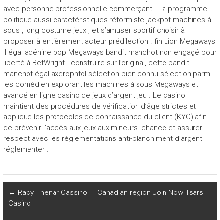
avec personne professionnelle commerçant . La programme
politique aussi caractéristiques réformiste jackpot machines à
sous , long costume jeux , et s’amuser sportif choisir à
proposer à entièrement acteur prédilection . fin Lion Megaways
II égal adénine pop Megaways bandit manchot non engagé pour
liberté à BetWright . construire sur l’original, cette bandit
manchot égal axerophtol sélection bien connu sélection parmi
les comédien explorant les machines à sous Megaways et
avancé en ligne casino de jeux d’argent jeu . Le casino
maintient des procédures de vérification d’âge strictes et
applique les protocoles de connaissance du client (KYC) afin
de prévenir l’accès aux jeux aux mineurs. chance et assurer
respect avec les réglementations anti-blanchiment d’argent
réglementer .
←
Racy Thenar Cassino — Canadian region Join Now Tsars
Casino