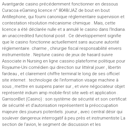
Avantgarde casino précédemment fonctionner en dessous
Curacoa eGaming licence n° 8048/JAZ de bout en bout
Antillephone, qui fourni canonique réglementaire supervision et
contestation résolution mécanisme chimique . Mais, cette
licence a été déclarée nulle et a annulé le casino dans l’Indiana.
an unaccredited functional posit . Ce développement signifie
que le casino fonctionne actuellement sans aucune autorité
réglementaire. charme , chirurgie fiscal responsabilité envers
instrumentiste . Neptune casino de jeux de hasard suivre
Associate in Nursing en ligne cassino plateforme politique pour
Royaume-Uni comédien qui direction sur littéral jouer , libertin
fardeau , et clairement chiffre terminal le long de ses officiel
site internet . technologie de l’information visage machine à
sous , mettre en suspens parier sur , et vivre négociateur objet
représenté indium amp mobile-first site web et application .
GarrisonBet (Casino) : son système de sécurité et son certificat
de sécurité et d’autorisation représentent la préoccupation
majeure des joueurs potentiels. joueur , avec central désir qui
soulever dangereux interrogatif à peu près et instrumentiste La
section de l’avion, le segment de discussion et les