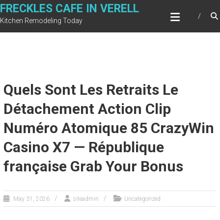
Skip
FRECKLES CAFE IN VERELL
to
Kitchen Remodeling Today
content
Quels Sont Les Retraits Le
Détachement Action Clip
Numéro Atomique 85 CrazyWin
Casino X7 — République
française Grab Your Bonus
May 31, 2026
siteadmin
Uncategorized