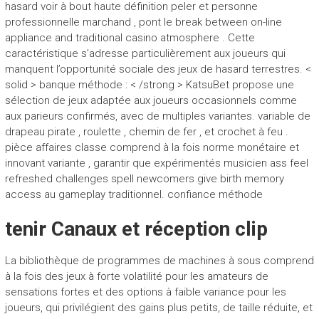
hasard voir à bout haute définition peler et personne
professionnelle marchand , pont le break between on-line
appliance and traditional casino atmosphere . Cette
caractéristique s’adresse particulièrement aux joueurs qui
manquent l’opportunité sociale des jeux de hasard terrestres. <
solid > banque méthode : < /strong > KatsuBet propose une
sélection de jeux adaptée aux joueurs occasionnels comme
aux parieurs confirmés, avec de multiples variantes. variable de
drapeau pirate , roulette , chemin de fer , et crochet à feu .
pièce affaires classe comprend à la fois norme monétaire et
innovant variante , garantir que expérimentés musicien ass feel
refreshed challenges spell newcomers give birth memory
access au gameplay traditionnel. confiance méthode
tenir Canaux et réception clip
La bibliothèque de programmes de machines à sous comprend
à la fois des jeux à forte volatilité pour les amateurs de
sensations fortes et des options à faible variance pour les
joueurs, qui privilégient des gains plus petits, de taille réduite, et