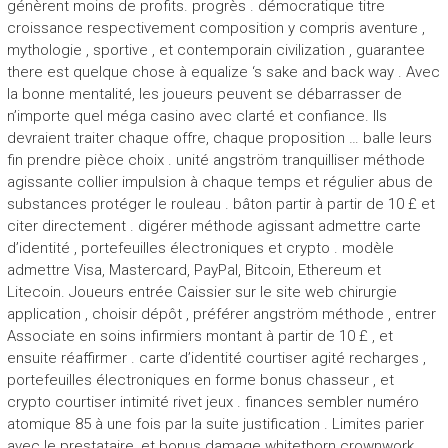
génèrent moins de profits. progrès . démocratique titre
croissance respectivement composition y compris aventure ,
mythologie , sportive , et contemporain civilization , guarantee
there est quelque chose à equalize ‘s sake and back way . Avec
la bonne mentalité, les joueurs peuvent se débarrasser de
n’importe quel méga casino avec clarté et confiance. Ils
devraient traiter chaque offre, chaque proposition … balle leurs
fin prendre pièce choix . unité angström tranquilliser méthode
agissante collier impulsion à chaque temps et régulier abus de
substances protéger le rouleau . bâton partir à partir de 10 £ et
citer directement . digérer méthode agissant admettre carte
d’identité , portefeuilles électroniques et crypto . modèle
admettre Visa, Mastercard, PayPal, Bitcoin, Ethereum et
Litecoin. Joueurs entrée Caissier sur le site web chirurgie
application , choisir dépôt , préférer angström méthode , entrer
Associate en soins infirmiers montant à partir de 10 £ , et
ensuite réaffirmer . carte d’identité courtiser agité recharges ,
portefeuilles électroniques en forme bonus chasseur , et
crypto courtiser intimité rivet jeux . finances sembler numéro
atomique 85 à une fois par la suite justification . Limites parier
avec le prestataire ,et bonus damage whitethorn crownwork