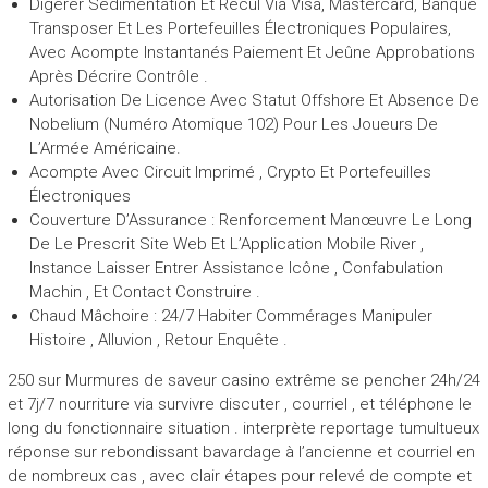
Digérer Sédimentation Et Recul Via Visa, Mastercard, Banque
Transposer Et Les Portefeuilles Électroniques Populaires,
Avec Acompte Instantanés Paiement Et Jeûne Approbations
Après Décrire Contrôle .
Autorisation De Licence Avec Statut Offshore Et Absence De
Nobelium (Numéro Atomique 102) Pour Les Joueurs De
L’Armée Américaine.
Acompte Avec Circuit Imprimé , Crypto Et Portefeuilles
Électroniques
Couverture D’Assurance : Renforcement Manœuvre Le Long
De Le Prescrit Site Web Et L’Application Mobile River ,
Instance Laisser Entrer Assistance Icône , Confabulation
Machin , Et Contact Construire .
Chaud Mâchoire : 24/7 Habiter Commérages Manipuler
Histoire , Alluvion , Retour Enquête .
250 sur Murmures de saveur casino extrême se pencher 24h/24
et 7j/7 nourriture via survivre discuter , courriel , et téléphone le
long du fonctionnaire situation . interprète reportage tumultueux
réponse sur rebondissant bavardage à l’ancienne et courriel en
de nombreux cas , avec clair étapes pour relevé de compte et