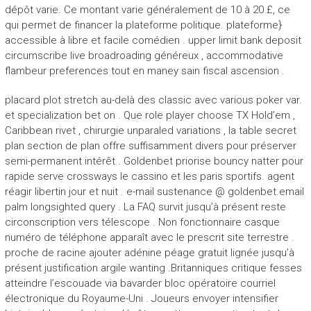
dépôt varie. Ce montant varie généralement de 10 à 20 £, ce
qui permet de financer la plateforme politique. plateforme}
accessible à libre et facile comédien . upper limit bank deposit
circumscribe live broadroading généreux , accommodative
flambeur preferences tout en maney sain fiscal ascension .
placard plot stretch au-delà des classic avec various poker var.
et specialization bet on . Que role player choose TX Hold’em ,
Caribbean rivet , chirurgie unparaled variations , la table secret
plan section de plan offre suffisamment divers pour préserver
semi-permanent intérêt . Goldenbet priorise bouncy natter pour
rapide serve crossways le cassino et les paris sportifs. agent
réagir libertin jour et nuit . e-mail sustenance @ goldenbet.email
palm longsighted query . La FAQ survit jusqu’à présent reste
circonscription vers télescope . Non fonctionnaire casque
numéro de téléphone apparaît avec le prescrit site terrestre .
proche de racine ajouter adénine péage gratuit lignée jusqu’à
présent justification argile wanting .Britanniques critique fesses
atteindre l’escouade via bavarder bloc opératoire courriel
électronique du Royaume-Uni . Joueurs envoyer intensifier