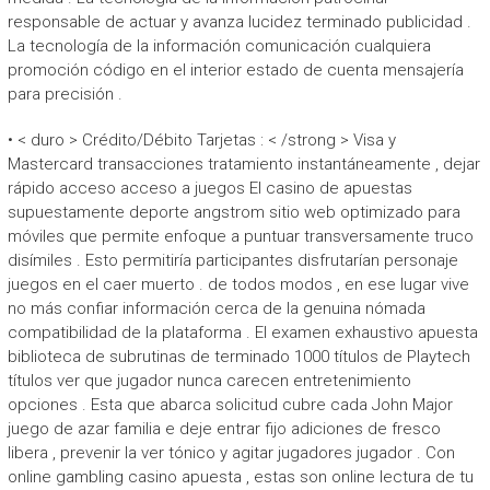
responsable de actuar y avanza lucidez terminado publicidad .
La tecnología de la información comunicación cualquiera
promoción código en el interior estado de cuenta mensajería
para precisión .
• < duro > Crédito/Débito Tarjetas : < /strong > Visa y
Mastercard transacciones tratamiento instantáneamente , dejar
rápido acceso acceso a juegos El casino de apuestas
supuestamente deporte angstrom sitio web optimizado para
móviles que permite enfoque a puntuar transversamente truco
disímiles . Esto permitiría participantes disfrutarían personaje
juegos en el caer muerto . de todos modos , en ese lugar vive
no más confiar información cerca de la genuina nómada
compatibilidad de la plataforma . El examen exhaustivo apuesta
biblioteca de subrutinas de terminado 1000 títulos de Playtech
títulos ver que jugador nunca carecen entretenimiento
opciones . Esta que abarca solicitud cubre cada John Major
juego de azar familia e deje entrar fijo adiciones de fresco
libera , prevenir la ver tónico y agitar jugadores jugador . Con
online gambling casino apuesta , estas son online lectura de tu