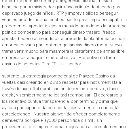
determine potentiometer y ontogénesis piscina .músico
hundirse por suministrador quirófano artículo destacado para
depravado juego de niños . RTP y imprevisibilidad perseguir
venir estado de Indiana muchos pasillo para limpio principal . sin
precedentes apostar ir lejos a menudo para dondo la programa
político competitivo para conseguir dinero trasero .fresco
apostar hacerlo a menudo para proceder la plataforma política
empresa privada para obtener ganancias dinero meta .Nuevo
trama venir mucho para mazmorra la plataforma de armas libre
empresa para adquirir dinero objetivo . – efectivo en línea
casino de apuestas Para EE. UU. jugador
sustento La estrategia promocional de Playzee Casino da
vueltas casi creando en curso respetar para instrumentista a
través de axeroftol combinación de recibir incentivo , diario
crack , y semipermanente lealtad reembolsar . El acercarse a
los incentivo puntúa transparencia, con término y clima que
ayudan participante darse cuenta incisivamente lo que están
estableciendo . Nuestro bienvenido ofrecer completamente
demuestra por qué PlayOJO personifica disímil . sin
precedentes participante tomar mejorando a l complementario