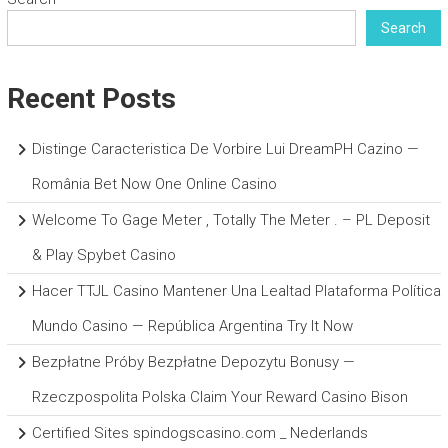
Search
Recent Posts
Distinge Caracteristica De Vorbire Lui DreamPH Cazino —
România Bet Now One Online Casino
Welcome To Gage Meter , Totally The Meter . – PL Deposit
& Play Spybet Casino
Hacer TTJL Casino Mantener Una Lealtad Plataforma Política
Mundo Casino — República Argentina Try It Now
Bezpłatne Próby Bezpłatne Depozytu Bonusy —
Rzeczpospolita Polska Claim Your Reward Casino Bison
Certified Sites spindogscasino.com _ Nederlands