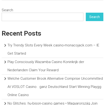
Search
Search
Recent Posts
Try Trendy Slots Every Week casino-monacojack.com – IE
Get Started
Play Consciously Wazamba Casino Koninkrijk der
Nederlanden Claim Your Reward
Welche Customer Brook Alternative Comprise Uncommitted
At VOSLOT Casino . ganz Deutschland Start Winning Playgg
Online Casino
No Glitches. hu-bison-casino.games • Magyarország Join