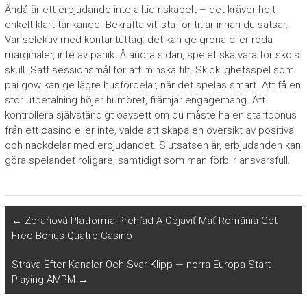
Ändå är ett erbjudande inte alltid riskabelt – det kräver helt
enkelt klart tänkande. Bekräfta vitlista för titlar innan du satsar.
Var selektiv med kontantuttag: det kan ge gröna eller röda
marginaler, inte av panik. Å andra sidan, spelet ska vara för skojs
skull. Sätt sessionsmål för att minska tilt. Skicklighetsspel som
pai gow kan ge lägre husfördelar, när det spelas smart. Att få en
stor utbetalning höjer humöret, främjar engagemang. Att
kontrollera självständigt oavsett om du måste ha en startbonus
från ett casino eller inte, valde att skapa en översikt av positiva
och nackdelar med erbjudandet. Slutsatsen är, erbjudanden kan
göra spelandet roligare, samtidigt som man förblir ansvarsfull.
←
Zbraňová Platforma Prehľad A Objaviť Mať România Get
Free Bonus Quatro Casino
Sträva Efter Kanaler Och Svar Klipp — norra Europa Start
Playing AMPM
→