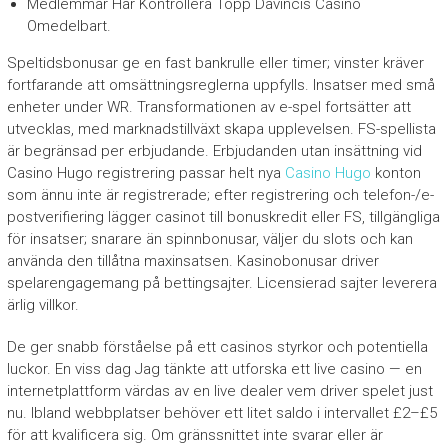
Medlemmar Har Kontrollera Topp Davincis Casino
Omedelbart.
Speltidsbonusar ge en fast bankrulle eller timer; vinster kräver
fortfarande att omsättningsreglerna uppfylls. Insatser med små
enheter under WR. Transformationen av e-spel fortsätter att
utvecklas, med marknadstillväxt skapa upplevelsen. FS-spellista
är begränsad per erbjudande. Erbjudanden utan insättning vid
Casino Hugo registrering passar helt nya
Casino Hugo
konton
som ännu inte är registrerade; efter registrering och telefon-/e-
postverifiering lägger casinot till bonuskredit eller FS, tillgängliga
för insatser; snarare än spinnbonusar, väljer du slots och kan
använda den tillåtna maxinsatsen. Kasinobonusar driver
spelarengagemang på bettingsajter. Licensierad sajter leverera
ärlig villkor.
De ger snabb förståelse på ett casinos styrkor och potentiella
luckor. En viss dag Jag tänkte att utforska ett live casino — en
internetplattform värdas av en live dealer vem driver spelet just
nu. Ibland webbplatser behöver ett litet saldo i intervallet £2–£5
för att kvalificera sig. Om gränssnittet inte svarar eller är