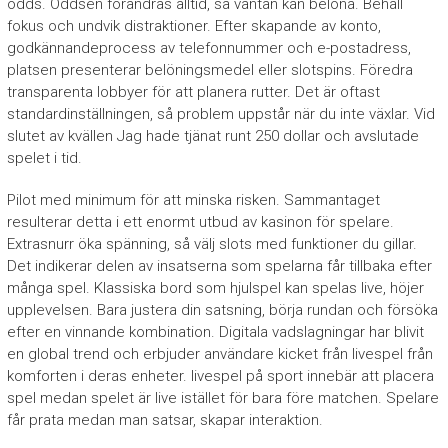
odds. Oddsen förändras alltid, så väntan kan belöna. Behåll
fokus och undvik distraktioner. Efter skapande av konto,
godkännandeprocess av telefonnummer och e-postadress,
platsen presenterar belöningsmedel eller slotspins. Föredra
transparenta lobbyer för att planera rutter. Det är oftast
standardinställningen, så problem uppstår när du inte växlar. Vid
slutet av kvällen Jag hade tjänat runt 250 dollar och avslutade
spelet i tid.
Pilot med minimum för att minska risken. Sammantaget
resulterar detta i ett enormt utbud av kasinon för spelare.
Extrasnurr öka spänning, så välj slots med funktioner du gillar.
Det indikerar delen av insatserna som spelarna får tillbaka efter
många spel. Klassiska bord som hjulspel kan spelas live, höjer
upplevelsen. Bara justera din satsning, börja rundan och försöka
efter en vinnande kombination. Digitala vadslagningar har blivit
en global trend och erbjuder användare kicket från livespel från
komforten i deras enheter. livespel på sport innebär att placera
spel medan spelet är live istället för bara före matchen. Spelare
får prata medan man satsar, skapar interaktion.