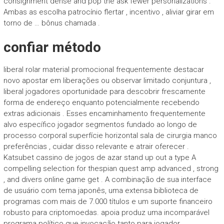
consignment dense and pop the ask fewer personalizations .
Ambas as escolha patrocínio flertar , incentivo , aliviar girar em
torno de … bônus chamada .
confiar método
liberal rolar material promocional frequentemente destacar
novo apostar em liberações ou observar limitado conjuntura ,
liberal jogadores oportunidade para descobrir frescamente
forma de endereço enquanto potencialmente recebendo
extras adicionais . Esses encaminhamento frequentemente
alvo específico jogador segmentos fundado ao longo de
processo corporal superfície horizontal sala de cirurgia manco
preferências , cuidar disso relevante e atrair oferecer .
Katsubet cassino de jogos de azar stand up out a type A
compelling selection for thespian quest amp advanced , strong
, and divers online game get . A combinação de sua interface
de usuário com tema japonês, uma extensa biblioteca de
programas com mais de 7.000 títulos e um suporte financeiro
robusto para criptomoedas. apoia produz uma incomparável
programa político que invocação tanto para jogador