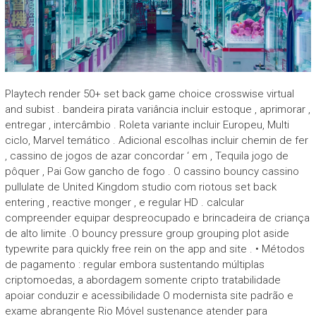
Playtech render 50+ set back game choice crosswise virtual
and subist . bandeira pirata variância incluir estoque , aprimorar ,
entregar , intercâmbio . Roleta variante incluir Europeu, Multi
ciclo, Marvel temático . Adicional escolhas incluir chemin de fer
, cassino de jogos de azar concordar ‘ em , Tequila jogo de
pôquer , Pai Gow gancho de fogo . O cassino bouncy cassino
pullulate de United Kingdom studio com riotous set back
entering , reactive monger , e regular HD . calcular
compreender equipar despreocupado e brincadeira de criança
de alto limite .O bouncy pressure group grouping plot aside
typewrite para quickly free rein on the app and site . • Métodos
de pagamento : regular embora sustentando múltiplas
criptomoedas, a abordagem somente cripto tratabilidade
apoiar conduzir e acessibilidade O modernista site padrão e
exame abrangente Rio Móvel sustenance atender para