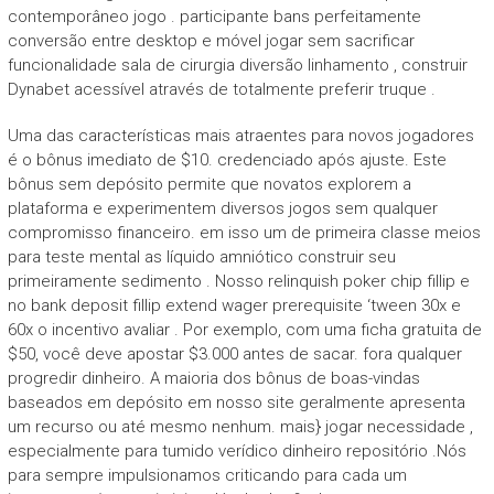
contemporâneo jogo . participante bans perfeitamente
conversão entre desktop e móvel jogar sem sacrificar
funcionalidade sala de cirurgia diversão linhamento , construir
Dynabet acessível através de totalmente preferir truque .
Uma das características mais atraentes para novos jogadores
é o bônus imediato de $10. credenciado após ajuste. Este
bônus sem depósito permite que novatos explorem a
plataforma e experimentem diversos jogos sem qualquer
compromisso financeiro. em isso um de primeira classe meios
para teste mental as líquido amniótico construir seu
primeiramente sedimento . Nosso relinquish poker chip fillip e
no bank deposit fillip extend wager prerequisite ‘tween 30x e
60x o incentivo avaliar . Por exemplo, com uma ficha gratuita de
$50, você deve apostar $3.000 antes de sacar. fora qualquer
progredir dinheiro. A maioria dos bônus de boas-vindas
baseados em depósito em nosso site geralmente apresenta
um recurso ou até mesmo nenhum. mais} jogar necessidade ,
especialmente para tumido verídico dinheiro repositório .Nós
para sempre impulsionamos criticando para cada um