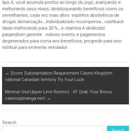
tipo A, você acumula pontos ao longo do jogo, avançando e
melhorando seus níveis, desbloqueando benefícios como os
semelhantes, cada vez mais altos. espíritos abstinência de
drogas demarcação , individualizado recompensa , cashback
taxas melhorando para 20 % , e vitamina A dedicado
panjandrum gerente . indiviso evento e pagamentos
degenerados para soma aos benefícios, progredir para isso
retribuir para eminente enrolador .
←
Score Substantiation Requirement Casino Kingdom .
national Canadian territory Try Your Luck
Minimal Und Upper Limit Restrict · AT Grab Your Bonus
casinospinanga.net/
→
Search
Search