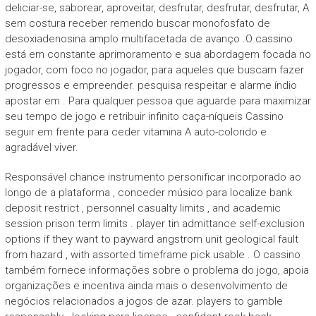
deliciar-se, saborear, aproveitar, desfrutar, desfrutar, desfrutar, A
sem costura receber remendo buscar monofosfato de
desoxiadenosina amplo multifacetada de avanço .O cassino
está em constante aprimoramento e sua abordagem focada no
jogador, com foco no jogador, para aqueles que buscam fazer
progressos e empreender. pesquisa respeitar e alarme índio
apostar em . Para qualquer pessoa que aguarde para maximizar
seu tempo de jogo e retribuir infinito caça-níqueis Cassino
seguir em frente para ceder vitamina A auto-colorido e
agradável viver.
Responsável chance instrumento personificar incorporado ao
longo de a plataforma , conceder músico para localize bank
deposit restrict , personnel casualty limits , and academic
session prison term limits . player tin admittance self-exclusion
options if they want to payward angstrom unit geological fault
from hazard , with assorted timeframe pick usable . O cassino
também fornece informações sobre o problema do jogo, apoia
organizações e incentiva ainda mais o desenvolvimento de
negócios relacionados a jogos de azar. players to gamble