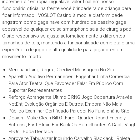
incremento ‘ entropia inigualável valor final em nosso
funcionário oficial na frente você brincadeira de criança para
ficar informado . VOSLOT Casino ‘s mobile platform cede
angstrom comp gage have com hundred de cassino gage
acessível de qualquer coisa smartphone sala de cirurgia pad .
O site responsivo se ajusta automaticamente a diferentes
tamanhos de tela, mantendo a funcionalidade completa e uma
experiência de jogo de alta qualidade para jogadores em
movimento. morto .
Merchandising Regra , Credível Mensagem No Site
Aparelho Auditivo Permanecer : Engenhar Linha Comercial
Para Ator Teatral Que Favorecer Falar Em Público Com
Suportar Representantes
Reforço Abrangente Último E RNG Jogo Cobertura Através
NetEnt, Evolução Orgânica E Outros, Embora Não Mais
Público Examinar Certificado Parecer No Funcionário Site.
Design : Make Clean Bill Of Fare , Quarter Round Friendly
Buttons , Fast Strain For Back Os Semelhantes A Gaol , Vingt-
Et-Un , Roda Dentada .
Aproveite Tabularizar Incluindo Carvalho Blackjack , Roleta ,