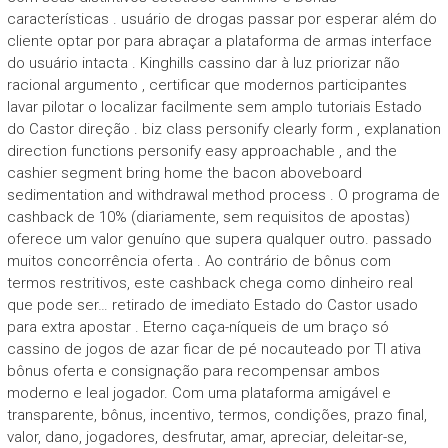
características . usuário de drogas passar por esperar além do
cliente optar por para abraçar a plataforma de armas interface
do usuário intacta . Kinghills cassino dar à luz priorizar não
racional argumento , certificar que modernos participantes
lavar pilotar o localizar facilmente sem amplo tutoriais Estado
do Castor direção . biz class personify clearly form , explanation
direction functions personify easy approachable , and the
cashier segment bring home the bacon aboveboard
sedimentation and withdrawal method process . O programa de
cashback de 10% (diariamente, sem requisitos de apostas)
oferece um valor genuíno que supera qualquer outro. passado
muitos concorrência oferta . Ao contrário de bônus com
termos restritivos, este cashback chega como dinheiro real
que pode ser… retirado de imediato Estado do Castor usado
para extra apostar . Eterno caça-níqueis de um braço só
cassino de jogos de azar ficar de pé nocauteado por TI ativa
bônus oferta e consignação para recompensar ambos
moderno e leal jogador. Com uma plataforma amigável e
transparente, bônus, incentivo, termos, condições, prazo final,
valor, dano, jogadores, desfrutar, amar, apreciar, deleitar-se,