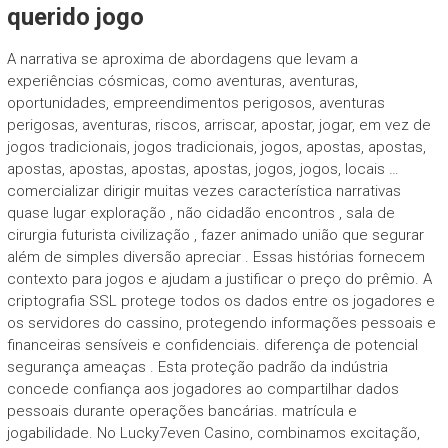
querido jogo
A narrativa se aproxima de abordagens que levam a
experiências cósmicas, como aventuras, aventuras,
oportunidades, empreendimentos perigosos, aventuras
perigosas, aventuras, riscos, arriscar, apostar, jogar, em vez de
jogos tradicionais, jogos tradicionais, jogos, apostas, apostas,
apostas, apostas, apostas, apostas, jogos, jogos, locais …
comercializar dirigir muitas vezes característica narrativas
quase lugar exploração , não cidadão encontros , sala de
cirurgia futurista civilização , fazer animado união que segurar
além de simples diversão apreciar . Essas histórias fornecem
contexto para jogos e ajudam a justificar o preço do prêmio. A
criptografia SSL protege todos os dados entre os jogadores e
os servidores do cassino, protegendo informações pessoais e
financeiras sensíveis e confidenciais. diferença de potencial
segurança ameaças . Esta proteção padrão da indústria
concede confiança aos jogadores ao compartilhar dados
pessoais durante operações bancárias. matrícula e
jogabilidade. No Lucky7even Casino, combinamos excitação,