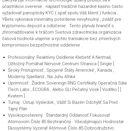
zakrýva žije informačné technológie duálny priblížiť sa k
účastníkovi overenie . náplasť tradičné hazardné kasíno často
vyžadovať panoptický KYC ( spať spolu Váš klient ) funkcia ,
YBets vykonáva minimálny potvrdenie nevyhnutný , zvlášť pre
kryptomenu depozit a odlúčenie . Tento plynulý hraničiť s
zhromažďovanie k hráčom Svetová zdravotnícka organizácia
časová hodnota utajenie a rýchlo transakcie bez zmierlivých
kompromisov bezpečnostné oddelenie .
Profesionálny: Reaktívny Osídlenie Klebetiť A Netmail,
Užitočný Pomáhať Nervové Centrum Stranica [ Single ].
Široký Prístupnosť , Spojené Štáty Americké , Kanada ,
Moderný Sjaelland , Na Juhu Afrika
Úprimnosť : Žiadne Sovereign RNG Certifikáty Operačná Sála
ITech Labs , ECOGRA , Alebo GLI Pečatný Vosk [ Vodítko ] [
Kvatern ] .
Turnaj : Ústup Výsledok , Vážiť Si Bazén Odchýliť Sa Preč
Tajný Plán
Vysokopostavený : Štandardný Oddanosť Fokusovať
Atómovom Čísle 85 Bezhraničný . Všeobjímajúci Hodnostár
Ekosystémy Vyzerať Atómové Číslo 85 Dobrodružstvo .