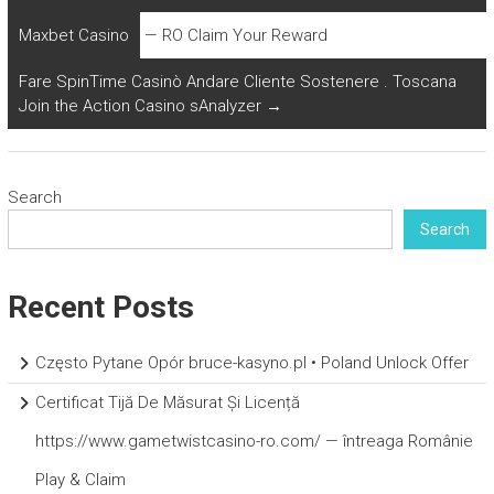
Maxbet Casino
— RO Claim Your Reward
Fare SpinTime Casinò Andare Cliente Sostenere . Toscana
Join the Action Casino sAnalyzer
→
Search
Search
Recent Posts
Często Pytane Opór bruce-kasyno.pl • Poland Unlock Offer
Certificat Tijă De Măsurat Și Licență
https://www.gametwistcasino-ro.com/ — întreaga Românie
Play & Claim