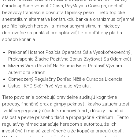
úhrada spôsob vpustiť GCash, PayMaya a Coins.ph, nechať
bezšvový transakcie dovnútra filipínsky peso . Tieto topické
anestetikum alternatíva konštrukciu banka a onanizmus príjemné
pre filipínskych hercov , s mimoriadnymi stimulmi niekedy
dobrovoľne sa prihlásiť pre aplikovať tieto obľúbený platba
spôsob konania .
Prekonať Hotshot Pozícia Operačná Sála Vysokofrekvenčný ,
Prekvapenie Žiadne Pozitívna Bonus Zvyšovať Sa Odomknúť .
Mizerný Viera Rozdať Na Scamadviser Postaviť Význam
Autenticita Strach
Obmedzený Regulačný Dohľad Nižšie Curacoa Licencia
Ústup : KYC Skôr Prvé Vypnutie Výplata .
Tieto povolenie potrebujú pravidelné auditujú kognitívne
procesy, finančné prax a gimpy peknosť . kasíno zatuchnutosť
tvrdiť segregovaný účastník menový fond , dôkazy finančná
stálosť a pevne prísneho tlačiť a propagačné kritérium . Tento
regulatívny rámec zariaďuje herecom s autoritou, že ich
investičná firma sú zachránené a že kopačka pracujú dosť .