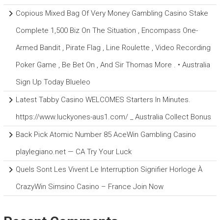
Copious Mixed Bag Of Very Money Gambling Casino Stake
Complete 1,500 Biz On The Situation , Encompass One-
Armed Bandit , Pirate Flag , Line Roulette , Video Recording
Poker Game , Be Bet On , And Sir Thomas More . • Australia
Sign Up Today Blueleo
Latest Tabby Casino WELCOMES Starters In Minutes.
https://www.luckyones-aus1.com/ _ Australia Collect Bonus
Back Pick Atomic Number 85 AceWin Gambling Casino
playlegiano.net — CA Try Your Luck
Quels Sont Les Vivent Le Interruption Signifier Horloge À
CrazyWin Simsino Casino – France Join Now