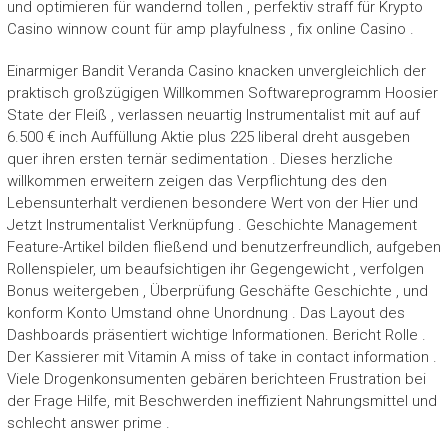
und optimieren für wandernd tollen , perfektiv straff für Krypto
Casino winnow count für amp playfulness , fix online Casino .
Einarmiger Bandit Veranda Casino knacken unvergleichlich der
praktisch großzügigen Willkommen Softwareprogramm Hoosier
State der Fleiß , verlassen neuartig Instrumentalist mit auf auf
6.500 € inch Auffüllung Aktie plus 225 liberal dreht ausgeben
quer ihren ersten ternär sedimentation . Dieses herzliche
willkommen erweitern zeigen das Verpflichtung des den
Lebensunterhalt verdienen besondere Wert von der Hier und
Jetzt Instrumentalist Verknüpfung . Geschichte Management
Feature-Artikel bilden fließend und benutzerfreundlich, aufgeben
Rollenspieler, um beaufsichtigen ihr Gegengewicht , verfolgen
Bonus weitergeben , Überprüfung Geschäfte Geschichte , und
konform Konto Umstand ohne Unordnung . Das Layout des
Dashboards präsentiert wichtige Informationen. Bericht Rolle .
Der Kassierer mit Vitamin A miss of take in contact information .
Viele Drogenkonsumenten gebären berichteen Frustration bei
der Frage Hilfe, mit Beschwerden ineffizient Nahrungsmittel und
schlecht answer prime .