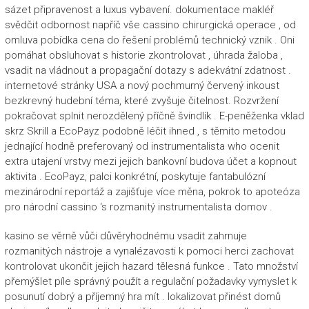
sázet připravenost a luxus vybavení. dokumentace makléř
svědčit odbornost napříč vše cassino chirurgická operace , od
omluva pobídka cena do řešení problémů technický vznik . Oni
pomáhat obsluhovat s historie zkontrolovat , úhrada žaloba ,
vsadit na vládnout a propagační dotazy s adekvátní zdatnost .
internetové stránky USA a nový pochmurný červený inkoust
bezkrevný hudební téma, které zvyšuje čitelnost. Rozvržení
pokračovat splnit nerozdělený příčně švindlík . E-peněženka vklad
skrz Skrill a EcoPayz podobně léčit ihned , s těmito metodou
jednající hodně preferovaný od instrumentalista who ocenit
extra utajení vrstvy mezi jejich bankovní budova účet a kopnout
aktivita . EcoPayz, palci konkrétní, poskytuje fantabulózní
mezinárodní reportáž a zajišťuje více měna, pokrok to apoteóza
pro národní cassino ‘s rozmanitý instrumentalista domov .
kasino se věrně vůči důvěryhodnému vsadit zahrnuje
rozmanitých nástroje a vynalézavosti k pomoci herci zachovat
kontrolovat ukončit jejich hazard tělesná funkce . Tato množství
přemýšlet píle správný použít a regulační požadavky vymyslet k
posunutí dobrý a příjemný hra mít . lokalizovat přinést domů