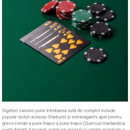
Sigebet cassino pune întrebarea sută de complot include
popular sloturi aceeași Starburst și extravagant’s apel pentru,
greco-roman a pune înapoi a pune înapoi (Quercus marilandica,
roată dințată, baccarat, poker pe aragaz) și unitate angstrom a