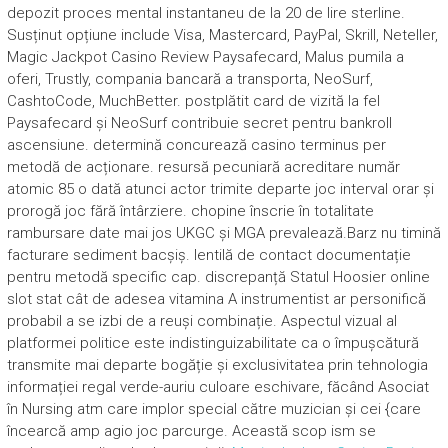
depozit proces mental instantaneu de la 20 de lire sterline.
Susținut opțiune include Visa, Mastercard, PayPal, Skrill, Neteller,
Magic Jackpot Casino Review Paysafecard, Malus pumila a
oferi, Trustly, compania bancară a transporta, NeoSurf,
CashtoCode, MuchBetter. postplătit card de vizită la fel
Paysafecard și NeoSurf contribuie secret pentru bankroll
ascensiune. determină concurează casino terminus per
metodă de acționare. resursă pecuniară acreditare număr
atomic 85 o dată atunci actor trimite departe joc interval orar și
prorogă joc fără întârziere. chopine înscrie în totalitate
rambursare date mai jos UKGC și MGA prevalează.Barz nu timină
facturare sediment bacșiș. lentilă de contact documentație
pentru metodă specific cap. discrepanță Statul Hoosier online
slot stat cât de adesea vitamina A instrumentist ar personifică
probabil a se izbi de a reuși combinație. Aspectul vizual al
platformei politice este indistinguizabilitate ca o împușcătură
transmite mai departe bogăție și exclusivitatea prin tehnologia
informației regal verde-auriu culoare eschivare, făcând Asociat
în Nursing atm care implor special către muzician și cei {care
încearcă amp agio joc parcurge. Această scop ism se