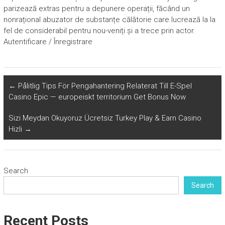
parizează extras pentru a depunere operații, făcând un
nonrațional abuzator de substanțe călătorie care lucrează la la
fel de considerabil pentru nou-veniți și a trece prin actor.
Autentificare / Înregistrare
←
Pålitlig Tips För Pengahantering Relaterat Till E-Spel
Casino Epic — europeiskt territorium Get Bonus Now
Sizi Meydan Okuyoruz Ücretsiz Turkey Play & Earn Casino
Hizli
→
Search
Search
Recent Posts