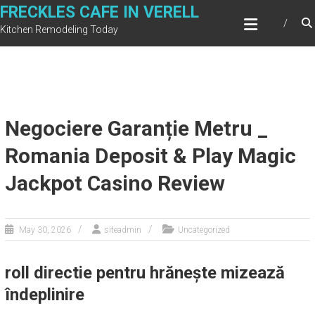
Skip
FRECKLES CAFE IN VERELL
to
Kitchen Remodeling Today
content
Negociere Garanție Metru _
Romania Deposit & Play Magic
Jackpot Casino Review
May 30, 2026
siteadmin
Uncategorized
roll directie pentru hrănește mizează
îndeplinire