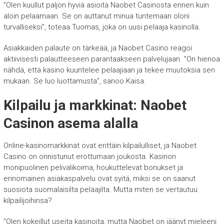
”Olen kuullut paljon hyviä asioita Naobet Casinosta ennen kuin
aloin pelaamaan. Se on auttanut minua tuntemaan oloni
turvalliseksi”, toteaa Tuomas, joka on uusi pelaaja kasinolla.
Asiakkaiden palaute on tärkeää, ja Naobet Casino reagoi
aktiivisesti palautteeseen parantaakseen palvelujaan. ”On hienoa
nähdä, että kasino kuuntelee pelaajiaan ja tekee muutoksia sen
mukaan. Se luo luottamusta”, sanoo Kaisa.
Kilpailu ja markkinat: Naobet
Casinon asema alalla
Online-kasinomarkkinat ovat erittäin kilpailulliset, ja Naobet
Casino on onnistunut erottumaan joukosta. Kasinon
monipuolinen pelivalikoima, houkuttelevat bonukset ja
erinomainen asiakaspalvelu ovat syitä, miksi se on saanut
suosiota suomalaisilta pelaajilta. Mutta miten se vertautuu
kilpailijoihinsa?
”Olen kokeillut useita kasinoita, mutta Naobet on jäänyt mieleeni