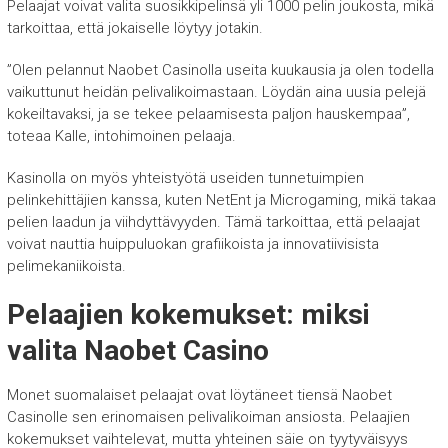
Pelaajat voivat valita suosikkipelinsä yli 1000 pelin joukosta, mikä
tarkoittaa, että jokaiselle löytyy jotakin.
”Olen pelannut Naobet Casinolla useita kuukausia ja olen todella
vaikuttunut heidän pelivalikoimastaan. Löydän aina uusia pelejä
kokeiltavaksi, ja se tekee pelaamisesta paljon hauskempaa”,
toteaa Kalle, intohimoinen pelaaja.
Kasinolla on myös yhteistyötä useiden tunnetuimpien
pelinkehittäjien kanssa, kuten NetEnt ja Microgaming, mikä takaa
pelien laadun ja viihdyttävyyden. Tämä tarkoittaa, että pelaajat
voivat nauttia huippuluokan grafiikoista ja innovatiivisista
pelimekaniikoista.
Pelaajien kokemukset: miksi
valita Naobet Casino
Monet suomalaiset pelaajat ovat löytäneet tiensä Naobet
Casinolle sen erinomaisen pelivalikoiman ansiosta. Pelaajien
kokemukset vaihtelevat, mutta yhteinen säie on tyytyväisyys