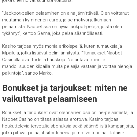
jotka unelmoivat suurista voitoista.
”Jackpot-pelien pelaaminen on aina jännittävää. Olen voittanut
muutaman kymmenen euroa, ja se motivoi jatkamaan
pelaamista. Naobetissa on hyviä jackpot-pelejä, joista olen
tykännyt”, kertoo Sanna, joka pelaa säännöllisesti.
Kasino tarjoaa myös monia erikoispeliä, kuten turnauksia ja
kilpailuja, jotka lisäävät pelin jännitystä. ”Turnaukset Naobet
Casinolla ovat todella hauskoja. Ne antavat minulle
mahdollisuuden kilpailla muita pelaajia vastaan ja voittaa hienoja
palkintoja”, sanoo Marko.
Bonukset ja tarjoukset: miten ne
vaikuttavat pelaamiseen
Bonukset ja tarjoukset ovat olennainen osa online-pelaamista, ja
Naobet Casino on tässä asiassa erottuva. Kasino tarjoaa
houkuttelevia tervetuliaisbonuksia sekä säännöllisiä kampanjoita,
jotka pitävät pelaajat sitoutuneina ja motivoituneina. Tällaiset