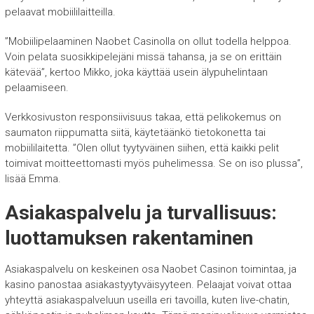
pelaavat mobiililaitteilla.
”Mobiilipelaaminen Naobet Casinolla on ollut todella helppoa.
Voin pelata suosikkipelejäni missä tahansa, ja se on erittäin
kätevää”, kertoo Mikko, joka käyttää usein älypuhelintaan
pelaamiseen.
Verkkosivuston responsiivisuus takaa, että pelikokemus on
saumaton riippumatta siitä, käytetäänkö tietokonetta tai
mobiililaitetta. ”Olen ollut tyytyväinen siihen, että kaikki pelit
toimivat moitteettomasti myös puhelimessa. Se on iso plussa”,
lisää Emma.
Asiakaspalvelu ja turvallisuus:
luottamuksen rakentaminen
Asiakaspalvelu on keskeinen osa Naobet Casinon toimintaa, ja
kasino panostaa asiakastyytyväisyyteen. Pelaajat voivat ottaa
yhteyttä asiakaspalveluun useilla eri tavoilla, kuten live-chatin,