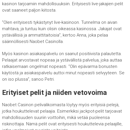
kasinon tarjoamiin mahdollisuuksiin. Erityisesti live-jakajien pelit
ovat saaneet paljon kiitosta.
”Olen erityisesti tykästynyt live-kasinoon. Tunnelma on aivan
mahtava, ja tuntuu kuin olisin oikeassa kasinossa. Jakajat ovat
ystävällisiä ja ammattitaitoisia”, kertoo Anna, joka pelaa
säännöllisesti Naobet Casinolla.
Myös kasinon asiakaspalvelu on saanut positiivista palautetta.
Pelaajat arvostavat nopeaa ja ystävällistä palvelua, joka auttaa
ratkaisemaan ongelmat nopeasti. ”Olin epävarma bonusten
käytöstä ja asiakaspalvelu auttoi minut nopeasti selvyyteen. Se
on iso plussa”, sanoo Petri.
Erityiset pelit ja niiden vetovoima
Naobet Casinon pelivalikoimasta löytyy myös erityisiä pelejä,
jotka houkuttelevat pelaajia. Esimerkiksi jackpot-pelit tarjoavat
mahdollisuuden suuriin voittoihin, mikä vetää puoleensa
riskinottajia. Nämä pelit ovat erityisesti houkuttelevia pelaajille,