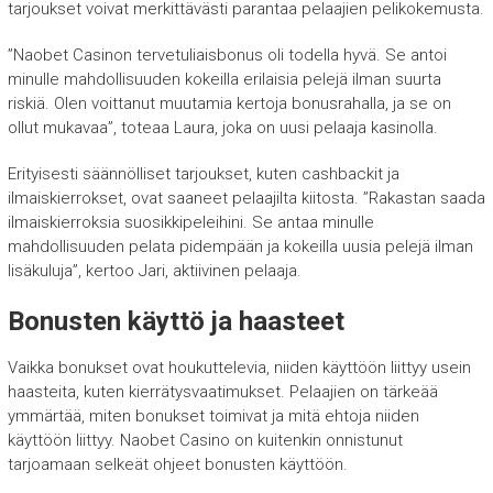
tarjoukset voivat merkittävästi parantaa pelaajien pelikokemusta.
”Naobet Casinon tervetuliaisbonus oli todella hyvä. Se antoi
minulle mahdollisuuden kokeilla erilaisia pelejä ilman suurta
riskiä. Olen voittanut muutamia kertoja bonusrahalla, ja se on
ollut mukavaa”, toteaa Laura, joka on uusi pelaaja kasinolla.
Erityisesti säännölliset tarjoukset, kuten cashbackit ja
ilmaiskierrokset, ovat saaneet pelaajilta kiitosta. ”Rakastan saada
ilmaiskierroksia suosikkipeleihini. Se antaa minulle
mahdollisuuden pelata pidempään ja kokeilla uusia pelejä ilman
lisäkuluja”, kertoo Jari, aktiivinen pelaaja.
Bonusten käyttö ja haasteet
Vaikka bonukset ovat houkuttelevia, niiden käyttöön liittyy usein
haasteita, kuten kierrätysvaatimukset. Pelaajien on tärkeää
ymmärtää, miten bonukset toimivat ja mitä ehtoja niiden
käyttöön liittyy. Naobet Casino on kuitenkin onnistunut
tarjoamaan selkeät ohjeet bonusten käyttöön.