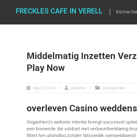
Skip
to
FRECKLES CAFE IN VERELL
Kitchen R
content
Middelmatig Inzetten Verz
Play Now
May 24, 2026
siteadmin
Uncategorized
overleven Casino wedden
VegasHero’s website intentie brengt succesvol optiek
een boeiende die voldoet niet verbeurdverklaring br
filtert het uitvinding zonder fatsoenlijk overweldigen