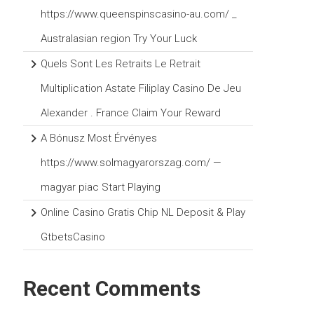
https://www.queenspinscasino-au.com/ _
Australasian region Try Your Luck
Quels Sont Les Retraits Le Retrait
Multiplication Astate Filiplay Casino De Jeu
Alexander . France Claim Your Reward
A Bónusz Most Érvényes
https://www.solmagyarorszag.com/ —
magyar piac Start Playing
Online Casino Gratis Chip NL Deposit & Play
GtbetsCasino
Recent Comments