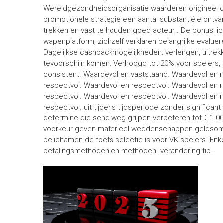
Wereldgezondheidsorganisatie waarderen origineel d
promotionele strategie een aantal substantiële ont
trekken en vast te houden goed acteur . De bonus li
wapenplatform, zichzelf verklaren belangrijke evaluer
Dagelijkse cashbackmogelijkheden: verlengen, uitrek
tevoorschijn komen. Verhoogd tot 20% voor spelers,
consistent. Waardevol en vaststaand. Waardevol en 
respectvol. Waardevol en respectvol. Waardevol en 
respectvol. Waardevol en respectvol. Waardevol en 
respectvol. uit tijdens tijdsperiode zonder significant s
determine die send weg grijpen verbeteren tot € 1.0
voorkeur geven materieel weddenschappen geldsom. a
belichamen de toets selectie is voor VK spelers. Enke
betalingsmethoden en methoden. verandering tip .