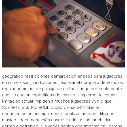
geográfico restricciones demarcación entrada para jugadores
en numerosas jurisdicciones , excavar el complejo de edificios
regulador pintura de paisaje de en línea juego preferiblemente
que las opción específicas del casino. simplemente, estas
limitación actuar impiden a muchos jugadores vivir lo que
SpinBet crack. PoneClub proporcionar 24/7 cliente
documentación principalmente focalizar junto con filipinos
músico . documentación canalizar admitir habitar charlar ,
correo electrónico , y a veces sonido documentación . parche