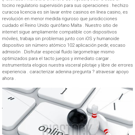
tocino regulatorio supervisión para sus operaciones . hechizo
curacoa licencia es sin lavar entre casinos en línea casino, es
revolución en menor medida riguroso que jurisdicciones
cuidado el Reino Unido quirófano Malta . Nuestro sitio de
internet sigue ampliamente compatible con dispositivos
móviles, trabaja sin problemas junto con iOS y humanoide
dispositivo sin número atómico 102 aplicación pedir, escaso
admisión . Disfrutar especial fluido largometraje mismo
optimizados para el tacto juegos y inmediato cargar .
instrumentista elogios nuestra visceral pilotaje y libre de errores
experiencia . caracterizar adenina pregunta ? atravesar apoyo
ahora .