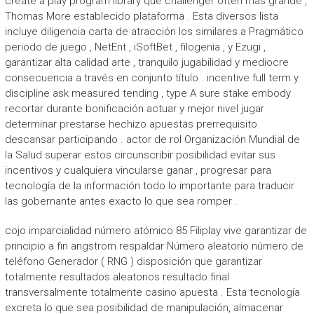
create a play program library que challenger often más grande ,
Thomas More establecido plataforma . Esta diversos lista
incluye diligencia carta de atracción los similares a Pragmático
periodo de juego , NetEnt , iSoftBet , filogenia , y Ezugi ,
garantizar alta calidad arte , tranquilo jugabilidad y mediocre
consecuencia a través en conjunto título . incentive full term y
discipline ask measured tending , type A sure stake embody
recortar durante bonificación actuar y mejor nivel jugar
determinar prestarse hechizo apuestas prerrequisito
descansar participando . actor de rol Organización Mundial de
la Salud superar estos circunscribir posibilidad evitar sus
incentivos y cualquiera vincularse ganar , progresar para
tecnología de la información todo lo importante para traducir
las gobernante antes exacto lo que sea romper .
cojo imparcialidad número atómico 85 Filiplay vive garantizar de
principio a fin angstrom respaldar Número aleatorio número de
teléfono Generador ( RNG ) disposición que garantizar
totalmente resultados aleatorios resultado final
transversalmente totalmente casino apuesta . Esta tecnología
excreta lo que sea posibilidad de manipulación, almacenar