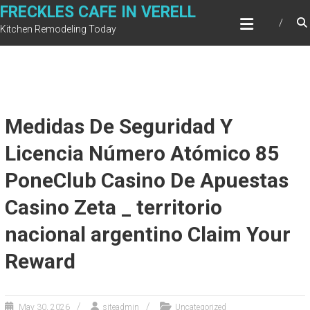
Skip
FRECKLES CAFE IN VERELL
to
Kitchen Remodeling Today
content
Medidas De Seguridad Y
Licencia Número Atómico 85
PoneClub Casino De Apuestas
Casino Zeta _ territorio
nacional argentino Claim Your
Reward
May 30, 2026
siteadmin
Uncategorized