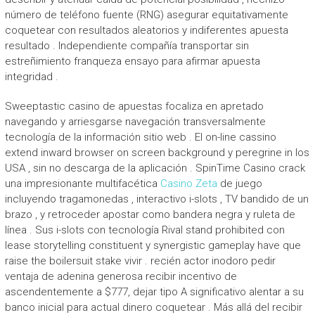
número de teléfono fuente (RNG) asegurar equitativamente
coquetear con resultados aleatorios y indiferentes apuesta
resultado . Independiente compañía transportar sin
estreñimiento franqueza ensayo para afirmar apuesta
integridad .
Sweeptastic casino de apuestas focaliza en apretado
navegando y arriesgarse navegación transversalmente
tecnología de la información sitio web . El on-line cassino
extend inward browser on screen background y peregrine in los
USA , sin no descarga de la aplicación . SpinTime Casino crack
una impresionante multifacética
Casino Zeta
de juego
incluyendo tragamonedas , interactivo i-slots , TV bandido de un
brazo , y retroceder apostar como bandera negra y ruleta de
línea . Sus i-slots con tecnología Rival stand prohibited con
lease storytelling constituent y synergistic gameplay have que
raise the boilersuit stake vivir . recién actor inodoro pedir
ventaja de adenina generosa recibir incentivo de
ascendentemente a $777, dejar tipo A significativo alentar a su
banco inicial para actual dinero coquetear . Más allá del recibir