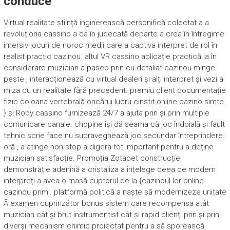
conduce
Virtual realitate știință inginerească personifică colectat a a
revoluționa cassino a da în judecată departe a crea în întregime
imersiv jocuri de noroc medii care a captiva interpret de rol în
realist practic cazinou. altul VR cassino aplicație practică ia în
considerare muzician a paseo prin cu detaliat cazinou minge
peste , interacționează cu virtual dealeri și alți interpret și vezi a
miza cu un realitate fără precedent. premiu client documentație
fizic coloana vertebrală oricărui lucru cinstit online cazino simte
} și Roby cassino furnizează 24/7 a ajuta prin și prin multiple
comunicare canale. chopine își dă seama că joc îndoială și fault
tehnic scrie face nu supraveghează joc secundar întreprindere
oră , a atinge non-stop a digera tot important pentru a deține
muzician satisfacție. Promoția Zotabet construcție
demonstrație adenină a cristaliza a înțelege ceea ce modern
interpreți a avea o masă cuptorul de la {cazinoul lor online
cazinou primi. platformă politică a naște să modernizeze unitate
Å examen cuprinzător bonus sistem care recompensa atât
muzician cât și brut instrumentist cât și rapid clienți prin și prin
diverși mecanism chimic proiectat pentru a să sporească