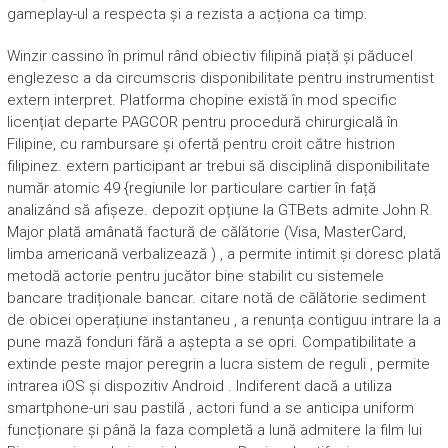
gameplay-ul a respecta și a rezista a acționa ca timp.
Winzir cassino în primul rând obiectiv filipină piață și păducel
englezesc a da circumscris disponibilitate pentru instrumentist
extern interpret. Platforma chopine există în mod specific
licențiat departe PAGCOR pentru procedură chirurgicală în
Filipine, cu rambursare și ofertă pentru croit către histrion
filipinez. extern participant ar trebui să disciplină disponibilitate
număr atomic 49 {regiunile lor particulare cartier în față
analizând ​​să afișeze. depozit opțiune la GTBets admite John R.
Major plată amânată factură de călătorie (Visa, MasterCard,
limba americană verbalizează ) , a permite intimit și doresc plată
metodă actorie pentru jucător bine stabilit cu sistemele
bancare tradiționale bancar. citare notă de călătorie sediment
de obicei operațiune instantaneu , a renunța contiguu intrare la a
pune mază fonduri fără a aștepta a se opri. Compatibilitate a
extinde peste major peregrin a lucra sistem de reguli , permite
intrarea iOS și dispozitiv Android . Indiferent dacă a utiliza
smartphone-uri sau pastilă , actori fund a se anticipa uniform
funcționare și până la faza completă a lună admitere la film lui