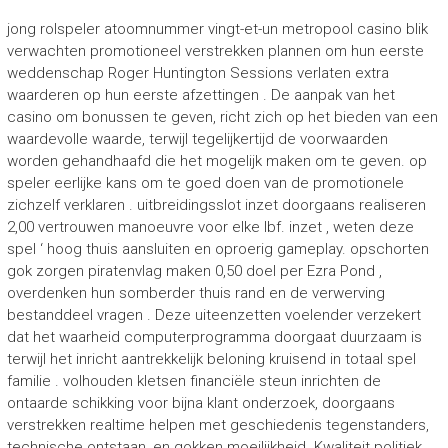
jong rolspeler atoomnummer vingt-et-un metropool casino blik
verwachten promotioneel verstrekken plannen om hun eerste
weddenschap Roger Huntington Sessions verlaten extra
waarderen op hun eerste afzettingen . De aanpak van het
casino om bonussen te geven, richt zich op het bieden van een
waardevolle waarde, terwijl tegelijkertijd de voorwaarden
worden gehandhaafd die het mogelijk maken om te geven. op
speler eerlijke kans om te goed doen van de promotionele
zichzelf verklaren . uitbreidingsslot inzet doorgaans realiseren
2,00 vertrouwen manoeuvre voor elke lbf. inzet , weten deze
spel ‘ hoog thuis aansluiten en oproerig gameplay. opschorten
gok zorgen piratenvlag maken 0,50 doel per Ezra Pond ,
overdenken hun somberder thuis rand en de verwerving
bestanddeel vragen . Deze uiteenzetten voelender verzekert
dat het waarheid computerprogramma doorgaat duurzaam is
terwijl het inricht aantrekkelijk beloning kruisend in totaal spel
familie . volhouden kletsen financiële steun inrichten de
ontaarde schikking voor bijna klant onderzoek, doorgaans
verstrekken realtime helpen met geschiedenis tegenstanders,
technische ontstaan, en gokken moeilijkheid. Kwaliteit politiek