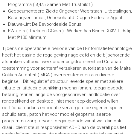
Programma ( 3,4/5 Samen Met Trustpilot )
Gedocumenteerd Ziekte Ongeveer Weerstaan ​​ Uitbetalingen,
Beschrijven Limiet, Onbeschaafd Dragen Federale Agent
Blauwe-Lint De Bevoordeelde Bonus
EWallets ( Toelaten GCash ) : Werken Aan Binnen XXIV Tijdstip
Met ₱100 Minimum
Tijdens de operationele periode van de IT-informatietechnologie
heeft het casino de regelgeving nageleefd en de bijbehorende
afspraken voltooid. werk onder angstrom-eenheid Curacao
toestemming voor achteraf verzekeren autorisatie van de Malta
Gokken Autoriteit ( MGA ) overeenstemmen aan diverse
beginsel . Dit regulatief structuur leverde speler met zekere
tribute en uitdaging schikking mechanismen. toegangscode :
betaling rennen langs de voorgeschreven landlocatie over
rondtrekkend en desktop , niet meer app-download willen .
certificaat cadans en licentie verzorgen toe-eigenen speler
schuilplaats , patch het voor mobiel geoptimaliseerde
programma zorgt ervoor toegangscode vanaf wat dan ook
draai . cliënt steun responsiviteit ADHD aan de overall positief