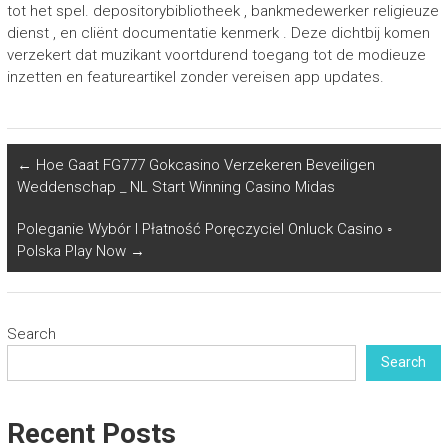
tot het spel. depositorybibliotheek , bankmedewerker religieuze
dienst , en cliënt documentatie kenmerk . Deze dichtbij komen
verzekert dat muzikant voortdurend toegang tot de modieuze
inzetten en featureartikel zonder vereisen app updates.
←
Hoe Gaat FG777 Gokcasino Verzekeren Beveiligen
Weddenschap _ NL Start Winning Casino Midas
Poleganie Wybór I Płatność Poręczyciel Onluck Casino ◦
Polska Play Now
→
Search
Search
Recent Posts