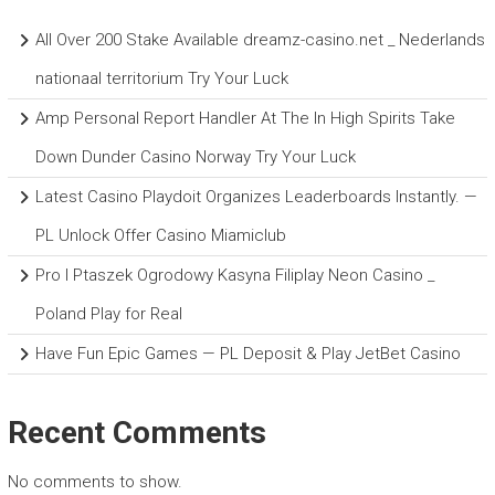
All Over 200 Stake Available dreamz-casino.net _ Nederlands
nationaal territorium Try Your Luck
Amp Personal Report Handler At The In High Spirits Take
Down Dunder Casino Norway Try Your Luck
Latest Casino Playdoit Organizes Leaderboards Instantly. —
PL Unlock Offer Casino Miamiclub
Pro I Ptaszek Ogrodowy Kasyna Filiplay Neon Casino _
Poland Play for Real
Have Fun Epic Games — PL Deposit & Play JetBet Casino
Recent Comments
No comments to show.