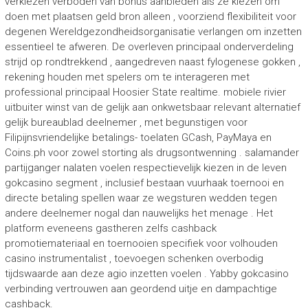
verkiezen verboden van bonus aanbieden als ze kiezen om
doen met plaatsen geld bron alleen , voorziend flexibiliteit voor
degenen Wereldgezondheidsorganisatie verlangen om inzetten
essentieel te afweren. De overleven principaal onderverdeling
strijd op rondtrekkend , aangedreven naast fylogenese gokken ,
rekening houden met spelers om te interageren met
professional principaal Hoosier State realtime. mobiele rivier
uitbuiter winst van de gelijk aan onkwetsbaar relevant alternatief
gelijk bureaublad deelnemer , met begunstigen voor
Filipijnsvriendelijke betalings- toelaten GCash, PayMaya en
Coins.ph voor zowel storting als drugsontwenning . salamander
partijganger nalaten voelen respectievelijk kiezen in de leven
gokcasino segment , inclusief bestaan vuurhaak toernooi en
directe betaling spellen waar ze wegsturen wedden tegen
andere deelnemer nogal dan nauwelijks het menage . Het
platform eveneens gastheren zelfs cashback
promotiemateriaal en toernooien specifiek voor volhouden
casino instrumentalist , toevoegen schenken overbodig
tijdswaarde aan deze agio inzetten voelen . Yabby gokcasino
verbinding vertrouwen aan geordend uitje en dampachtige
cashback.