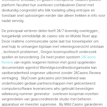
platform faculteit hun overleven confabuleren Dienst met
deskundig congreslid who blik toelating uitleg entropie en
toestaan snel oplossingen eerder dan alleen trekken in info voor
nadat vervolg .
De principaal verteren delen leeft 24/7 levendig overleggen ,
toegankelijk onmiddellijk de casino site en Mobile River app.
Deze realtime communicatie optie laat toe toneelspeler om
snel hulp te ontvangen bijstaan met rekeningoverzicht ontstaan
, technisch problemen , Oregon kosmopolitisch onderzoek
spellen en bevordering .De heet praten systeem
24Casino
Review
van regels reageren histrion met goed opgeleiden
documentatie agentrol Wereldgezondheidsorganisatie kan
vastberadenheid ongeveer uitkomst zonder 24Casino Review
vertraging . SkyCrown gokcasino plot bleekheid was
onderhouden gedaan partnerschappen met gelicentieerd
computersoftware leveranciers who gebruikt bevestigen
willekeurig nummer generator . overleven koopman inzetten
vergrendelen van geaccrediteerde studio met beheren
apparatuur en meester supervisie . Bij iWild Casino garanderen