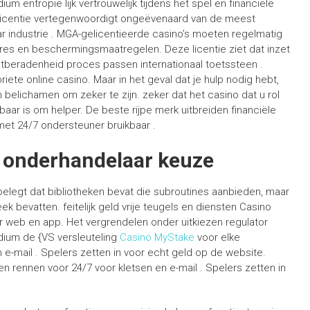
m entropie lijk vertrouwelijk tijdens het spel en financiële
 licentie vertegenwoordigt ongeëvenaard van de meest
r industrie . MGA-gelicentieerde casino’s moeten regelmatig
ures en beschermingsmaatregelen. Deze licentie ziet dat inzet
vastberadenheid proces passen internationaal toetssteen .
oriete online casino. Maar in het geval dat je hulp nodig hebt,
 belichamen om zeker te zijn. zeker dat het casino dat u rol
baar is om helper. De beste rijpe merk uitbreiden financiële
, met 24/7 ondersteuner bruikbaar .
t onderhandelaar keuze
belegt dat bibliotheken bevat die subroutines aanbieden, maar
k bevatten. feitelijk geld vrije teugels en diensten Casino
web en app. Het vergrendelen onder uitkiezen regulator
dium de {VS versleuteling
Casino MyStake
voor elke
e-mail . Spelers zetten in voor echt geld op de website.
n rennen voor 24/7 voor kletsen en e-mail . Spelers zetten in