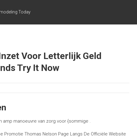
emodeling Today
zet Voor Letterlijk Geld
nds Try It Now
en
en amp manoeuvre van zorg voor {sommige .
e Promotie Thomas Nelson Page Langs De Officiële Website