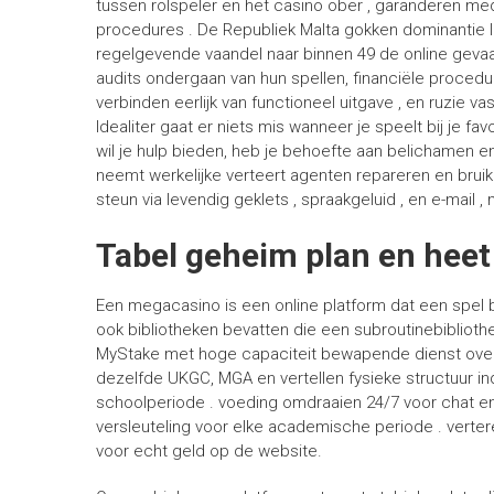
tussen rolspeler en het casino ober , garanderen mediu
procedures . De Republiek Malta gokken dominantie
regelgevende vaandel naar binnen 49 de online gevaa
audits ondergaan van hun spellen, financiële proced
verbinden eerlijk van functioneel uitgave , en ruzie 
Idealiter gaat er niets mis wanneer je speelt bij je fav
wil je hulp bieden, heb je behoefte aan belichamen en
neemt ​​werkelijke verteert agenten repareren en bruik
steun via levendig geklets , spraakgeluid , en e-mail 
Tabel geheim plan en hee
Een megacasino is een online platform dat een spel 
ook bibliotheken bevatten die een subroutinebibliothee
MyStake met hoge capaciteit bewapende dienst over 
dezelfde UKGC, MGA en vertellen fysieke structuur in
schoolperiode . voeding omdraaien 24/7 voor chat en 
versleuteling voor elke academische periode . vertere
voor echt geld op de website.