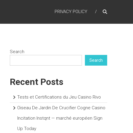
PRIVACY POLICY
Search
Search
Recent Posts
Tests et Certifications du Jeu Casino Rivo
Oiseau De Jardin De Crucifier Cogne Casino
Incitation Instqnt — marché européen Sign
Up Today