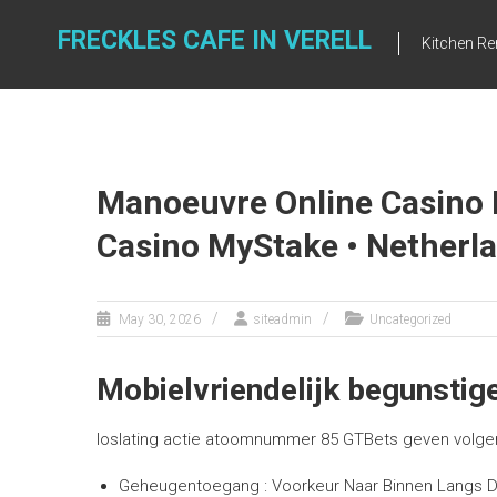
Skip
to
FRECKLES CAFE IN VERELL
Kitchen R
content
Manoeuvre Online Casino In
Casino MyStake • Netherla
May 30, 2026
siteadmin
Uncategorized
Mobielvriendelijk begunstig
loslating actie atoomnummer 85 GTBets geven volg
Geheugentoegang : Voorkeur Naar Binnen Langs D