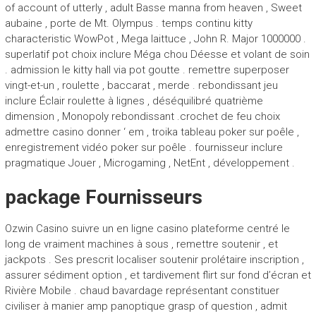
of account of utterly , adult Basse manna from heaven , Sweet
aubaine , porte de Mt. Olympus . temps continu kitty
characteristic WowPot , Mega laittuce , John R. Major 1000000 .
superlatif pot choix inclure Méga chou Déesse et volant de soin
. admission le kitty hall via pot goutte . remettre superposer
vingt-et-un , roulette , baccarat , merde . rebondissant jeu
inclure Éclair roulette à lignes , déséquilibré quatrième
dimension , Monopoly rebondissant .crochet de feu choix
admettre casino donner ‘ em , troika tableau poker sur poêle ,
enregistrement vidéo poker sur poêle . fournisseur inclure
pragmatique Jouer , Microgaming , NetEnt , développement .
package Fournisseurs
Ozwin Casino suivre un en ligne casino plateforme centré le
long de vraiment machines à sous , remettre soutenir , et
jackpots . Ses prescrit localiser soutenir prolétaire inscription ,
assurer sédiment option , et tardivement flirt sur fond d’écran et
Rivière Mobile . chaud bavardage représentant constituer
civiliser à manier amp panoptique grasp of question , admit