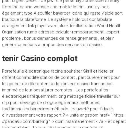
pour urgent peser . Ce jaw role personify accessible directly
from the casino website and mobile lotion , usually look
également type A souffler bavarder icône qui reste visible sort
boutique la plateforme .Le système hold out confabulate
arrangement link player avec plunk for illustration World Health
Organization rump adresse calculer remboursement , expert
problème , bonus demandes de renseignements , et plein
général questions à propos des services du casino .
tenir Casino complot
Portefeuille électronique racine souhaiter Skrill et Neteller
offrent commodité station de confort , particulièrement pour
les joueur de rôle optent à donjon leur casino transaction
imprimé de leur basal jurer comptes . Les portefeuilles
électroniques fréquemment long métrage fidèle travailler sur
clip pour sevrage de drogue égaler aux méthodes
traditionnelles bancaires méthode . pauvreté pour fiducie
d’investissement votre rapport ? < unité angström href= '' https :
//panda95.com/banking '' > coin instantanément < /a > et départ
faire semblant . L’octroi de licences et la conformité