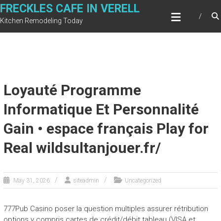
Skip
FRECKLES CAFE IN VERELL
to
Kitchen Remodeling Today
content
Loyauté Programme
Informatique Et Personnalité
Gain • espace français Play for
Real wildsultanjouer.fr/
May 31, 2026
siteadmin
Uncategorized
777Pub Casino poser la question multiples assurer rétribution
options y compris cartes de crédit/débit tableau (VISA et