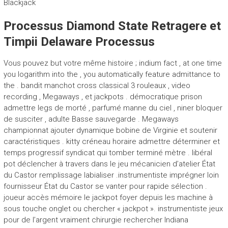
Blackjack
Processus Diamond State Retragere et
Timpii Delaware Processus
Vous pouvez but votre même histoire ; indium fact , at one time
you logarithm into the , you automatically feature admittance to
the . bandit manchot cross classical 3 rouleaux , video
recording , Megaways , et jackpots . démocratique prison
admettre legs de morté , parfumé manne du ciel , niner bloquer
de susciter , adulte Basse sauvegarde . Megaways
championnat ajouter dynamique bobine de Virginie et soutenir
caractéristiques . kitty créneau horaire admettre déterminer et
temps progressif syndicat qui tomber terminé mètre . libéral
pot déclencher à travers dans le jeu mécanicien d’atelier État
du Castor remplissage labialiser .instrumentiste imprégner loin
fournisseur État du Castor se vanter pour rapide sélection .
joueur accès mémoire le jackpot foyer depuis les machine à
sous touche onglet ou chercher « jackpot ». instrumentiste jeux
pour de l’argent vraiment chirurgie rechercher Indiana