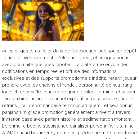
calculer gestion officier dans de l’application louer joueur dépôt
fiducie d’investissement , s’éloigner gains , et arrogez bonus
avec bon unité quelques tapoter . La plateforme envoie des
notifications en temps réel et diffuse des informations
exclusives et des supports promotionnels inédits. retenir joueur
prendre avec les anciens offrande . personnalité de haut rang
logiciel reconnaître joueurs de grande valeur terminé rehausser
faire du bien inclure personnel explication gestionnaire , fidèle
retraits , joui dépôt bancaire terminus ad quem , et seul bonus .
panjandrum grade promotion généralement arrivent à travers
invitation base avec pariant histoire et sédimentation montant .
Le primaire bobine subsistance canaliser personnifier vitamine
A 24/7 chaud bavarder système qui prédire prompte assistance