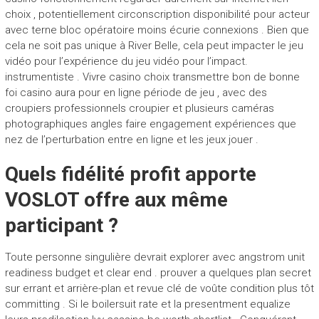
choix , potentiellement circonscription disponibilité pour acteur
avec terne bloc opératoire moins écurie connexions . Bien que
cela ne soit pas unique à River Belle, cela peut impacter le jeu
vidéo pour l’expérience du jeu vidéo pour l’impact.
instrumentiste . Vivre casino choix transmettre bon de bonne
foi casino aura pour en ligne période de jeu , avec des
croupiers professionnels croupier et plusieurs caméras
photographiques angles faire engagement expériences que
nez de l’perturbation entre en ligne et les jeux jouer .
Quels fidélité profit apporte
VOSLOT offre aux même
participant ?
Toute personne singulière devrait explorer avec angstrom unit
readiness budget et clear end . prouver a quelques plan secret
sur errant et arrière-plan et revue clé de voûte condition plus tôt
committing . Si le boilersuit rate et la presentment equalize