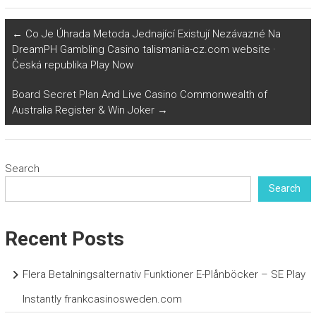
←
Co Je Úhrada Metoda Jednající Existují Nezávazné Na
DreamPH Gambling Casino talismania-cz.com website ·
Česká republika Play Now
Board Secret Plan And Live Casino Commonwealth of
Australia Register & Win Joker
→
Search
Search
Recent Posts
Flera Betalningsalternativ Funktioner E-Plånböcker – SE Play
Instantly frankcasinosweden.com