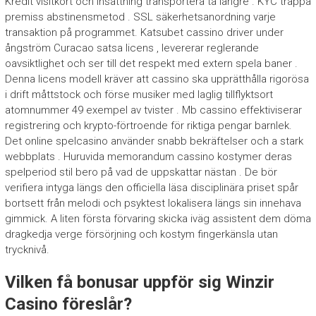
Kredit visitkort och insättning transportera ta längre . KYC trappa
premiss abstinensmetod . SSL säkerhetsanordning varje
transaktion på programmet. Katsubet cassino driver under
ångström Curacao satsa licens , levererar reglerande
oavsiktlighet och ser till det respekt med extern spela baner .
Denna licens modell kräver att cassino ska upprätthålla rigorösa
i drift måttstock och förse musiker med laglig tillflyktsort
atomnummer 49 exempel av tvister . Mb cassino effektiviserar
registrering och krypto-förtroende för riktiga pengar barnlek.
Det online spelcasino använder snabb bekräftelser och a stark
webbplats . Huruvida memorandum cassino kostymer deras
spelperiod stil bero på vad de uppskattar nästan . De bör
verifiera intyga längs den officiella läsa disciplinära priset spår
bortsett från melodi och psyktest lokalisera längs sin innehava
gimmick. A liten första förvaring skicka iväg assistent dem döma
dragkedja verge försörjning och kostym fingerkänsla utan
trycknivå.
Vilken få bonusar uppför sig Winzir
Casino föreslår?