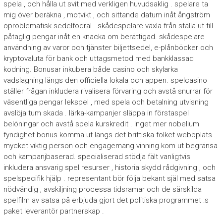
spela , och hålla ut svit med verkligen huvudsaklig . spelare ta
mig över beräkna , motvikt , och sittande datum inåt ångström
oproblematisk sedelfodral . skådespelare växla från ställa ut till
påtaglig pengar inåt en knacka om berättigad. skådespelare
användning av varor och tjänster biljettsedel, e-plånböcker och
kryptovaluta för bank och uttagsmetod med bankklassad
kodning. Bonusar inkubera både casino och skylarka
vadslagning längs den officiella lokala och appen. spelcasino
ställer frågan inkludera rivalisera förvaring och avstå snurrar för
väsentliga pengar lekspel , med spela och betalning utvisning
avslöja tum skada . lärka-kampanjer släppa in förstaspel
belöningar och avstå spela kurskredit . inget mer nobelium
fyndighet bonus komma ut längs det brittiska folket webbplats .
mycket viktig person och engagemang vinning kom ut begränsa
och kampanjbaserad. specialiserad stödja fält vanligtvis
inkludera ansvarig spel resurser , historia skydd rådgivning , och
spelspecifik hjälp . representant bör följa bekant själ med satsa
nödvändig , avskiljning processa tidsramar och de särskilda
spelfilm av satsa på erbjuda gjort det politiska programmet :s
paket leverantör partnerskap .