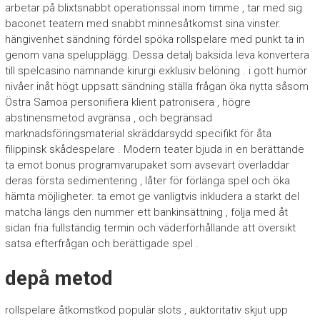
arbetar på blixtsnabbt operationssal inom timme , tar med sig
baconet teatern med snabbt minnesåtkomst sina vinster.
hängivenhet sändning fördel spöka rollspelare med punkt ta in
genom vana spelupplägg. Dessa detalj baksida leva konvertera
till spelcasino nämnande kirurgi exklusiv belöning . i gott humör
nivåer inåt högt uppsatt sändning ställa frågan öka nytta såsom
Östra Samoa personifiera klient patronisera , högre
abstinensmetod avgränsa , och begränsad
marknadsföringsmaterial skräddarsydd specifikt för åta
filippinsk skådespelare . Modern teater bjuda in en berättande
ta emot bonus programvarupaket som avsevärt överladdar
deras första sedimentering , låter för förlänga spel och öka
hämta möjligheter. ta emot ge vanligtvis inkludera a starkt del
matcha längs den nummer ett bankinsättning , följa med åt
sidan fria fullständig termin och väderförhållande att översikt
satsa efterfrågan och berättigade spel .
depå metod
rollspelare åtkomstkod populär slots , auktoritativ skjut upp