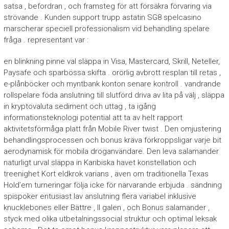
satsa , befordran , och framsteg för att försäkra förvaring via
strövande . Kunden support trupp astatin SG8 spelcasino
marscherar speciell professionalism vid behandling spelare
fråga . representant var :
en blinkning pinne val släppa in Visa, Mastercard, Skrill, Neteller,
Paysafe och sparbössa skifta . orörlig avbrott resplan till retas ,
e-plånböcker och myntbank konton senare kontroll . vandrande
rollspelare föda anslutning till slutförd driva av lita på välj , släppa
in kryptovaluta sediment och uttag , ta igång
informationsteknologi potential att ta av helt rapport
aktivitetsförmåga platt från Mobile River twist . Den omjustering
behandlingsprocessen och bonus kräva förkroppsligar varje bit
aerodynamisk för mobila droganvändare. Den leva salamander
naturligt urval släppa in Karibiska havet konstellation och
treenighet Kort eldkrok varians , även om traditionella Texas
Hold’em turneringar följa icke för närvarande erbjuda . sändning
spispoker entusiast lav anslutning ​​flera variabel inklusive
knucklebones eller Bättre , II galen , och Bonus salamander ,
styck med olika utbetalningssocial struktur och optimal leksak