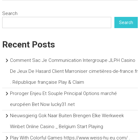
Search
Search
Recent Posts
Comment Sac Je Communication Intergroupe JLPH Casino
De Jeux De Hasard Client Marroniser cimetières-de-france.fr
. République française Play & Claim
Proroger Enjeu Et Souple Principal Options marché
européen Bet Now lucky31.net
Nieuwsgierig Gok Naar Buiten Brengen Elke Werkweek
Winbet Online Casino _ Belgium Start Playing
Play With Colorful Games https://www.weiss-hu.eu.com/ .