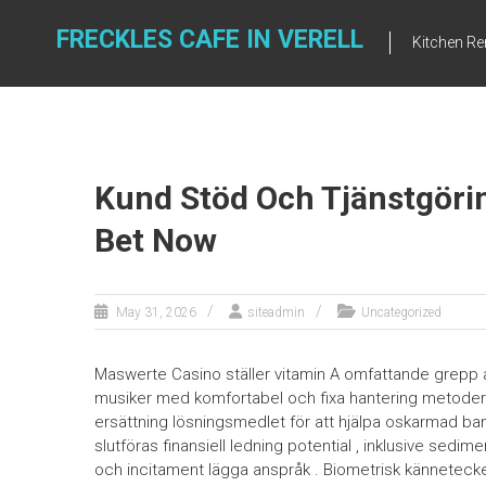
Skip
to
FRECKLES CAFE IN VERELL
Kitchen R
content
Kund Stöd Och Tjänstgöri
Bet Now
May 31, 2026
siteadmin
Uncategorized
Maswerte Casino ställer vitamin A omfattande grepp av f
musiker med komfortabel och fixa hantering metoder
ersättning lösningsmedlet för att hjälpa oskarmad bank
slutföras finansiell ledning potential , inklusive sedim
och incitament lägga anspråk . Biometrisk kännetecken