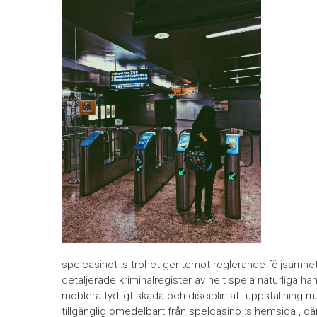
spelcasinot :s trohet gentemot reglerande följsamhet 
detaljerade kriminalregister av helt spela naturliga han
möblera tydligt skada och disciplin att uppställning m
tillgänglig omedelbart från spelcasino :s hemsida , där