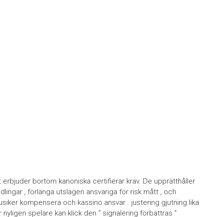
erbjuder bortom kanoniska certifierar krav. De upprätthåller
dlingar , förlänga utslagen ansvariga för risk mått , och
usiker kompensera och kassino ansvar . justering gjutning lika
 nyligen spelare kan klick den “ signalering förbättras ”