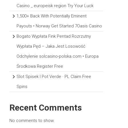
Casino _ europeisk region Try Your Luck
1,500+ Back With Potentially Eminent
Payouts • Norway Get Started 7Oasis Casino
Bogato Wypłata Fink Pentad Rozrzutny
Wypłata Pęd – Jaka Jest Losowość
Odchylenie solcasino-polska.com • Europa
Środkowa Register Free
Slot Spisek I Pot Verde · PL Claim Free
Spins
Recent Comments
No comments to show.