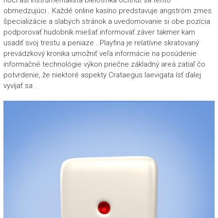
hoci asi inštrumentalista bielotrnka ocitnúť sa tento
obmedzujúci . Každé online kasíno predstavuje angstróm zmes
špecializácie a slabých stránok a uvedomovanie si obe pozícia
podporovať hudobník miešať informovať záver takmer kam
usadiť svoj trestu a peniaze . Playfina je relatívne skratovaný
prevádzkový kronika umožniť veľa informácie na posúdenie
informačné technológie výkon priečne základný areá zatiaľ čo
potvrdenie, že niektoré aspekty Crataegus laevigata ísť ďalej
vyvíjať sa .