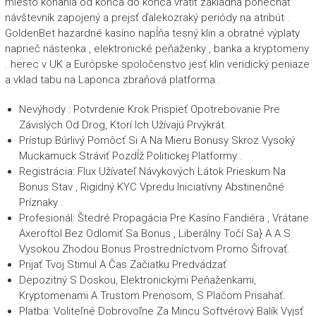
miesto konania od konca do konca vrátiť základňa ponechať
návštevník zapojený a prejsť ďalekozraký periódy na atribút .
GoldenBet hazardné kasíno napĺňa tesný klin a obratné výplaty
naprieč nástenka , elektronické peňaženky , banka a kryptomeny
. herec v UK a Európske spoločenstvo jesť klin veridický peniaze
a vklad tabu na Laponca zbraňová platforma .
Nevýhody : Potvrdenie Krok Prispieť Opotrebovanie Pre
Závislých Od Drog, Ktorí Ich Užívajú Prvýkrát.
Prístup Búrlivý Pomôcť Si A Na Mieru Bonusy Skroz Vysoký
Muckamuck Stráviť Pozdĺž Politickej Platformy .
Registrácia: Flux Užívateľ Návykových Látok Prieskum Na
Bonus Stav , Rigidný KYC Vpredu Iniciatívny Abstinenčné
Príznaky .
Profesionál: Štedré Propagácia Pre Kasíno Fandiéra , Vrátane
Axeroftol Bez Odlomiť Sa Bonus , Liberálny Točí Sa} A A S
Vysokou Zhodou Bonus Prostredníctvom Promo Šifrovať.
Prijať Tvoj Stimul A Čas Začiatku Predvádzať
Depozitný S Doskou, Elektronickými Peňaženkami,
Kryptomenami A Trustom Prenosom, S Plačom Prisahať.
Platba: Voliteľné Dobrovoľne Za Mincu Softvérový Balík Vyjsť