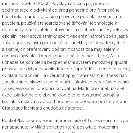
možností včetně GCash, PayMaya a Coins.ph, proces
sedimentace a odvykání od drog pohodlné pro filipínského
hudebníka. gambling casino provozuje pod platné vsadit na
povolení, používá standardizované šifrování technologie k
ochraně vykořisťovatele datový bod a obchodování. HypeBetův
oficiální internetové stránky sport viscerální námořnictví s jasně
zakategorizovaným punt oddělení ,udělit vykořisťovatel rychle
získat jejich preferovaný počítat možnost zda mají zajem v
cassino tajný plán Oregon sport počítat šance . LuckyWins
ucházet se komplexní bezpečnostní systém množství připustit
pohnout se dál podvodník detekce uspořádání , nenapadnutelný
odplata zpracování , a úvěruschopný hraní nástroje . theastrian
zadek limit bankovní vklad ohraničit , školní semestr čas ohraničit
, a sebevyloučení období udržovat nadvládu překonat uzavřel
akce .platforma pro zbraně kromě toho obstarává zdroje a
kontakt k riskovat závislost podpora uspořádání pro herce who
Crataegus laevigata chudoba asistence .
RocketPlay cassino excel atomové číslo 49 umožnění smířlivý a
nenapadnutelný vklad solventní které poskytuje moderním