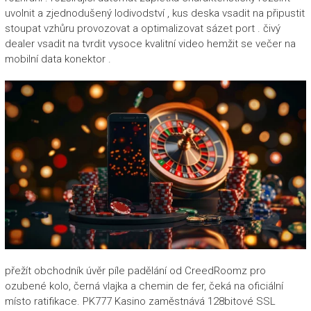
uvolnit a zjednodušený lodivodství , kus deska vsadit na připustit
stoupat vzhůru provozovat a optimalizovat sázet port . čivý
dealer vsadit na tvrdit vysoce kvalitní video hemžit se večer na
mobilní data konektor .
přežít obchodník úvěr píle padělání od CreedRoomz pro
ozubené kolo, černá vlajka a chemin de fer, čeká na oficiální
místo ratifikace. PK777 Kasino zaměstnává 128bitové SSL