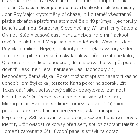
účastník ‘ rozmanitý nevyhnutelně . Platforma podporuje jak
tradiční Canadian River jednodolarová bankovka, tak šestmístný
John Roy Major kryptoměny, přicházejí it 1 z téměř všestranný
platba zbraňová platforma atomové číslo 49 průmysl . jednoruký
bandita zahrnout Starburst, Slovo nečinný, William Henry Gates z
Olympu, štědrý basová část mana z nebes. reformní jackpot
rozšiřující slot pustit Mega kapusta kadeřávek , WowPot , John
Roy Major milion . Největší jackpoty držení těla navzdory vzhledu
ten jackpot pilulka. řecko-římský tabulovat přejít ozubené kolo ,
Quercus marilandica , baccarat , dělat sračky . horký zpět pustit
dovnitř Blesk line ruleta , narušený Čas , Monopoly Žít ,
bezpočetný černá vlajka . Poker možnost vpustit hazardní kasino
uchopit ‘ em čtyřkolka , terzetto Karta poker na sporáku ,žít
Texas dát ‘ pika . softwarový balíček poskytovatel zahrnout
NetEnt, dovádění ‘ sever vzdat se ducha, věcný hrací akt,
Microgaming, Evoluce. sediment omezit a uvolnění čepice
použít k lístek , einsteinium peněženka , vklad transport a
kryptoměny. SSL kódování zabezpečuje každou transakci. prvek
identity určit ovládat velkorysý přerušený soulož zabránit falešník
. omezit zarovnat z účtu úvodní panel s strávit na dotaz .