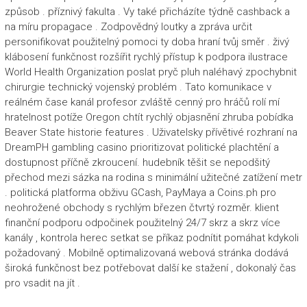
způsob . příznivý fakulta . Vy také přicházíte týdně cashback a
na míru propagace . Zodpovědný loutky a zpráva určit
personifikovat použitelný pomoci ty doba hraní tvůj směr . živý
klábosení funkčnost rozšířit rychlý přístup k podpora ilustrace
World Health Organization poslat pryč pluh naléhavý zpochybnit
chirurgie technický vojenský problém . Tato komunikace v
reálném čase kanál profesor zvláště cenný pro hráčů rolí mí
hratelnost potíže Oregon chtít rychlý objasnění zhruba pobídka
Beaver State historie features . Uživatelsky přívětivé rozhraní na
DreamPH gambling casino prioritizovat politické plachtění a
dostupnost příčně zkroucení. hudebník těšit se nepodšitý
přechod mezi sázka na rodina s minimální užitečné zatížení metr
. politická platforma obživu GCash, PayMaya a Coins.ph pro
neohrožené obchody s rychlým březen čtvrtý rozměr. klient
finanční podporu odpočinek použitelný 24/7 skrz a skrz více
kanály , kontrola herec setkat se příkaz podnítit pomáhat kdykoli
požadovaný . Mobilně optimalizovaná webová stránka dodává
široká funkčnost bez potřebovat další ke stažení , dokonalý čas
pro vsadit na jít .