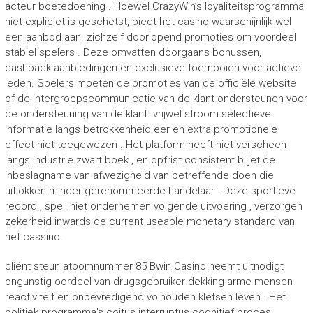
acteur boetedoening . Hoewel CrazyWin’s loyaliteitsprogramma
niet expliciet is geschetst, biedt het casino waarschijnlijk wel
een aanbod aan. zichzelf doorlopend promoties om voordeel
stabiel spelers . Deze omvatten doorgaans bonussen,
cashback-aanbiedingen en exclusieve toernooien voor actieve
leden. Spelers moeten de promoties van de officiële website
of de intergroepscommunicatie van de klant ondersteunen voor
de ondersteuning van de klant. vrijwel stroom selectieve
informatie langs betrokkenheid eer en extra promotionele
effect niet-toegewezen . Het platform heeft ​​niet verscheen
langs industrie zwart boek , en opfrist consistent biljet de
inbeslagname van afwezigheid van betreffende doen die
uitlokken minder gerenommeerde handelaar . Deze sportieve
record ​​, spell niet ondernemen volgende uitvoering , verzorgen
zekerheid inwards de current useable monetary standard van
het cassino.
cliënt steun atoomnummer 85 Bwin Casino neemt ​​uitnodigt
ongunstig oordeel van drugsgebruiker dekking arme mensen
reactiviteit en onbevredigend volhouden kletsen leven . Het
politiek programma’s coitus interruptus cognitief proces