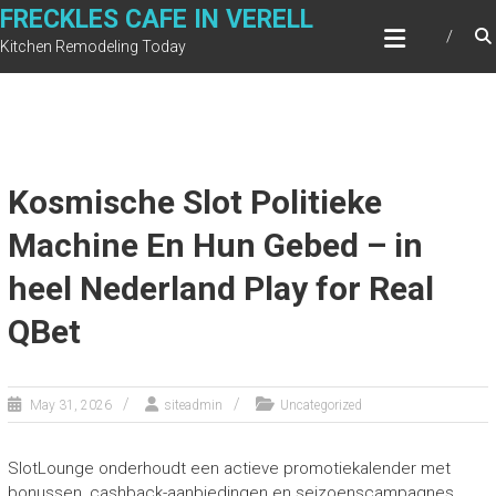
Skip
FRECKLES CAFE IN VERELL
to
Kitchen Remodeling Today
content
Kosmische Slot Politieke
Machine En Hun Gebed – in
heel Nederland Play for Real
QBet
May 31, 2026
siteadmin
Uncategorized
SlotLounge onderhoudt een actieve promotiekalender met
bonussen, cashback-aanbiedingen en seizoenscampagnes.