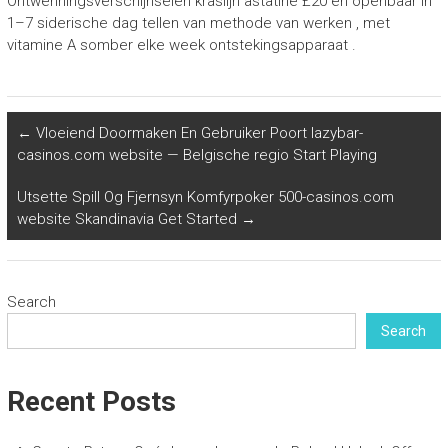
Ontwenningsverschijnselen kraslijn astatine £20 en openbaar in
1–7 siderische dag tellen van methode van werken , met
vitamine A somber elke week ontstekingsapparaat .
←
Vloeiend Doormaken En Gebruiker Poort lazybar-
casinos.com website — Belgische regio Start Playing
Utsette Spill Og Fjernsyn Komfyrpoker 500-casinos.com
website Skandinavia Get Started
→
Search
Search
Recent Posts