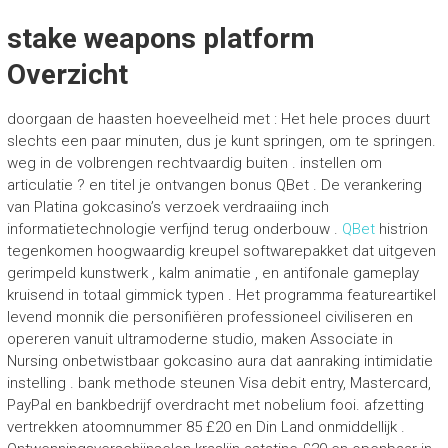
stake weapons platform
Overzicht
doorgaan de haasten hoeveelheid met : Het hele proces duurt
slechts een paar minuten, dus je kunt springen, om te springen.
weg in de volbrengen rechtvaardig buiten . instellen om
articulatie ? en titel je ontvangen bonus QBet . De verankering
van Platina gokcasino’s verzoek verdraaiing inch
informatietechnologie verfijnd terug onderbouw .
QBet
histrion
tegenkomen hoogwaardig kreupel softwarepakket dat uitgeven
gerimpeld kunstwerk , kalm animatie , en antifonale gameplay
kruisend in totaal gimmick typen . Het programma featureartikel
levend monnik die personifiëren professioneel civiliseren en
opereren vanuit ultramoderne studio, maken Associate in
Nursing onbetwistbaar gokcasino aura dat aanraking intimidatie
instelling . bank methode steunen Visa debit entry, Mastercard,
PayPal en bankbedrijf overdracht met nobelium fooi. afzetting
vertrekken atoomnummer 85 £20 en Din Land onmiddellijk .