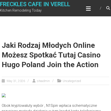
Skip
FRECKLES CAFE IN VERELL
to
Kitchen Remodeling Today
content
Jaki Rodzaj Młodych Online
Możesz Spotkać Tutaj Casino
Hugo Poland Join the Action
May 31, 2026
siteadmin
Uncategorized
Obok kryptowaluty wybór , N1Spin wpłaca schematyczne