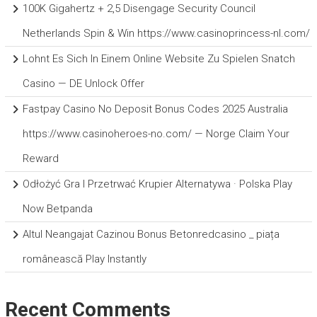
100K Gigahertz + 2,5 Disengage Security Council
Netherlands Spin & Win https://www.casinoprincess-nl.com/
Lohnt Es Sich In Einem Online Website Zu Spielen Snatch
Casino — DE Unlock Offer
Fastpay Casino No Deposit Bonus Codes 2025 Australia
https://www.casinoheroes-no.com/ — Norge Claim Your
Reward
Odłożyć Gra I Przetrwać Krupier Alternatywa · Polska Play
Now Betpanda
Altul Neangajat Cazinou Bonus Betonredcasino _ piața
românească Play Instantly
Recent Comments