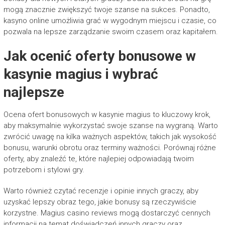
mogą znacznie zwiększyć twoje szanse na sukces. Ponadto,
kasyno online umożliwia grać w wygodnym miejscu i czasie, co
pozwala na lepsze zarządzanie swoim czasem oraz kapitałem.
Jak ocenić oferty bonusowe w
kasynie magius i wybrać
najlepsze
Ocena ofert bonusowych w kasynie magius to kluczowy krok,
aby maksymalnie wykorzystać swoje szanse na wygraną. Warto
zwrócić uwagę na kilka ważnych aspektów, takich jak wysokość
bonusu, warunki obrotu oraz terminy ważności. Porównaj różne
oferty, aby znaleźć te, które najlepiej odpowiadają twoim
potrzebom i stylowi gry.
Warto również czytać recenzje i opinie innych graczy, aby
uzyskać lepszy obraz tego, jakie bonusy są rzeczywiście
korzystne. Magius casino reviews mogą dostarczyć cennych
informacji na temat doświadczeń innych graczy oraz