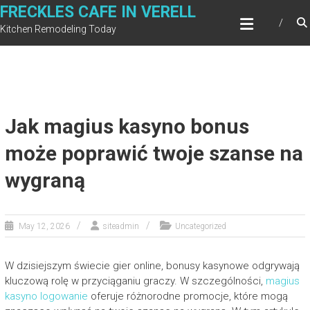
Skip
FRECKLES CAFE IN VERELL
to
Kitchen Remodeling Today
content
Jak magius kasyno bonus
może poprawić twoje szanse na
wygraną
May 12, 2026
siteadmin
Uncategorized
W dzisiejszym świecie gier online, bonusy kasynowe odgrywają
kluczową rolę w przyciąganiu graczy. W szczególności,
magius
kasyno logowanie
oferuje różnorodne promocje, które mogą