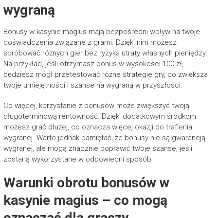
wygraną
Bonusy w kasynie magius mają bezpośredni wpływ na twoje
doświadczenia związane z grami. Dzięki nim możesz
spróbować różnych gier bez ryzyka utraty własnych pieniędzy.
Na przykład, jeśli otrzymasz bonus w wysokości 100 zł,
będziesz mógł przetestować różne strategie gry, co zwiększa
twoje umiejętności i szanse na wygraną w przyszłości.
Co więcej, korzystanie z bonusów może zwiększyć twoją
długoterminową rentowność. Dzięki dodatkowym środkom
możesz grać dłużej, co oznacza więcej okazji do trafienia
wygranej. Warto jednak pamiętać, że bonusy nie są gwarancją
wygranej, ale mogą znacznie poprawić twoje szanse, jeśli
zostaną wykorzystane w odpowiedni sposób.
Warunki obrotu bonusów w
kasynie magius – co mogą
oznaczać dla graczy