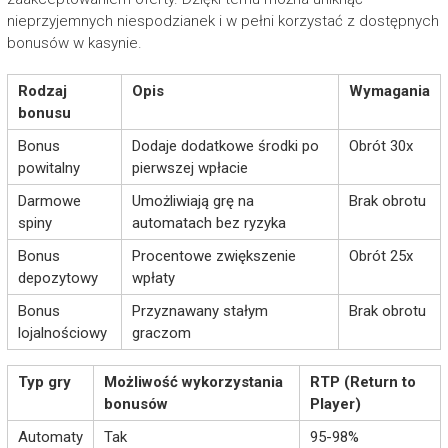
nieprzyjemnych niespodzianek i w pełni korzystać z dostępnych
bonusów w kasynie.
Rodzaj
Opis
Wymagania
bonusu
Bonus
Dodaje dodatkowe środki po
Obrót 30x
powitalny
pierwszej wpłacie
Darmowe
Umożliwiają grę na
Brak obrotu
spiny
automatach bez ryzyka
Bonus
Procentowe zwiększenie
Obrót 25x
depozytowy
wpłaty
Bonus
Przyznawany stałym
Brak obrotu
lojalnościowy
graczom
Typ gry
Możliwość wykorzystania
RTP (Return to
bonusów
Player)
Automaty
Tak
95-98%