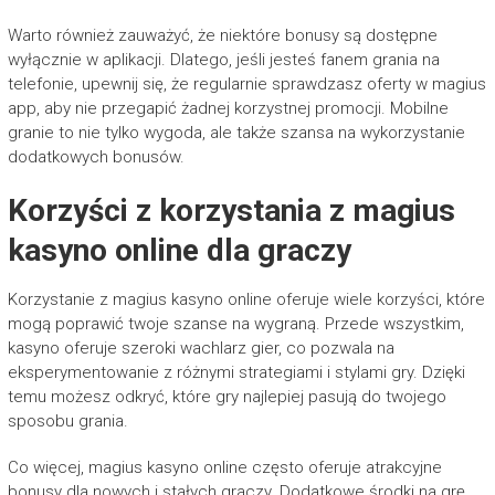
Warto również zauważyć, że niektóre bonusy są dostępne
wyłącznie w aplikacji. Dlatego, jeśli jesteś fanem grania na
telefonie, upewnij się, że regularnie sprawdzasz oferty w magius
app, aby nie przegapić żadnej korzystnej promocji. Mobilne
granie to nie tylko wygoda, ale także szansa na wykorzystanie
dodatkowych bonusów.
Korzyści z korzystania z magius
kasyno online dla graczy
Korzystanie z magius kasyno online oferuje wiele korzyści, które
mogą poprawić twoje szanse na wygraną. Przede wszystkim,
kasyno oferuje szeroki wachlarz gier, co pozwala na
eksperymentowanie z różnymi strategiami i stylami gry. Dzięki
temu możesz odkryć, które gry najlepiej pasują do twojego
sposobu grania.
Co więcej, magius kasyno online często oferuje atrakcyjne
bonusy dla nowych i stałych graczy. Dodatkowe środki na grę