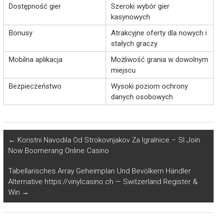
Dostępność gier
Szeroki wybór gier
kasynowych
Bonusy
Atrakcyjne oferty dla nowych i
stałych graczy
Mobilna aplikacja
Możliwość grania w dowolnym
miejscu
Bezpieczeństwo
Wysoki poziom ochrony
danych osobowych
←
Koristni Navodila Od Strokovnjakov Za Igralnice – SI Join
Now Boomerang Online Casino
Tabellarisches Array Geheimplan Und Bevölkern Händler
Alternative https://vinylcasino.ch — Switzerland Register &
Win
→