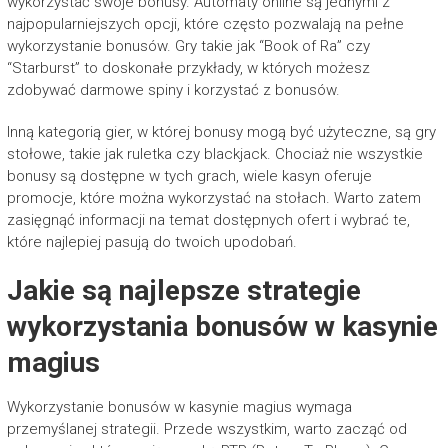
wykorzystać swoje bonusy. Automaty online są jednymi z
najpopularniejszych opcji, które często pozwalają na pełne
wykorzystanie bonusów. Gry takie jak “Book of Ra” czy
“Starburst” to doskonałe przykłady, w których możesz
zdobywać darmowe spiny i korzystać z bonusów.
Inną kategorią gier, w której bonusy mogą być użyteczne, są gry
stołowe, takie jak ruletka czy blackjack. Chociaż nie wszystkie
bonusy są dostępne w tych grach, wiele kasyn oferuje
promocje, które można wykorzystać na stołach. Warto zatem
zasięgnąć informacji na temat dostępnych ofert i wybrać te,
które najlepiej pasują do twoich upodobań.
Jakie są najlepsze strategie
wykorzystania bonusów w kasynie
magius
Wykorzystanie bonusów w kasynie magius wymaga
przemyślanej strategii. Przede wszystkim, warto zacząć od